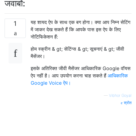
जवाबों:
यह शायद ऐप के साथ एक बग होगा। क्या आप निम्न सेटिंग
1
में जाकर देख सकते हैं कि आपके पास इस ऐप के लिए
नोटिफिकेशन हैं:
होम स्क्रीन & gt; सेटिंग्स & gt; सूचनाएं & gt; जीवी
मैसेंजर।
इसके अतिरिक्त जीवी मैसेंजर आधिकारिक Google वॉयस
ऐप नहीं है। आप उपयोग करना चाह सकते हैं
आधिकारिक
Google Voice ऐप।
—
Vibhor Goyal
स्रोत