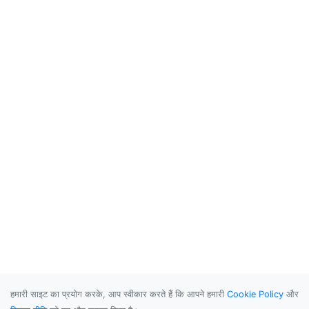
हमारी साइट का प्रयोग करके, आप स्वीकार करते हैं कि आपने हमारी
Cookie Policy
और