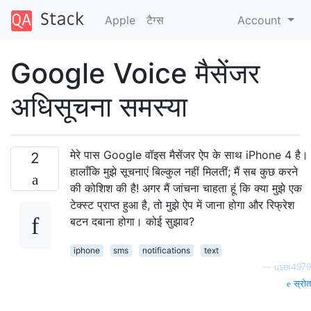
Apple
टैग्‍स
Account
Google Voice मैसेंजर
अधिसूचना समस्या
मेरे पास Google वॉइस मैसेंजर ऐप के साथ iPhone 4 है।
2
हालाँकि मुझे सूचनाएं बिल्कुल नहीं मिलतीं; मैं सब कुछ करने
की कोशिश की है! अगर मैं जांचना चाहता हूं कि क्या मुझे एक
टेक्स्ट प्राप्त हुआ है, तो मुझे ऐप में जाना होगा और रिफ्रेश
बटन दबाना होगा। कोई सुझाव?
iphone
sms
notifications
text
—
user4979
स्रोत