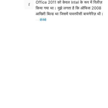
Office 2011 को केवल Intel के रूप में रिलीज़
किया गया था। मुझे लगता है कि ऑफिस 2008
आखिरी बिल्ड था जिसमें पावरपीसी बायनेरिज़ थी।
—
बीजेबी