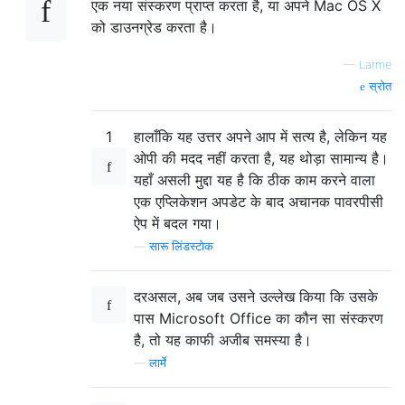
एक नया संस्करण प्राप्त करता है, या अपने Mac OS X
को डाउनग्रेड करता है।
—
Larme
स्रोत
1
हालाँकि यह उत्तर अपने आप में सत्य है, लेकिन यह
ओपी की मदद नहीं करता है, यह थोड़ा सामान्य है।
यहाँ असली मुद्दा यह है कि ठीक काम करने वाला
एक एप्लिकेशन अपडेट के बाद अचानक पावरपीसी
ऐप में बदल गया।
—
सारू लिंडस्टोक
दरअसल, अब जब उसने उल्लेख किया कि उसके
पास Microsoft Office का कौन सा संस्करण
है, तो यह काफी अजीब समस्या है।
—
लार्मे