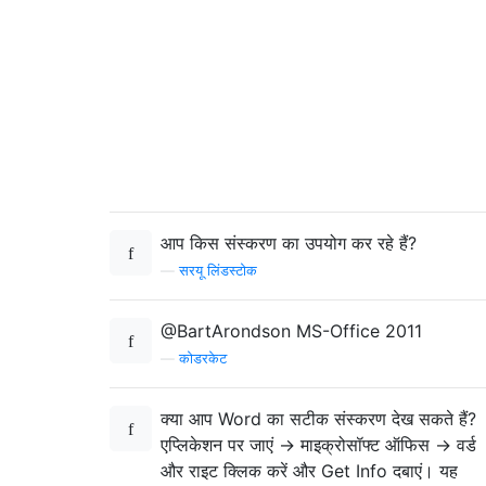
आप किस संस्करण का उपयोग कर रहे हैं?
—
सरयू लिंडस्टोक
@BartArondson MS-Office 2011
—
कोडरकेट
क्या आप Word का सटीक संस्करण देख सकते हैं?
एप्लिकेशन पर जाएं -> माइक्रोसॉफ्ट ऑफिस -> वर्ड
और राइट क्लिक करें और Get Info दबाएं। यह