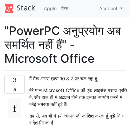
Apple
टैग्‍स
Account
"PowerPC अनुप्रयोग अब
समर्थित नहीं हैं" -
Microsoft Office
मैं मैक ओएस एक्स 10.8.2 पर चल रहा हूं।
3
मेरे पास Microsoft Office की एक लाइसेंस प्राप्त प्रति
है, और हाल ही में अद्यतन होने तक इसका उपयोग करने में
कोई समस्या नहीं हुई है!
तब से, जब भी मैं इसे खोलने की कोशिश करता हूँ मुझे निम्न
संदेश मिलता है: