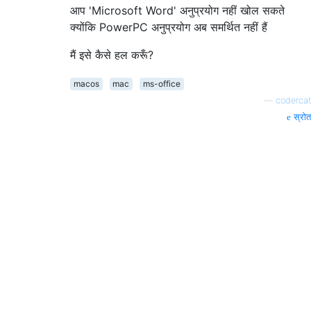
आप 'Microsoft Word' अनुप्रयोग नहीं खोल सकते
क्योंकि PowerPC अनुप्रयोग अब समर्थित नहीं हैं
मैं इसे कैसे हल करूँ?
macos
mac
ms-office
—
codercat
स्रोत