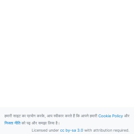
हमारी साइट का प्रयोग करके, आप स्वीकार करते हैं कि आपने हमारी
Cookie Policy
और
निजता नीति
को पढ़ और समझा लिया है।
Licensed under
cc by-sa 3.0
with attribution required.