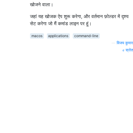
खोजने वाला।
जहां यह खोजक ऐप शुरू करेगा, और वर्तमान फ़ोल्डर में दृश्य
सेट करेगा जो मैं कमांड लाइन पर हूं।
macos
applications
command-line
—
विजय कुमार
स्रोत