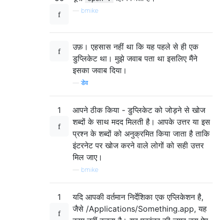
—
bmike
उफ़। एहसास नहीं था कि यह पहले से ही एक
डुप्लिकेट था। मुझे जवाब पता था इसलिए मैंने
इसका जवाब दिया।
—
डेव
1
आपने ठीक किया - डुप्लिकेट को जोड़ने से खोज
शब्दों के साथ मदद मिलती है। आपके उत्तर या इस
प्रश्न के शब्दों को अनुक्रमित किया जाता है ताकि
इंटरनेट पर खोज करने वाले लोगों को सही उत्तर
मिल जाए।
—
bmike
1
यदि आपकी वर्तमान निर्देशिका एक एप्लिकेशन है,
जैसे /Applications/Something.app, यह