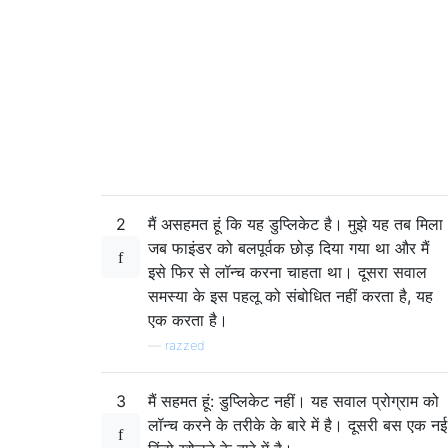
2
मैं असहमत हूं कि यह डुप्लिकेट है। मुझे यह तब मिला
जब फाइंडर को बलपूर्वक छोड़ दिया गया था और मैं
इसे फिर से लॉन्च करना चाहता था। दूसरा सवाल
समस्या के इस पहलू को संबोधित नहीं करता है, यह
एक करता है।
—
razzed
3
मैं सहमत हूं: डुप्लिकेट नहीं। यह सवाल प्रोग्राम को
लॉन्च करने के तरीके के बारे में है। दूसरी बस एक नई