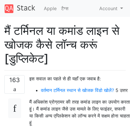
Apple
टैग्‍स
Account
मैं टर्मिनल या कमांड लाइन से
खोजक कैसे लॉन्च करूं
[डुप्लिकेट]
इस सवाल का पहले से ही यहाँ एक जवाब है:
163
वर्तमान टर्मिनल स्थान से खोजक विंडो खोलें?
5 उत्तर
मैं अधिकांश प्रोग्रामर की तरह कमांड लाइन का उपयोग करता
हूं। मैं कमांड लाइन जैसे उस मामले के लिए फाइंडर, सफारी
या किसी अन्य एप्लिकेशन को लॉन्च करने में सक्षम होना चाहता
हूं