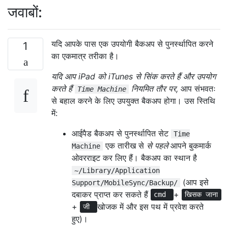
जवाबों:
यदि आपके पास एक उपयोगी बैकअप से पुनर्स्थापित करने
1
का एकमात्र तरीका है।
यदि आप iPad को iTunes से सिंक करते हैं और उपयोग
करते हैं
नियमित तौर पर,
आप संभवतः
Time Machine
से बहाल करने के लिए उपयुक्त बैकअप होगा। उस स्तिथि
में:
आईपैड बैकअप से पुनर्स्थापित सेट
Time
एक तारीख से
से पहले
आपने बुकमार्क
Machine
ओवरराइट कर लिए हैं। बैकअप का स्थान है
~/Library/Application
(आप इसे
Support/MobileSync/Backup/
दबाकर प्राप्त कर सकते हैं
+
cmd
खिसक जाना
+
खोजक में और इस पथ में प्रवेश करते
जी
हुए)।