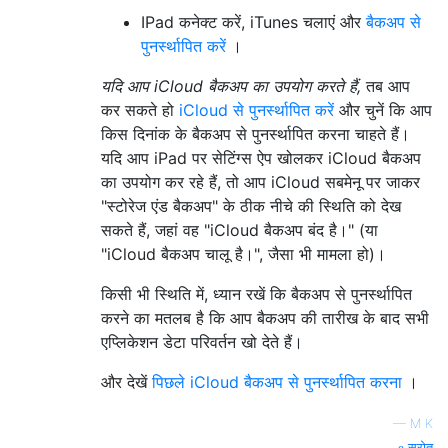
IPad कनेक्ट करें, iTunes चलाएं और
बैकअप से
पुनर्स्थापित करें
।
यदि आप iCloud बैकअप का उपयोग करते हैं,
तब आप
कर सकते हो
iCloud से पुनर्स्थापित करें
और चुनें कि आप
किस दिनांक के बैकअप से पुनर्स्थापित करना चाहते हैं।
यदि आप iPad पर सेटिंग्स ऐप खोलकर iCloud बैकअप
का उपयोग कर रहे हैं, तो आप iCloud सबमेनू पर जाकर
"स्टोरेज एंड बैकअप" के ठीक नीचे की स्थिति को देख
सकते हैं, जहां वह "iCloud बैकअप बंद है।" (या
"iCloud बैकअप चालू है।", जैसा भी मामला हो)।
किसी भी स्थिति में, ध्यान रखें कि बैकअप से पुनर्स्थापित
करने का मतलब है कि आप बैकअप की तारीख के बाद सभी
एप्लिकेशन डेटा परिवर्तन खो देते हैं।
और देखें
पिछले iCloud बैकअप से पुनर्स्थापित करना
।
—
M K
स्रोत