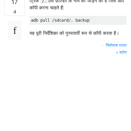
ट्रिक
उस फ़ोल्डर के नाम को जोड़ने की है जिसे आप
17
/.
कॉपी करना चाहते हैं:
यह पूरी निर्देशिका को पुनरावर्ती रूप से कॉपी करता है।
—
निकोलस राउल
स्रोत