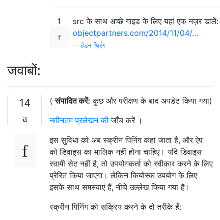
1
src के साथ अच्छे गाइड के लिए यहां एक नज़र डालें:
objectpartners.com/2014/11/04/…
—
हेडन थ्रिंग
जवाबों:
(
संपादित करें:
कुछ और परीक्षण के बाद अपडेट किया गया)
14
नवीनतम प्रलेखन की
जाँच करें ।
इस सुविधा को अब स्क्रीन पिनिंग कहा जाता है, और ऐप
को डिवाइस का मालिक नहीं होना चाहिए। यदि डिवाइस
स्वामी सेट नहीं है, तो उपयोगकर्ता को स्वीकार करने के लिए
प्रेरित किया जाएगा। लेकिन कियोस्क उपयोग के लिए
इसके साथ समस्याएं हैं, नीचे उल्लेख किया गया है।
स्क्रीन पिनिंग को सक्रिय करने के दो तरीके हैं: