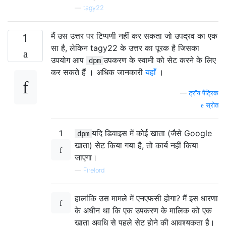
—
tagy22
मैं उस उत्तर पर टिप्पणी नहीं कर सकता जो उपद्रव का एक
1
सा है, लेकिन tagy22 के उत्तर का पूरक है जिसका
उपयोग आप
उपकरण के स्वामी को सेट करने के लिए
dpm
कर सकते हैं । अधिक जानकारी
यहाँ
।
—
ट्रॉय पैट्रिक
स्रोत
1
यदि डिवाइस में कोई खाता (जैसे Google
dpm
खाता) सेट किया गया है, तो कार्य नहीं किया
जाएगा।
—
Firelord
हालांकि उस मामले में एनएफसी होगा? मैं इस धारणा
के अधीन था कि एक उपकरण के मालिक को एक
खाता अवधि से पहले सेट होने की आवश्यकता है।