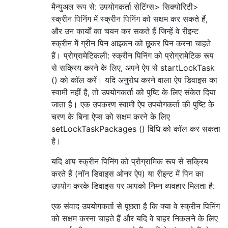
मैन्युअल रूप से: उपयोगकर्ता सेटिंग्स> सिक्योरिटी>
स्क्रीन पिनिंग में स्क्रीन पिनिंग को सक्षम कर सकते हैं,
और उन कार्यों का चयन कर सकते हैं जिन्हें वे रीइन्ट
स्क्रीन में ग्रीन पिन आइकन को छूकर पिन करना चाहते
हैं। प्रोग्रामेटिकली: स्क्रीन पिनिंग को प्रोग्रामेटिक रूप
से सक्रिय करने के लिए, अपने ऐप से startLockTask
() को कॉल करें। यदि अनुरोध करने वाला ऐप डिवाइस का
स्वामी नहीं है, तो उपयोगकर्ता को पुष्टि के लिए संकेत दिया
जाता है। एक उपकरण स्वामी ऐप उपयोगकर्ता की पुष्टि के
चरण के बिना ऐप्स को सक्षम करने के लिए
setLockTaskPackages () विधि को कॉल कर सकता
है।
यदि आप स्क्रीन पिनिंग को प्रोग्रामिक रूप से सक्रिय
करते हैं (नॉन डिवाइस ओनर ऐप) या रीइन्ट में पिन का
उपयोग करके डिवाइस पर आपको निम्न व्यवहार मिलता है:
एक संवाद उपयोगकर्ता से पूछता है कि क्या वे स्क्रीन पिनिंग
को सक्षम करना चाहते हैं और यदि वे बाहर निकलने के लिए