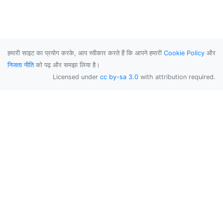
हमारी साइट का प्रयोग करके, आप स्वीकार करते हैं कि आपने हमारी
Cookie Policy
और
निजता नीति
को पढ़ और समझा लिया है।
Licensed under
cc by-sa 3.0
with attribution required.