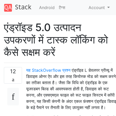
Android
टैग्‍स
Account
एंड्रॉइड 5.0 उत्पादन
उपकरणों में टास्क लॉकिंग को
कैसे सक्षम करें
यह StackOverflow प्रश्न
एंड्रॉइड L डेवलपर प्रीव्यू में
12
डिवाइस ओनर ऐप और इस तरह कियोस्क मोड को सक्षम करने
का तरीका बताता है। जैसा कि विधि को एंड्रॉइड के एक
यूजरडबग बिल्ड की आवश्यकता होती है, डिवाइस को रूट
करना, और एक्सएमएल फाइल को रूट फाइल सिस्टम में कॉपी
करना, यह किसी कंपनी के अंदर एकल फ़ंक्शन एंड्रॉइड डिवा
के बड़े पैमाने पर तैनाती के लिए उपयुक्त नहीं लगता है।