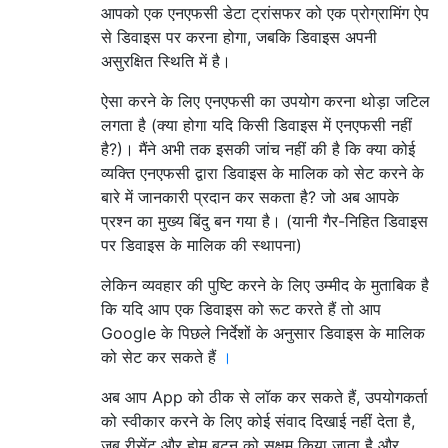
आपको एक एनएफसी डेटा ट्रांसफर को एक प्रोग्रामिंग ऐप
से डिवाइस पर करना होगा, जबकि डिवाइस अपनी
असुरक्षित स्थिति में है।
ऐसा करने के लिए एनएफसी का उपयोग करना थोड़ा जटिल
लगता है (क्या होगा यदि किसी डिवाइस में एनएफसी नहीं
है?)। मैंने अभी तक इसकी जांच नहीं की है कि क्या कोई
व्यक्ति एनएफसी द्वारा डिवाइस के मालिक को सेट करने के
बारे में जानकारी प्रदान कर सकता है? जो अब आपके
प्रश्न का मुख्य बिंदु बन गया है। (यानी गैर-निहित डिवाइस
पर डिवाइस के मालिक की स्थापना)
लेकिन व्यवहार की पुष्टि करने के लिए उम्मीद के मुताबिक है
कि यदि आप एक डिवाइस को रूट करते हैं तो आप
Google के पिछले निर्देशों के अनुसार डिवाइस के मालिक
को सेट कर सकते हैं
।
अब आप App को ठीक से लॉक कर सकते हैं, उपयोगकर्ता
को स्वीकार करने के लिए कोई संवाद दिखाई नहीं देता है,
जब रीसेंट और होम बटन को सक्षम किया जाता है और