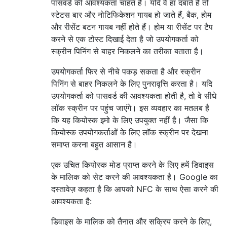
पासवर्ड की आवश्यकता चाहते हैं। यदि वे हां दबाते हैं तो
स्टेटस बार और नोटिफिकेशन गायब हो जाते हैं, बैक, होम
और रीसेंट बटन गायब नहीं होते हैं। होम या रीसेंट पर टैप
करने से एक टोस्ट दिखाई देता है जो उपयोगकर्ता को
स्क्रीन पिनिंग से बाहर निकलने का तरीका बताता है।
उपयोगकर्ता फिर से नीचे पकड़ सकता है और स्क्रीन
पिनिंग से बाहर निकलने के लिए पुनरावृत्ति करता है। यदि
उपयोगकर्ता को पासवर्ड की आवश्यकता होती है, तो वे सीधे
लॉक स्क्रीन पर पहुंच जाएंगे। इस व्यवहार का मतलब है
कि यह कियोस्क इमो के लिए उपयुक्त नहीं है। जैसा कि
कियोस्क उपयोगकर्ताओं के लिए लॉक स्क्रीन पर देखना
समाप्त करना बहुत आसान है।
एक उचित कियोस्क मोड प्राप्त करने के लिए हमें डिवाइस
के मालिक को सेट करने की आवश्यकता है। Google का
दस्तावेज़ कहता है कि आपको NFC के साथ ऐसा करने की
आवश्यकता है:
डिवाइस के मालिक को तैनात और सक्रिय करने के लिए,