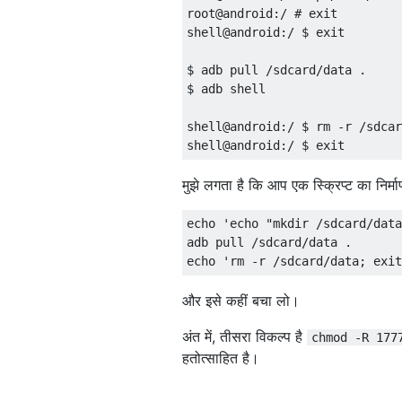
root@android:/ # exit

shell@android:/ $ exit 

$ adb pull /sdcard/data .

$ adb shell

shell@android:/ $ rm -r /sdcar
मुझे लगता है कि आप एक स्क्रिप्ट का निर्मा
echo 'echo "mkdir /sdcard/data
adb pull /sdcard/data .

और इसे कहीं बचा लो।
अंत में, तीसरा विकल्प है
chmod -R 177
हतोत्साहित है।