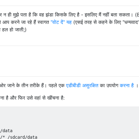
और न ही मुझे पता है कि वह झंडा किसके लिए है - इसलिए मैं नहीं बता सकता। 
 आप करने जा रहे हैं स्वागत
"वोट दें" यह
(एसई तरह से कहने के लिए "धन्यवाद"
 हल हो जाती;)
ं ओर जाने के तीन तरीके हैं। पहले एक
एडीबीडी असुरक्षित
का उपयोग
करना है
।
ाना है और फिर उसे वहां से खींचना है:
/data

/* /sdcard/data
