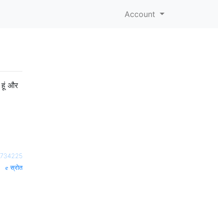
Account
हूं और
3734225
स्रोत