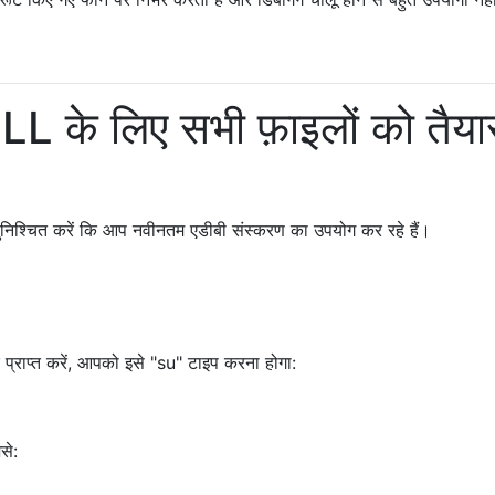
 के लिए सभी फ़ाइलों को तैया
 सुनिश्चित करें कि आप नवीनतम एडीबी संस्करण का उपयोग कर रहे हैं।
्राप्त करें, आपको इसे "su" टाइप करना होगा:
से: