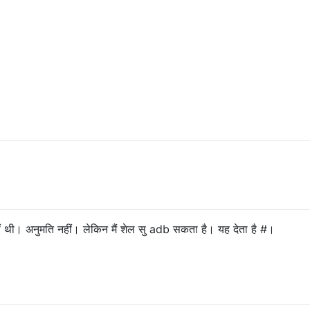
ं थी। अनुमति नहीं। लेकिन मैं शेल सु adb सकता है। यह देता है #।