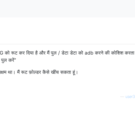
को रूट कर दिया है और मैं पुल / डेटा डेटा को adb करने की कोशिश करता 
पुल करें"
्षम था। मैं रूट फ़ोल्डर कैसे खींच सकता हूं।
—
user