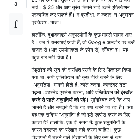
नहीं। $ 25 और आप तुरंत जितने चाहें उतने एप्लिकेशन
प्रकाशित कर सकते हैं। न प्रतीक्षा, न कतार, न अनुमोदन
प्रक्रिया, नाडा।
हालाँकि, दुर्भावनापूर्ण अनुप्रयोगों के कुछ मामले सामने आए
हैं। जब ये समस्याएं आती हैं, तो Google आमतौर पर उन्हें
बाज़ार से (और उपयोगकर्ता के फ़ोन से) खींचता है। यह
बहुत बार नहीं होता है।
एंड्रॉइड को खुद को संरक्षित रखने के लिए डिज़ाइन किया
गया था: सभी एप्लिकेशन को कुछ चीजें करने के लिए
"अनुमतियां" मांगनी होती हैं: कॉल करना, कॉन्टैक्ट डेटा
पढ़ना
, इंटरनेट एक्सेस करना, आदि
एप्लिकेशन को इंस्टॉल
करने से पहले अनुमतियों को पढ़ें।
सुनिश्चित करें कि आप
जानते हैं और समझते हैं कि यह क्या करने जा रहा है। क्या
यह एक संदिग्ध "अनुमति" है जो इसे एक्सेस करने के लिए
कहता है? हालांकि, एक ही समय में: कुछ अनुमतियों के
कारण डेवलपर को परेशान नहीं करना चाहिए। कुछ
विज्ञापनों में चलने वाले विज्ञापनों के लिए कम से कम