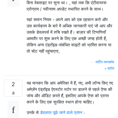
बिना वेबसाइट पर सुना था। , यहां तक ​​कि एंटीवायरस
प्रोग्राम / नवीनतम अपडेट स्थापित करने के साथ।
यहां समान नियम - अपने आप को एक एहसान करो और
उस कार्यक्रम के बारे में अधिक जानकारी पाएं जो आप और
उसके डेवलपर्स में रुचि रखते हैं। बाज़ार की टिप्पणियाँ
आमतौर पर शुरू करने के लिए एक अच्छी जगह होती हैं,
लेकिन अन्य एंड्रॉइड-संबंधित साइटों को भ्रमित करना या
तो चोट नहीं पहुंचाएगा,
—
मार्टिन तपनकोव
स्रोत
यह मानकर कि आप अमेरिका में हैं, नए, अभी लॉन्च किए गए
2
अमेज़ॅन एंड्रॉइड ऐपस्टोर स्टोर पर डालने से पहले ऐप्स की
जांच और ऑडिट करते हैं, इसलिए आपके ऐप्स को प्राप्त
करने के लिए एक सुरक्षित स्थान होना चाहिए।
उनके से
डेवलपर पूछे जाने वाले प्रश्न
: