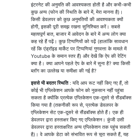
इंटरनेट की अनुमति की आवश्यकता होती है और कभी-कभी
कुछ अन्य (फोन की स्थिति के बारे में, मेरा मानना ​​है)।
किसी डेवलपर को कुछ अनुमतियों की आवश्यकता क्यों
होगी, इसकी पूरी समझ रखना सुनिश्चित करें। सबसे
महत्वपूर्ण बात, बाजार में आवेदन के बारे में अन्य लोग क्या
कह रहे हैं पढ़ें। कुछ टिप्पणियों को पढ़ें (हालांकि सावधान
रहें कि एंड्रॉइड मार्केट पर टिप्पणियां गुणवत्ता के मामले में
Youtube के समान स्तर हैं) और देखें कि ऐप की रेटिंग
क्या है। क्या आपने पहले ऐप के बारे में सुना है? क्या किसी
ब्लॉग का उल्लेख या समीक्षा की गई है?
इससे भी बदतर स्थिति
: यदि आप रूट नहीं किए गए हैं, तो
कोई भी एप्लिकेशन आपके फोन को नुकसान नहीं पहुंचा
सकता है क्योंकि प्रत्येक एप्लिकेशन एक-दूसरे से सैंडबॉक्स
किया गया है (तकनीकी रूप से, प्रत्येक डेवलपर के
एप्लिकेशन सेट एक-दूसरे से सैंडबॉक्स होते हैं। एक ही
डेवलपर द्वारा हस्ताक्षर किए गए एप्लिकेशन। कुंजी उसी
डेवलपर द्वारा हस्ताक्षरित अन्य एप्लिकेशन तक पहुंच सकती
है)। वे आपके डेटा को संभावित रूप से चुरा सकते हैं, यह