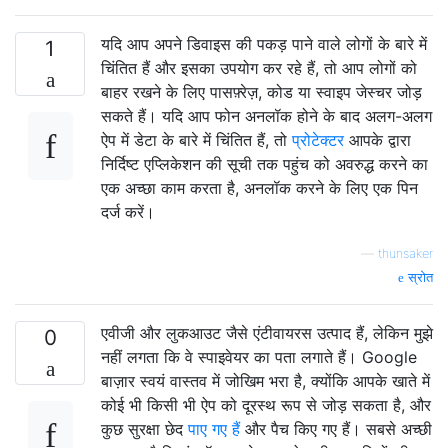
यदि आप अपने डिवाइस की पकड़ पाने वाले लोगों के बारे में
1
चिंतित हैं और इसका उपयोग कर रहे हैं, तो आप लोगों को
बाहर रखने के लिए पासफ़्रेज़, कोड या स्वाइप जेस्चर जोड़
सकते हैं। यदि आप फोन अनलॉक होने के बाद अलग-अलग
ऐप में डेटा के बारे में चिंतित हैं, तो
प्रोटेक्टर
आपके द्वारा
निर्दिष्ट एप्लिकेशन की सूची तक पहुंच को अवरुद्ध करने का
एक अच्छा काम करता है, अनलॉक करने के लिए एक पिन
दर्ज करें।
—
thunsaker
स्रोत
एवीजी और लुकआउट जैसे एंटीवायरस उत्पाद हैं, लेकिन मुझे
0
नहीं लगता कि वे स्पाइवेयर का पता लगाते हैं। Google
बाज़ार स्वयं वास्तव में जोखिम भरा है, क्योंकि आपके खाते में
कोई भी किसी भी ऐप को दूरस्थ रूप से जोड़ सकता है, और
कुछ सुरक्षा छेद
पाए गए हैं
और पैच किए गए हैं। सबसे अच्छी