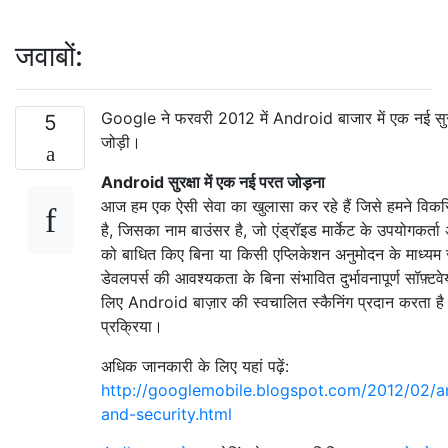
जवाबों:
Google ने फरवरी 2012 में Android बाजार में एक नई सुर
5
जोड़ी।
Android सुरक्षा में एक नई परत जोड़ना
आज हम एक ऐसी सेवा का खुलासा कर रहे हैं जिसे हमने विक
है, जिसका नाम बाउंसर है, जो एंड्रॉइड मार्केट के उपयोगकर्ता
को बाधित किए बिना या किसी एप्लिकेशन अनुमोदन के माध्यम 
डेवलपर्स की आवश्यकता के बिना संभावित दुर्भावनापूर्ण सॉफ़्टव
लिए Android बाज़ार की स्वचालित स्कैनिंग प्रदान करता ह
प्रक्रिया।
अधिक जानकारी के लिए यहां पढ़ें:
http://googlemobile.blogspot.com/2012/02/a
and-security.html