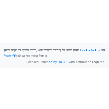
हमारी साइट का प्रयोग करके, आप स्वीकार करते हैं कि आपने हमारी
Cookie Policy
और
निजता नीति
को पढ़ और समझा लिया है।
Licensed under
cc by-sa 3.0
with attribution required.