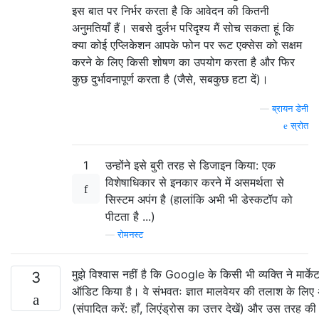
इस बात पर निर्भर करता है कि आवेदन की कितनी
अनुमतियाँ हैं। सबसे दुर्लभ परिदृश्य मैं सोच सकता हूं कि
क्या कोई एप्लिकेशन आपके फोन पर रूट एक्सेस को सक्षम
करने के लिए किसी शोषण का उपयोग करता है और फिर
कुछ दुर्भावनापूर्ण करता है (जैसे, सबकुछ हटा दें)।
—
ब्रायन डेनी
स्रोत
1
उन्होंने इसे बुरी तरह से डिजाइन किया: एक
विशेषाधिकार से इनकार करने में असमर्थता से
सिस्टम अपंग है (हालांकि अभी भी डेस्कटॉप को
पीटता है ...)
—
रोमनस्ट
मुझे विश्वास नहीं है कि Google के किसी भी व्यक्ति ने मार्केट
3
ऑडिट किया है। वे संभवतः ज्ञात मालवेयर की तलाश के लिए अ
(संपादित करें: हाँ, लिएंड्रोस का उत्तर देखें) और उस तरह की 