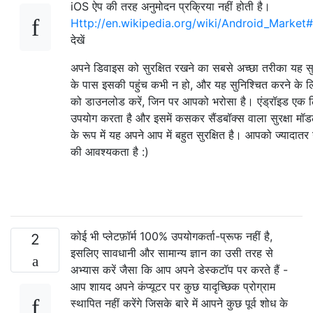
iOS ऐप की तरह अनुमोदन प्रक्रिया नहीं होती है।
Http://en.wikipedia.org/wiki/Android_Market#
देखें
अपने डिवाइस को सुरक्षित रखने का सबसे अच्छा तरीका यह सुन
के पास इसकी पहुंच कभी न हो, और यह सुनिश्चित करने के 
को डाउनलोड करें, जिन पर आपको भरोसा है। एंड्रॉइड एक ल
उपयोग करता है और इसमें कसकर सैंडबॉक्स वाला सुरक्षा म
के रूप में यह अपने आप में बहुत सुरक्षित है। आपको ज्यादातर 
की आवश्यकता है :)
कोई भी प्लेटफ़ॉर्म 100% उपयोगकर्ता-प्रूफ नहीं है,
2
इसलिए सावधानी और सामान्य ज्ञान का उसी तरह से
अभ्यास करें जैसा कि आप अपने डेस्कटॉप पर करते हैं -
आप शायद अपने कंप्यूटर पर कुछ यादृच्छिक प्रोग्राम
स्थापित नहीं करेंगे जिसके बारे में आपने कुछ पूर्व शोध के