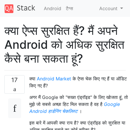
Android
टैग्‍स
Account
क्या ऐप्स सुरक्षित हैं? मैं अपने
Android को अधिक सुरक्षित
कैसे बना सकता हूं?
क्या
Android Market
के ऐप्स चेक किए गए हैं या ऑडिट
17
किए गए हैं?
अगर मैं Google को "सख्त एंड्रॉइड" के लिए खोजता हूं, तो
मुझे जो सबसे अच्छा हिट मिल सकता है वह है
Google
Android हार्डनिंग चेकलिस्ट
।
इस बारे में आपकी क्या राय है? क्या एंड्रॉइड को सुरक्षित या
अधिक सुरक्षित बनाने का कोई तरीका है?