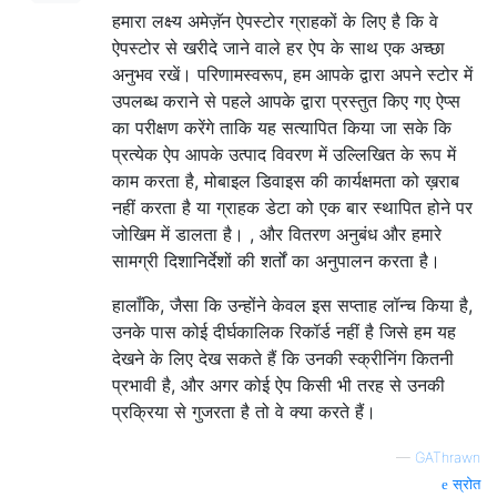
हमारा लक्ष्य अमेज़ॅन ऐपस्टोर ग्राहकों के लिए है कि वे
ऐपस्टोर से खरीदे जाने वाले हर ऐप के साथ एक अच्छा
अनुभव रखें। परिणामस्वरूप, हम आपके द्वारा अपने स्टोर में
उपलब्ध कराने से पहले आपके द्वारा प्रस्तुत किए गए ऐप्स
का परीक्षण करेंगे ताकि यह सत्यापित किया जा सके कि
प्रत्येक ऐप आपके उत्पाद विवरण में उल्लिखित के रूप में
काम करता है, मोबाइल डिवाइस की कार्यक्षमता को ख़राब
नहीं करता है या ग्राहक डेटा को एक बार स्थापित होने पर
जोखिम में डालता है। , और वितरण अनुबंध और हमारे
सामग्री दिशानिर्देशों की शर्तों का अनुपालन करता है।
हालाँकि, जैसा कि उन्होंने केवल इस सप्ताह लॉन्च किया है,
उनके पास कोई दीर्घकालिक रिकॉर्ड नहीं है जिसे हम यह
देखने के लिए देख सकते हैं कि उनकी स्क्रीनिंग कितनी
प्रभावी है, और अगर कोई ऐप किसी भी तरह से उनकी
प्रक्रिया से गुजरता है तो वे क्या करते हैं।
—
GAThrawn
स्रोत