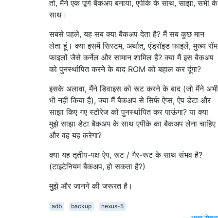
तो, मैंने एक पूर्ण बैकअप बनाया, एपीके के साथ, साझा, सभी के
साथ।
सबसे पहले, यह सब क्या बैकअप देता है? मैं सब कुछ मान
लेता हूं। क्या इसमें सिस्टम, अर्थात्, एंड्रॉइड फाइलें, मुख्य रॉम
फाइलों जैसे कर्नेल और सामान शामिल हैं? क्या मैं इस बैकअप
को पुनर्स्थापित करने के बाद ROM को बहाल कर दूंगा?
इसके अलावा, मैंने डिवाइस को रूट करने के बाद (जो मैंने अभी
भी नहीं किया है), क्या मैं बैकअप से सिर्फ ऐप्स, ऐप डेटा और
साझा किए गए स्टोरेज को पुनर्स्थापित कर पाऊंगा? या क्या
मुझे साझा डेटा बैकअप के साथ एपीके का बैकअप लेना चाहिए
और वह यह करेगा?
क्या यह तृतीय-पक्ष ऐप, रूट / गैर-रूट के साथ संभव है?
(टाइटेनियम बैकअप, हो सकता है?)
मुझे और जानने की जरूरत है।
adb
backup
nexus-5
—
अक्षत मित्तल