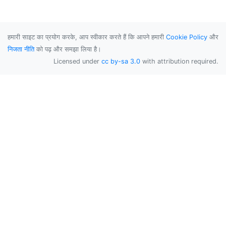
हमारी साइट का प्रयोग करके, आप स्वीकार करते हैं कि आपने हमारी
Cookie Policy
और
निजता नीति
को पढ़ और समझा लिया है।
Licensed under
cc by-sa 3.0
with attribution required.