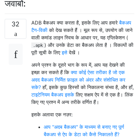
जवाबों:
ADB बैकअप क्या करता है, इसके लिए आप हमारे
बैकअप
32
टैग-विकी
को देख सकते हैं । मूल रूप से, उपयोग की जाने
वाली कमांड लाइन स्विच के आधार पर, यह एप्लिकेशन (
) और उनके डेटा का बैकअप लेता है । विकल्पों की
.apk
पूरी सूची के लिए
इसे
देखें ।
अपने प्रश्न के दूसरे भाग के रूप में, आप यह देखने की
इच्छा कर सकते हैं कि
क्या कोई ऐसा तरीका है जो एक
अदद बैकअप निर्मित फ़ाइल को अंदर और संशोधित कर
सके?
हाँ, इसके कुछ हिस्सों को निकालना संभव है, और हाँ,
टाइटेनियम बैकअप इसके
लिए सक्षम ऐप में से एक है। लिंक
किए गए प्रश्न में अन्य तरीके वर्णित हैं।
इसके अलावा एक नज़र:
आप "अदब बैकअप" के माध्यम से बनाए गए पूर्ण
बैकअप से ऐप के डेटा को कैसे निकालते हैं?