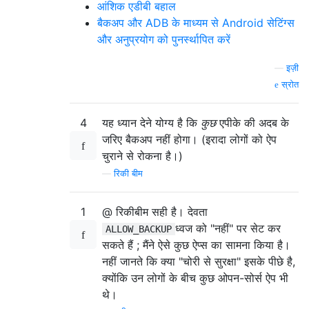
आंशिक एडीबी बहाल
बैकअप और ADB के माध्यम से Android सेटिंग्स
और अनुप्रयोग को पुनर्स्थापित करें
—
इज़ी
स्रोत
4
यह ध्यान देने योग्य है कि
कुछ
एपीके की अदब के
जरिए बैकअप नहीं होगा। (इरादा लोगों को ऐप
चुराने से रोकना है।)
—
रिकी बीम
1
@ रिकीबीम सही है। देवता
ध्वज को "नहीं" पर सेट कर
ALLOW_BACKUP
सकते हैं ; मैंने ऐसे कुछ ऐप्स का सामना किया है।
नहीं जानते कि क्या "चोरी से सुरक्षा" इसके पीछे है,
क्योंकि उन लोगों के बीच कुछ ओपन-सोर्स ऐप भी
थे।