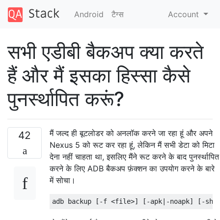
Android
टैग्‍स
Account
सभी एडीबी बैकअप क्या करते
हैं और मैं इसका हिस्सा कैसे
पुनर्स्थापित करूं?
मैं जल्द ही बूटलोडर को अनलॉक करने जा रहा हूं और अपने
42
Nexus 5 को रूट कर रहा हूं, लेकिन मैं सभी डेटा को मिटा
देना नहीं चाहता था, इसलिए मैंने रूट करने के बाद पुनर्स्थापित
करने के लिए ADB बैकअप फ़ंक्शन का उपयोग करने के बारे
में सोचा।