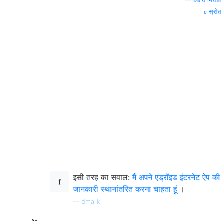
स्रोत
इसी तरह का सवाल:
मैं अपने एंड्रॉइड इंटरनेट ऐप की
जानकारी स्थानांतरित करना चाहता हूं
।
—
dma_k