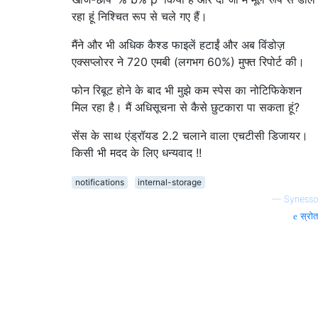
रहा हूं निश्चित रूप से चले गए हैं।
मैंने और भी अधिक कैश्ड फाइलें हटाईं और अब विंडोज़
एक्सप्लोरर ने 720 एमबी (लगभग 60%) मुफ्त रिपोर्ट की।
फोन रिबूट होने के बाद भी मुझे कम स्पेस का नोटिफिकेशन
मिल रहा है। मैं अधिसूचना से कैसे छुटकारा पा सकता हूं?
सेंस के साथ एंड्रॉयड 2.2 चलाने वाला एचटीसी डिजायर।
किसी भी मदद के लिए धन्यवाद !!
notifications
internal-storage
—
Synesso
स्रोत