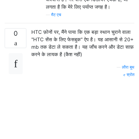
लगता है कि मेरे लिए पर्याप्त जगह है।
—
मैट एच
HTC फ़ोनों पर, मैंने पाया कि एक बड़ा स्थान चुराने वाला
0
"HTC सेंस के लिए फेसबुक" ऐप है। यह आसानी से 20+
mb तक डेटा ले सकता है। यह जाँच करने और डेटा साफ़
करने के लायक है (कैश नहीं)
—
लौरा बूथ
स्रोत