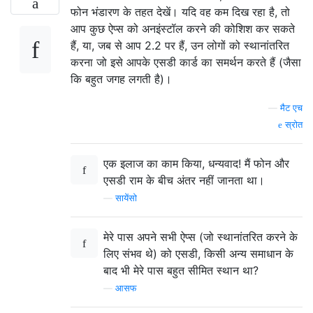
फोन भंडारण के तहत देखें। यदि वह कम दिख रहा है, तो
आप कुछ ऐप्स को अनइंस्टॉल करने की कोशिश कर सकते
हैं, या, जब से आप 2.2 पर हैं, उन लोगों को स्थानांतरित
करना जो इसे आपके एसडी कार्ड का समर्थन करते हैं (जैसा
कि बहुत जगह लगती है)।
—
मैट एच
स्रोत
एक इलाज का काम किया, धन्यवाद! मैं फोन और
एसडी राम के बीच अंतर नहीं जानता था।
—
सायेंसो
मेरे पास अपने सभी ऐप्स (जो स्थानांतरित करने के
लिए संभव थे) को एसडी, किसी अन्य समाधान के
बाद भी मेरे पास बहुत सीमित स्थान था?
—
आसफ