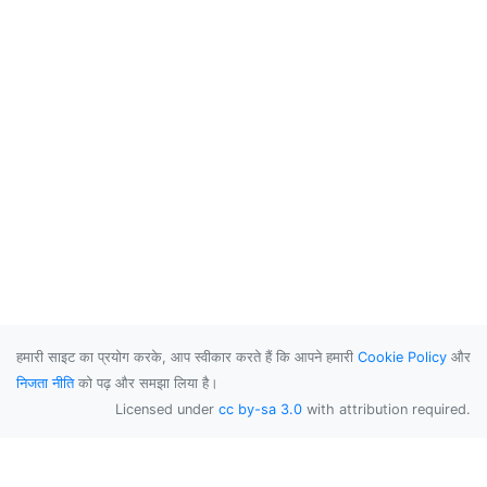
हमारी साइट का प्रयोग करके, आप स्वीकार करते हैं कि आपने हमारी
Cookie Policy
और
निजता नीति
को पढ़ और समझा लिया है।
Licensed under
cc by-sa 3.0
with attribution required.