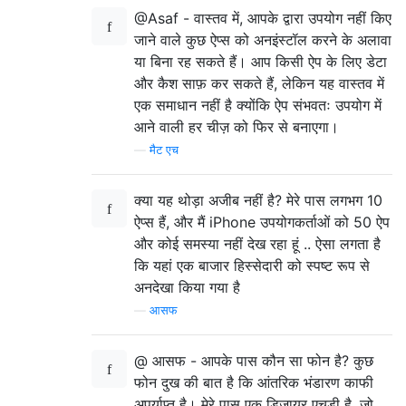
@Asaf - वास्तव में, आपके द्वारा उपयोग नहीं किए
जाने वाले कुछ ऐप्स को अनइंस्टॉल करने के अलावा
या बिना रह सकते हैं। आप किसी ऐप के लिए डेटा
और कैश साफ़ कर सकते हैं, लेकिन यह वास्तव में
एक समाधान नहीं है क्योंकि ऐप संभवतः उपयोग में
आने वाली हर चीज़ को फिर से बनाएगा।
—
मैट एच
क्या यह थोड़ा अजीब नहीं है? मेरे पास लगभग 10
ऐप्स हैं, और मैं iPhone उपयोगकर्ताओं को 50 ऐप
और कोई समस्या नहीं देख रहा हूं .. ऐसा लगता है
कि यहां एक बाजार हिस्सेदारी को स्पष्ट रूप से
अनदेखा किया गया है
—
आसफ
@ आसफ - आपके पास कौन सा फोन है? कुछ
फोन दुख की बात है कि आंतरिक भंडारण काफी
अपर्याप्त है। मेरे पास एक डिज़ायर एचडी है, जो