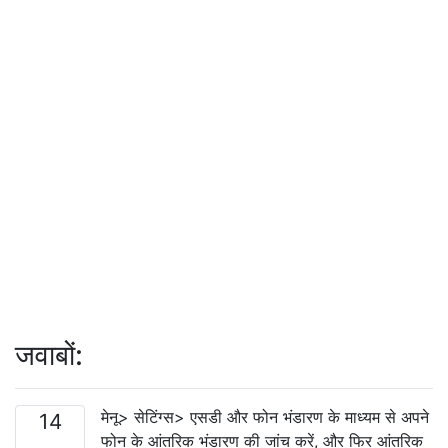
जवाबों:
मेनू> सेटिंग्स> एसडी और फोन भंडारण के माध्यम से अपने
14
फोन के आंतरिक भंडारण की जांच करें, और फिर आंतरिक