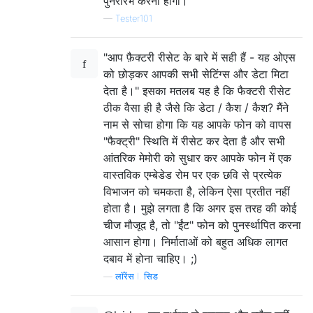
पुनरारंभ करना होगा।
—
Tester101
"आप फ़ैक्टरी रीसेट के बारे में सही हैं - यह ओएस
को छोड़कर आपकी सभी सेटिंग्स और डेटा मिटा
देता है।" इसका मतलब यह है कि फैक्टरी रीसेट
ठीक वैसा ही है जैसे कि डेटा / कैश / कैश? मैंने
नाम से सोचा होगा कि यह आपके फोन को वापस
"फैक्ट्री" स्थिति में रीसेट कर देता है और सभी
आंतरिक मेमोरी को सुधार कर आपके फोन में एक
वास्तविक एम्बेडेड रोम पर एक छवि से प्रत्येक
विभाजन को चमकता है, लेकिन ऐसा प्रतीत नहीं
होता है। मुझे लगता है कि अगर इस तरह की कोई
चीज मौजूद है, तो "ईंट" फोन को पुनर्स्थापित करना
आसान होगा। निर्माताओं को बहुत अधिक लागत
दबाव में होना चाहिए। ;)
—
लॉरेंस I. सिड