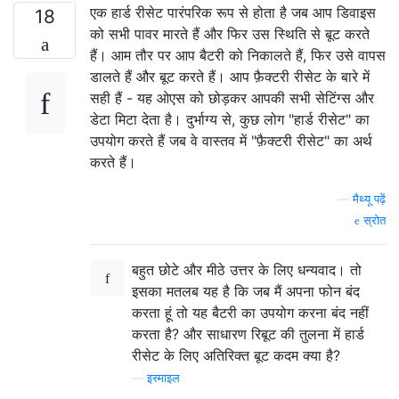
एक हार्ड रीसेट पारंपरिक रूप से होता है जब आप डिवाइस
18
को सभी पावर मारते हैं और फिर उस स्थिति से बूट करते
हैं। आम तौर पर आप बैटरी को निकालते हैं, फिर उसे वापस
डालते हैं और बूट करते हैं। आप फ़ैक्टरी रीसेट के बारे में
सही हैं - यह ओएस को छोड़कर आपकी सभी सेटिंग्स और
डेटा मिटा देता है। दुर्भाग्य से, कुछ लोग "हार्ड रीसेट" का
उपयोग करते हैं जब वे वास्तव में "फ़ैक्टरी रीसेट" का अर्थ
करते हैं।
—
मैथ्यू पढ़ें
स्रोत
बहुत छोटे और मीठे उत्तर के लिए धन्यवाद। तो
इसका मतलब यह है कि जब मैं अपना फोन बंद
करता हूं तो यह बैटरी का उपयोग करना बंद नहीं
करता है? और साधारण रिबूट की तुलना में हार्ड
रीसेट के लिए अतिरिक्त बूट कदम क्या है?
—
इस्माइल