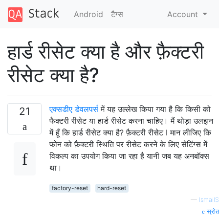
Android
टैग्‍स
Account
हार्ड रीसेट क्या है और फ़ैक्टरी
रीसेट क्या है?
एक्सडीए डेवलपर्स
में यह उल्लेख किया गया है कि किसी को
21
फैक्टरी रीसेट या हार्ड रीसेट करना चाहिए। मैं थोड़ा उलझन
में हूँ कि हार्ड रीसेट क्या है? फ़ैक्टरी रीसेट I मान लीजिए कि
फोन को फ़ैक्टरी स्थिति पर रीसेट करने के लिए सेटिंग्स में
विकल्प का उपयोग किया जा रहा है यानी जब यह अनबॉक्स
था।
factory-reset
hard-reset
—
IsmailS
स्रोत