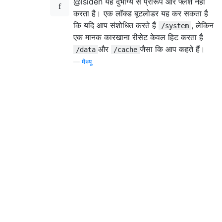
@lsiden यह दुर्भाग्य से प्रारूप और फ्लैश नहीं
करता है। एक लॉक्ड बूटलोडर यह कर सकता है
कि यदि आप संशोधित करते हैं
, लेकिन
/system
एक मानक कारखाना रीसेट केवल हिट करता है
और
जैसा कि आप कहते हैं।
/data
/cache
—
मैथ्यू