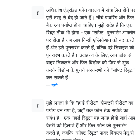
अधिकांश एंड्रॉइड फोन वास्तव में संचालित होने पर
पूरी तरह से बंद हो जाते हैं। नीचे पावरिंग और फिर
बैक अप पर्याप्त होना चाहिए। मुझे संदेह है कि एक
रिबूट ठीक भी होगा - एक "सॉफ्ट" पुनरारंभ आमतौर
पर होता है जब आप किसी एप्लिकेशन को बंद करते
हैं और इसे पुनरारंभ करते हैं, बल्कि पूरे डिवाइस को
पुनरारंभ करते हैं। उदाहरण के लिए, आप डॉस से
बाहर निकलने और फिर विंडोज को फिर से शुरू
करके विंडोज के पुराने संस्करणों को "सॉफ्ट रिबूट"
कर सकते हैं।
—
मत्ती
मुझे लगता है कि "हार्ड रीसेट" "फ़ैक्टरी रीसेट" का
पर्याय बन गया है, जहाँ तक फोन टेक सपोर्ट का
संबंध है। एक "हार्ड रिबूट" वह जगह होगी जहां आप
बैटरी को हिलाते हैं और फिर फोन को पुनरारंभ
करते हैं, जबकि "सॉफ्ट रिबूट" पावर विकल्प मेनू से