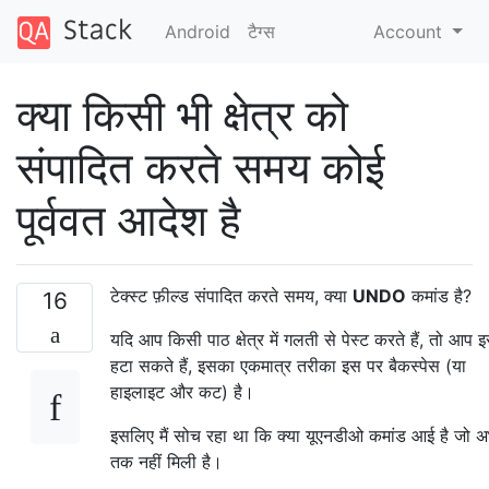
Android
टैग्‍स
Account
क्या किसी भी क्षेत्र को
संपादित करते समय कोई
पूर्ववत आदेश है
टेक्स्ट फ़ील्ड संपादित करते समय, क्या
UNDO
कमांड है?
16
यदि आप किसी पाठ क्षेत्र में गलती से पेस्ट करते हैं, तो आप इ
हटा सकते हैं, इसका एकमात्र तरीका इस पर बैकस्पेस (या
हाइलाइट और कट) है।
इसलिए मैं सोच रहा था कि क्या यूएनडीओ कमांड आई है जो अ
तक नहीं मिली है।