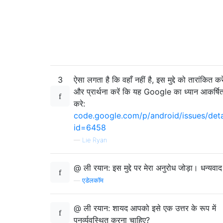
3
ऐसा लगता है कि वहाँ नहीं है, इस मुद्दे को तारांकित करे
और प्रार्थना करें कि यह Google का ध्यान आकर्षि
करे:
code.google.com/p/android/issues/deta
id=6458
—
Lie Ryan
@ ली रयान: इस मुद्दे पर मेरा अनुरोध जोड़ा। धन्यवा
—
एडेलकॉम
@ ली रयान: शायद आपको इसे एक उत्तर के रूप में
पुनर्व्यवस्थित करना चाहिए?