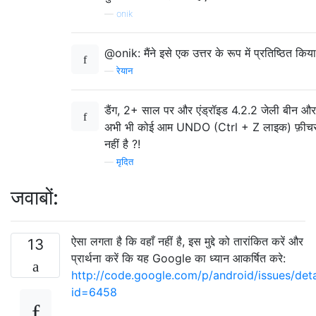
—
onik
@onik: मैंने इसे एक उत्तर के रूप में प्रतिष्ठित किया
—
रेयान
डैंग, 2+ साल पर और एंड्रॉइड 4.2.2 जेली बीन और
अभी भी कोई आम UNDO (Ctrl + Z लाइक) फ़ीच
नहीं है ?!
—
मृदित
जवाबों:
ऐसा लगता है कि वहाँ नहीं है, इस मुद्दे को तारांकित करें और
13
प्रार्थना करें कि यह Google का ध्यान आकर्षित करे:
http://code.google.com/p/android/issues/deta
id=6458