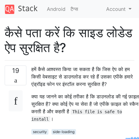
Android
टैग्‍स
Account
कैसे पता करें कि साइड लोडेड
ऐप सुरक्षित है?
हमें कैसे आश्वस्त किया जा सकता है कि जिस ऐप को हम
19
किसी वेबसाइट से डाउनलोड कर रहे हैं उसका एपीके हमारे
एंड्रॉइड फोन पर इंस्टॉल करना सुरक्षित है?
क्या यह जानने का कोई तरीका है कि डाउनलोड की गई फ़ाइल
सुरक्षित है? क्या कोई ऐप या सेवा है जो एपीके फ़ाइल को स्कैन
करती है और कहती है
This file is safe to
।
install
security
side-loading