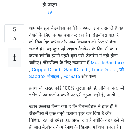
हो जाएगा।
—
इज़ी
आप मोबाइल सैंडबॉक्स पर पैकेज अपलोड कर सकते हैं यह
5
देखने के लिए कि यह क्या कर रहा है। सैंडबॉक्स बाइनरी
को निष्पादित करेगा और आप निष्पादन को फिर से देख
सकते हैं। यह कुछ पूर्व अज्ञात मैलवेयर के लिए भी काम
करेगा क्योंकि इससे पहले कुछ एवी-डेटाबेस में नहीं होना
चाहिए। सैंडबॉक्स के लिए उदाहरण हैं
MobileSandbox
,
CopperDroid
,
SandDroid
,
TraceDroid
,
जो
Sabdox मोबाइल
,
ForSafe
और अन्य।
हमेशा की तरह, कोई 100% सुरक्षा नहीं है, लेकिन फिर, प्ले
स्टोर से डाउनलोड करने पर पूरी सुरक्षा नहीं है, या तो ...
ऊपर उल्लेख किया गया है कि विरुस्टोटल ने हाल ही में
सैंडबॉक्स में कुछ नमूने चलाना शुरू कर दिया है और
निश्चित रूप से हमेशा एक अच्छा दांव है क्योंकि यह पहले से
ही ज्ञात मैलवेयर के परिमाण के खिलाफ परीक्षण करता है।