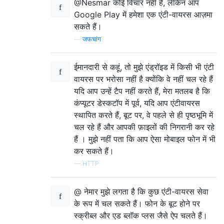
@Nesmar कोई विचार नहीं है, लेकिन आप
Google Play में हमेशा एक एंटी-वायरस आज़मा
सकते हैं।
—
जफचांग
ईमानदारी से कहूं, तो मुझे एंड्रॉइड में किसी भी एंटी
वायरस पर भरोसा नहीं है क्योंकि वे नहीं चल रहे हैं
यदि आप उन्हें टैप नहीं करते हैं, मेरा मतलब है कि
कंप्यूटर डेस्कटॉप में पूर्व, यदि आप एंटीवायरस
स्थापित करते हैं, बूट पर, वे पहले से ही पृष्ठभूमि में
चल रहे हैं और आपकी फ़ाइलों की निगरानी कर रहे
हैं । मुझे नहीं पता कि आप ऐसा मोबाइल फोन में भी
कर सकते हैं।
—
HTTP
@ नेमार मुझे लगता है कि कुछ एंटी-वायरस सेवा
के रूप में चल सकते हैं। फोन के बूट होने पर
स्क्रीब्ल और एड ब्लॉक प्लस जैसे ऐप चलते हैं।