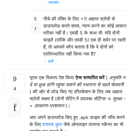
—
जफचांग
5
नीचे की पंक्ति के लिए +1! अज्ञात स्रोतों से
डाउनलोड करते समय, न्याय करने का कोई आसान
तरीका नहीं है। एमडी 5 के साथ भी: यदि दोनों
फाइलें (एपीके और एमडी 5) एक ही सर्वर पर रहती
हैं, तो आपको कौन बताता है कि वे दोनों को
प्रतिस्थापित नहीं किया गया है?
—
इज़ी
गूगल एक विकल्प पेश किया
ऐप्स सत्यापित करें
(
अनुमति न
9
दें या क्षुधा हानि पहुंचा सकने की स्थापना से पहले चेतावनी
) की ओर से लोड किए गए एप्लिकेशन के लिए जब अज्ञात
स्रोतों सक्षम है (दोनों सेटिंग में उपलब्ध
सेटिंग्स
->
सुरक्षा
-
>
उपकरण-प्रशासन
)।
आप अपने डाउनलोड किए हुए .apk फ़ाइल की जाँच करने
के लिए
वायरस कुल
जैसे ऑनलाइन वायरस स्कैनर का भी