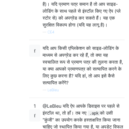
है)। यदि प्रमाण पत्र समान है तो आप साइड-
लोडिंग के साथ पहले से इंस्टॉल किए गए ऐप (प्ले
स्टोर से) को अपग्रेड कर सकते हैं। यह एक
सुरक्षित विकल्प होगा (यदि यह लागू है)।
—
CE4
यदि आप किसी एप्लिकेशन को साइड-लोडिंग के
माध्यम से अपग्रेड कर रहे हैं, तो क्या यह
स्वचालित रूप से प्रमाण पत्र की तुलना करता है,
या क्या आपको प्रमाणपत्र को सत्यापित करने के
लिए कुछ करना है? यदि हां, तो आप इसे कैसे
सत्यापित करेंगे?
—
LeBleu
1
@LeBleu यदि ऐप आपके डिवाइस पर पहले से
इंस्टॉल था, तो हाँ। तब नए
को उसी
.apk
"कुंजी" का उपयोग करके हस्ताक्षरित किया जाना
चाहिए जो स्थापित किया गया है, या अपडेट विफल