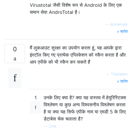
Virustotal जैसी विशेष रूप से Android के लिए एक
समान सेवा AndroTotal है।
—
domenukk
स्रोत
मैं लुकआउट सुरक्षा का उपयोग करता हूं, यह आपके द्वारा
0
इंस्टॉल किए गए प्रत्येक एप्लिकेशन को स्कैन करता है और
आप एपीके को भी स्कैन कर सकते हैं
—
ThaSaleni
स्रोत
1
उनके लिए क्या है? क्या यह वास्तव में हेयुरिस्टिक्स
विश्लेषण या कुछ अन्य विश्वसनीय विश्लेषण करता
है या क्या यह सिर्फ एपीके नाम या एमडी 5 के लिए
डेटाबेस चेक चलाता है?
—
Onik