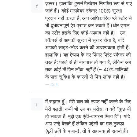
ज़रूर। हालांकि
पुराने
मैलवेयर नियमित रूप से पाए
जाते हैं। कोई मालवेयर स्कैनर 100% सुरक्षा
प्रदान नहीं करता है, आप आधिकारिक प्ले स्टोर से
भी दुर्भावनापूर्ण ऐप प्राप्त कर सकते हैं (और एप्पल
का स्टोर इसके लिए कोई अपवाद नहीं है)। उन
स्कैनर्स से आपकी सुरक्षा में सुधार होता है, यदि
आपको साइड-लोड करने की आवश्यकता होती है,
हालांकि। यह ऐप्पल के नए फिंगर प्रिंट स्कैनर की
तरह है: पहले से ही बायपास हो गया है, लेकिन अब
तक
कोई भी
पिन लॉक
नहीं है
(~ 40% मालिकों
के पास सुविधा के कारणों से पिन-लॉक नहीं है)।
—
Ce4
मैं सहमत हूँ। मेरी बात को स्पष्ट नहीं करने के लिए
मेरी गलती: कभी भी उन पर भरोसा न करें "कुछ भी
हो सकता है, मुझे एक एंटी-वायरस मिला है"। यदि
आप उन्हें देखते हैं लेकिन पहेली का एक टुकड़ा
(पूरी छवि के बजाय), तो वे सहायक हो सकते हैं।