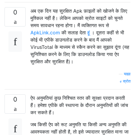
अब एक दिन यह सुरक्षित Apk फ़ाइलों को खोजने के लिए
0
मुश्किल नहीं है। लेकिन आपको स्रोत साइटों को चुनते
समय सावधान रहना होगा। मैं व्यक्तिगत रूप से
ApkLink.com
की सलाह देता
हूं
। दूसरा कहीं से भी
कोई भी एपीके डाउनलोड करने के बाद मैं आपको
VirusTotal के माध्यम से स्कैन करने का सुझाव दूंगा (यह
सुनिश्चित करने के लिए कि डाउनलोड किया गया ऐप
सुरक्षित और सुरक्षित है)।
—
याह्या
स्रोत
ऐप अनुमतियां कुछ निश्चित स्तर की सुरक्षा प्रदान करती
0
हैं। हमेशा एपीके की स्थापना के दौरान अनुमतियों की जांच
कर सकते हैं।
जब किसी ऐप को रूट अनुमति या किसी अन्य अनुमति की
आवश्यकता नहीं होती है, तो इसे ज्यादातर सुरक्षित माना जा