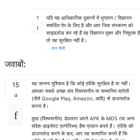
1
यदि यह आधिकारिक दुकानों में भुगतान / विज्ञापन
समर्थित ऐप के लिए है और आप जिस संस्करण को
साइडलोड कर रहे हैं वह विज्ञापन मुक्त और निशुल्क है
तो यह सुरक्षित नहीं है।
—
दान नीली
जवाबों:
यह जानना मुश्किल है कि कोई एपीके सुरक्षित है या नहीं।
15
आपका सबसे अच्छा दांव विश्वसनीय या सम्मानित स्रोतों
(जैसे Google Play, Amazon, आदि) से डाउनलोड
करना है।
कुछ (विश्वसनीय) डेवलपर अपने APK के MD5 (या अन्य
संदेश-डाइजेस्ट एल्गोरिथ्म) हैश प्रदान करते हैं। एपीके को
डाउनलोड करने के बाद, आप यह सत्यापित करते हैं कि