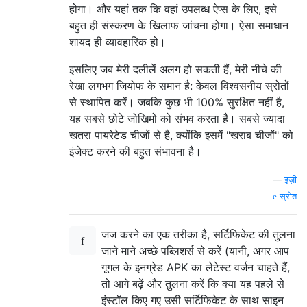
होगा। और यहां तक ​​कि वहां उपलब्ध ऐप्स के लिए, इसे
बहुत ही संस्करण के खिलाफ जांचना होगा। ऐसा समाधान
शायद ही व्यावहारिक हो।
इसलिए जब मेरी दलीलें अलग हो सकती हैं, मेरी नीचे की
रेखा लगभग जियोफ के समान है: केवल विश्वसनीय स्रोतों
से स्थापित करें। जबकि कुछ भी 100% सुरक्षित नहीं है,
यह सबसे छोटे जोखिमों को संभव करता है। सबसे ज्यादा
खतरा पायरेटेड चीजों से है, क्योंकि इसमें "खराब चीजों" को
इंजेक्ट करने की बहुत संभावना है।
—
इज़ी
स्रोत
जज करने का एक तरीका है, सर्टिफिकेट की तुलना
जाने माने अच्छे पब्लिशर्स से करें (यानी, अगर आप
गूगल के इनग्रेड APK का लेटेस्ट वर्जन चाहते हैं,
तो आगे बढ़ें और तुलना करें कि क्या यह पहले से
इंस्टॉल किए गए उसी सर्टिफिकेट के साथ साइन