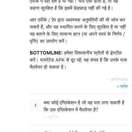
एपीके में वही हैश है या नहीं। यदि ऐसा होता है, तो यह
कहना सुरक्षित है कि इसमें छेड़छाड़ नहीं की गई है।
आप एपीके / ऐप द्वारा आवश्यक अनुमतियों की भी जांच कर
सकते हैं, और यह स्थापित करने के लिए सुरक्षित है या नहीं
यह बताने के लिए सामान्य ज्ञान (या अपने स्वयं के निर्णय /
वृत्ति) का उपयोग करें।
BOTTOMLINE:
हमेशा विश्वसनीय स्रोतों से इंस्टॉल
करें। पायरेटेड APK से दूर रहें; यह संभव है कि उनके पास
मैलवेयर हो सकता है।
—
geffchang
स्रोत
क्या कोई एप्लिकेशन है जो यह पता लगा सकती है
कि उस एप्लिकेशन में मैलवेयर है?
—
HTTP