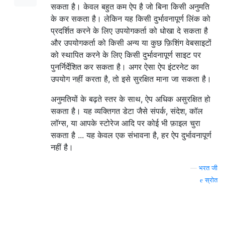
सकता है। केवल बहुत कम ऐप है जो बिना किसी अनुमति
के कर सकता है। लेकिन यह किसी दुर्भावनापूर्ण लिंक को
प्रदर्शित करने के लिए उपयोगकर्ता को धोखा दे सकता है
और उपयोगकर्ता को किसी अन्य या कुछ फ़िशिंग वेबसाइटों
को स्थापित करने के लिए किसी दुर्भावनापूर्ण साइट पर
पुनर्निर्देशित कर सकता है। अगर ऐसा ऐप इंटरनेट का
उपयोग नहीं करता है, तो इसे सुरक्षित माना जा सकता है।
अनुमतियों के बढ़ते स्तर के साथ, ऐप अधिक असुरक्षित हो
सकता है। यह व्यक्तिगत डेटा जैसे संपर्क, संदेश, कॉल
लॉग्स, या आपके स्टोरेज आदि पर कोई भी फ़ाइल चुरा
सकता है ... यह केवल एक संभावना है, हर ऐप दुर्भावनापूर्ण
नहीं है।
—
भरत जी
स्रोत