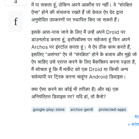
में पा सकता हूं, लेकिन अपने आर्कोस पर नहीं। वे "संरक्षित
ऐप्स" होने की संभावना रखते हैं जो केवल ऐप देव द्वारा
अनुमोदित उपकरणों पर स्थापित किए जा सकते हैं।
इसके आस-पास जाने के लिए मैं उन्हें अपने Droid पर
डाउनलोड करता हूं, ड्रॉपबॉक्स पर सहेजता हूं फिर अपने
Archos पर इंस्टॉल करता हूं। ये ऐप ठीक काम करते हैं,
इसलिए "असंगत" ऐप से "संरक्षित" होने के बजाय और मुझे जो
ऐप चाहिए उसे प्राप्त करने के लिए बैकफ़्लिप करना पड़ता है,
मैं सोचता हूं कि मैं मार्केट को एक Droid या किसी अन्य
सर्वव्यापी पर ट्रिक करना चाहूंगा Android डिवाइस।
क्या ऐसा करने का कोई भी तरीका है) और ख) एक
अनियंत्रित डिवाइस पर? यदि हां, तो कैसे?
google-play-store
archos-gen8
protected-apps
—
मैट
स्रोत