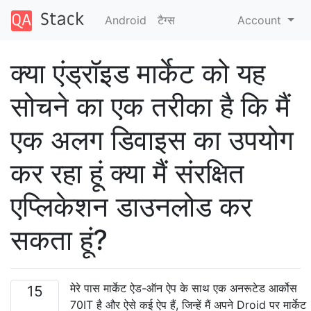
Android
टैग्‍स
Account
क्या एंड्रॉइड मार्केट को यह
सोचने का एक तरीका है कि मैं
एक अलग डिवाइस का उपयोग
कर रहा हूं क्या मैं संरक्षित
एप्लिकेशन डाउनलोड कर
सकता हूं?
मेरे पास मार्केट ऐड-ऑन ऐप के साथ एक अनरूटेड आर्कोस
15
70IT है और ऐसे कई ऐप हैं, जिन्हें मैं अपने Droid पर मार्केट