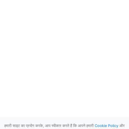
हमारी साइट का प्रयोग करके, आप स्वीकार करते हैं कि आपने हमारी
Cookie Policy
और