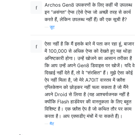
Archos Gen8 उपकरणों के लिए कहीं भी उपलब्ध
इन "असंगत" ऐप्स (ऐसे ऐप्स जो अच्छी तरह से कार्य
करते हैं, लेकिन उपलब्ध नहीं हैं) की एक सूची है?
—
ज़ूट
ऐसा नहीं है कि मैं इसके बारे में पता कर रहा हूं, बाजार
में 100,000 से अधिक ऐप्स को देखते हुए यह थोड़ा
अनिष्टकारी होगा। उन्हें खोजने का आसान तरीका है
कि आप उन्हें अपने Gen8 डिवाइस पर खोजें। यदि वे
दिखाई नहीं देते हैं, तो वे "संरक्षित" हैं। मुझे ऐसा कोई
ऐप नहीं मिला है, जो मेरे A70IT वास्तव में फ़्लैश
एप्लिकेशन को छोड़कर नहीं चला सकता है जो मैंने
अपने Droid से लिया है (यह आश्चर्यजनक नहीं है
क्योंकि Flash हार्डवेयर की वास्तुकला के लिए बहुत
विशिष्ट है। एक फ़्लैश ऐप है जो कथित तौर पर काम
करता है। आप एक्सडीए मंचों में पा सकते हैं)।
—
मैट