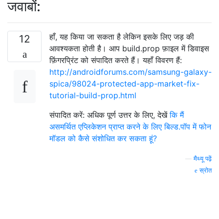
जवाबों:
हाँ, यह किया जा सकता है लेकिन इसके लिए जड़ की
12
आवश्यकता होती है। आप build.prop फ़ाइल में डिवाइस
फ़िंगरप्रिंट को संपादित करते हैं। यहाँ विवरण हैं:
http://androidforums.com/samsung-galaxy-
spica/98024-protected-app-market-fix-
tutorial-build-prop.html
संपादित करें: अधिक पूर्ण उत्तर के लिए, देखें
कि मैं
असमर्थित एप्लिकेशन प्राप्त करने के लिए बिल्ड.पॉप में फोन
मॉडल को कैसे संशोधित कर सकता हूं?
—
मैथ्यू पढ़ें
स्रोत