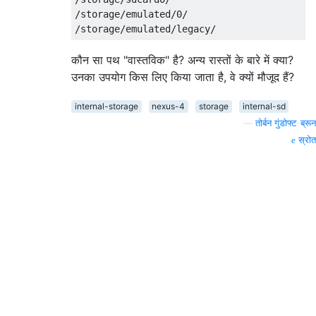
/storage/emulated/0/

कौन सा पथ "वास्तविक" है? अन्य रास्तों के बारे में क्या?
उनका उपयोग किस लिए किया जाता है, वे क्यों मौजूद हैं?
internal-storage
nexus-4
storage
internal-sd
—
तोर्बन गुंडोफ्ट-ब्रून
स्रोत