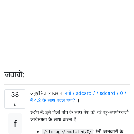
जवाबों:
अनुशंसित व्याख्यान:
क्यों / sdcard / / sdcard / 0 /
38
में 4.2 के साथ बदल गया?
।
संक्षेप में: इसे जेली बीन के साथ पेश की गई बहु-उपयोगकर्ता
कार्यक्षमता के साथ करना है:
: मेरी जानकारी के
/storage/emulated/0/