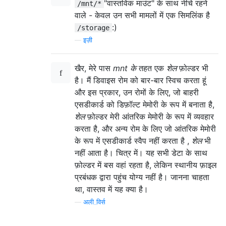
"वास्तविक माउंट" के साथ नीचे रहने
/mnt/*
वाले - केवल उन सभी मामलों में एक सिमलिंक है
:)
/storage
—
इज़ी
खैर, मेरे पास
mnt के
तहत एक
शेल
फ़ोल्डर भी
है। मैं डिवाइस रोम को बार-बार स्विच करता हूं
और इस प्रकार, उन रोमों के लिए, जो बाहरी
एसडीकार्ड को डिफ़ॉल्ट मेमोरी के रूप में बनाता है,
शेल
फ़ोल्डर मेरी आंतरिक मेमोरी के रूप में व्यवहार
करता है, और अन्य रोम के लिए जो आंतरिक मेमोरी
के रूप में एसडीकार्ड स्वैप नहीं करता है ,
शेल
भी
नहीं आता है। चित्र में। यह सभी डेटा के साथ
फ़ोल्डर में बस वहां रहता है, लेकिन स्थानीय फ़ाइल
प्रबंधक द्वारा पहुंच योग्य नहीं है। जानना चाहता
था, वास्तव में यह क्या है।
—
अली_विर्स