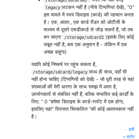
लटकन नहीं है (नीचे टिप्पणियां देखें), "0"
legacy
इस मामले में स्वयं डिवाइस (कार्ड) की पहचान करता
है। एक, अंततः, एक कार्ड रीडर को ओटीजी के
माध्यम से दूसरे एसडीकार्ड से जोड़ सकते हैं, जो तब
बन जाएगा
(इसके लिए कोई
/storage/sdcard1
सबूत नहीं है, बस एक अनुमान है - लेकिन मैं एक
अच्छा कहूंगा)
यद्यपि कोई निष्कर्ष पर पहुंच सकता है,
साथ ही साथ, वहाँ भी
/storage/sdcard/legacy
नहीं होना चाहिए (टिप्पणियों को देखें) - जो पूरी तरह से यहां
संख्याओं की मेरी धारणा के साथ समझ में आता है,
उपयोगकर्ता से संबंधित नहीं हैं, बल्कि संभावित कई कार्डों के
लिए: " 0 "हमेशा डिवाइस के कार्ड-स्लॉट में एक होगा,
इसलिए यहां" विरासत सिम्कलिन "की कोई आवश्यकता नहीं
है।
—
इज़ी
स्रोत