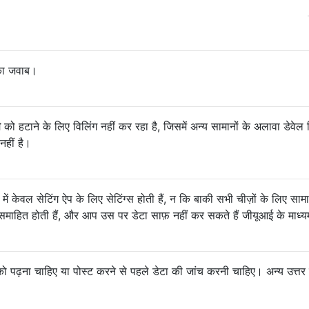
का जवाब।
स
को हटाने के लिए विलिंग नहीं कर रहा है, जिसमें अन्य सामानों के अलावा डेवेल 
नहीं है।
ं केवल सेटिंग ऐप के लिए सेटिंग्स होती हैं, न कि बाकी सभी चीज़ों के लिए सामा
में समाहित होती हैं, और आप उस पर डेटा साफ़ नहीं कर सकते हैं जीयूआई के माध्
ढ़ना चाहिए या पोस्ट करने से पहले डेटा की जांच करनी चाहिए। अन्य उत्तर