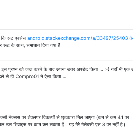
ै कि रूट एक्सेस
android.stackexchange.com/a/33497/25403 के
और रूट के साथ, समाधान दिया गया है
ने इस प्रश्न को जब्त करने के बाद अपना उत्तर अपडेट किया ... :-) यहाँ भी एक उ
ले से ही Compro01 ने ऐसा किया ...
गैलेक्सी नेक्सस पर डेवलपर विकल्पों से छुटकारा मिल जाएगा (कम से कम 4.1 प
 केवल उस डिवाइस पर काम कर सकता है। यह मेरे गैलेक्सी एस 3 पर नहीं है।