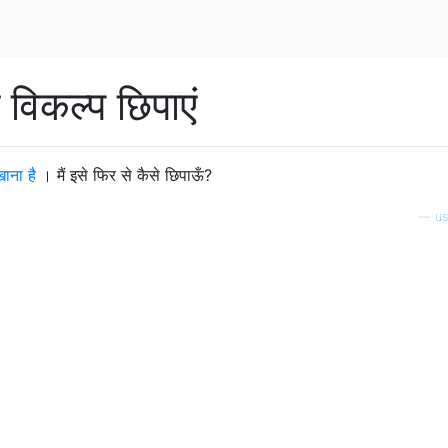
 विकल्प छिपाएं
ाना है
। मैं इसे फिर से कैसे छिपाऊँ?
—
u