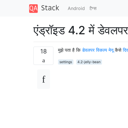
Android
टैग्‍स
एंड्रॉइड 4.2 में डेवलपर
मुझे पता है कि
डेवलपर विकल्प मेनू
कैसे
दिख
18
settings
4.2-jelly-bean