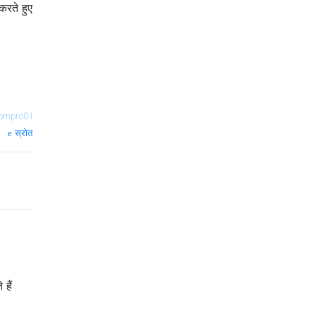
करते हुए
ompro01
स्रोत
हैं