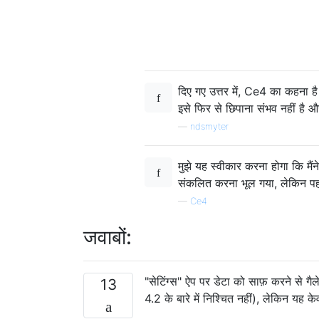
दिए गए उत्तर में, Ce4 का कहना ह
इसे फिर से छिपाना संभव नहीं है 
—
ndsmyter
मुझे यह स्वीकार करना होगा कि मैं
संकलित करना भूल गया, लेकिन पह
—
Ce4
जवाबों:
"सेटिंग्स" ऐप पर डेटा को साफ़ करने से 
13
4.2 के बारे में निश्चित नहीं), लेकिन यह