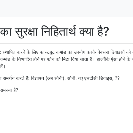
सुरक्षा निहितार्थ क्या है?
यर स्थापित करने के लिए फास्टबूट कमांड का उपयोग करके नेक्सस डिवाइसों क
कमांड के निष्पादित होने पर फोन को मिटा दिया जाता है। हालाँकि ऐसा होने के 
हैं।
मर्थन करते हैं: विज्ञापन (अब सोनी), सोनी, नए एचटीसी डिवाइस, ??
समस्या है?