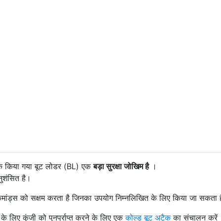
क किया गया बूट लोडर (BL) एक
बड़ा सुरक्षा जोखिम है
।
ुशंसित है।
कमांड्स को सक्षम करता है जिनका उपयोग निम्नलिखित के लिए किया जा सकता ह
 के लिए कुंजी को पुनर्प्राप्त करने के लिए एक
कोल्ड बूट अटैक
का संचालन करें