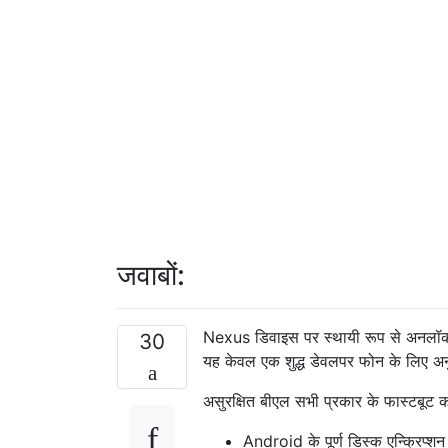
जवाबों:
Nexus डिवाइस पर स्थायी रूप से अनलॉ
30
यह केवल एक शुद्ध डेवलपर फोन के लिए अन
असुरक्षित बीएल सभी प्रकार के फास्टबूट 
Android के पूर्ण डिस्क एन्क्रिप्शन