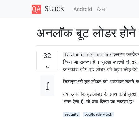
Android
टैग्‍स
अनलॉक बूट लोडर होने का 
कस्टम फर्मवे
32
fastboot oem unlock
किया जा सकता है । सुरक्षा कारणों से, इस 
अधिकांश लोग बूट लोडर को खुला छोड़ देते 
डिवाइस जो बूट लोडर को अनलॉक करने का स
क्या अनलॉक बूटलोडर के साथ कोई सुरक्षा 
अगर ऐसा है, तो क्या किया जा सकता है?
security
bootloader-lock