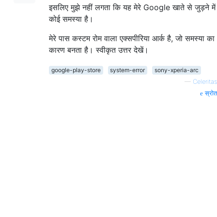
इसलिए मुझे नहीं लगता कि यह मेरे Google खाते से जुड़ने में
कोई समस्या है।
मेरे पास कस्टम रोम वाला एक्सपीरिया आर्क है, जो समस्या का
कारण बनता है। स्वीकृत उत्तर देखें।
google-play-store
system-error
sony-xperia-arc
—
Celeritas
स्रोत