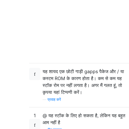
यह शायद एक छोटी गाड़ी gapps पैकेज और / या
कस्टम ROM के कारण होता है। कम से कम यह
स्टॉक रोम पर नहीं लगता है। अगर मैं गलत हूं, तो
कृपया यहां टिप्पणी करें।
—
प्रवाह करें
1
@ यह स्टॉक के लिए हो सकता है, लेकिन यह बहुत
आम नहीं है