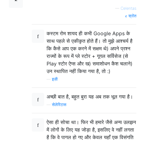
—
Celeritas
स्रोत
कस्टम रोम शायद ही कभी Google Apps के
साथ पहले से एकीकृत होते हैं। तो मुझे आश्चर्य है
कि कैसे आप एक करने में सक्षम थे) अपने प्रश्न
राज्यों के रूप में प्ले स्टोर + गूगल सर्विसेज (से
Play स्टोर ऐप्स और ख) समाशोधन कैश चलाने)
उन स्थापित नहीं किया गया है, तो :)
—
इज़ी
अच्छी बात है, बहुत बुरा यह अब तक भूल गया है।
—
सेलेरिटास
ऐसा ही सोचा था। फिर भी हमारे जैसे अन्य उलझन
में लोगों के लिए यह जोड़ा है, इसलिए वे नहीं लगता
है कि वे पागल हो गए और केवल यहाँ एक विसंगति