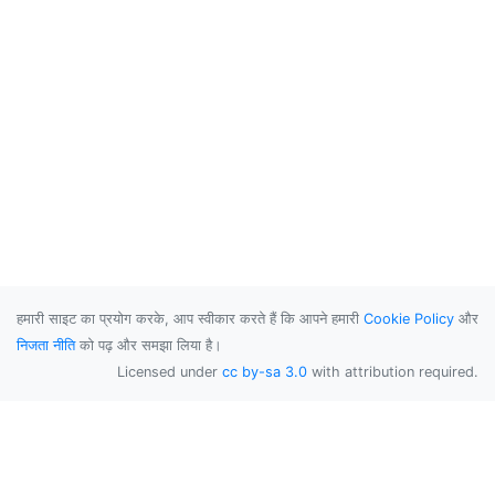
हमारी साइट का प्रयोग करके, आप स्वीकार करते हैं कि आपने हमारी
Cookie Policy
और
निजता नीति
को पढ़ और समझा लिया है।
Licensed under
cc by-sa 3.0
with attribution required.