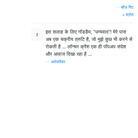
—
ब्रैड पिट
स्रोत
इस सलाह के लिए गॉडडैम, "धन्यवाद"! मेरे पास
अब एक चक्रीय त्रुटि है, जो मुझे कुछ भी करने से
रोकती है ... लॉन्चर क्रैश एक ही पॉपअप संदेश
और आवाज दिखा रहा है ...
—
अलेक्जेंडर