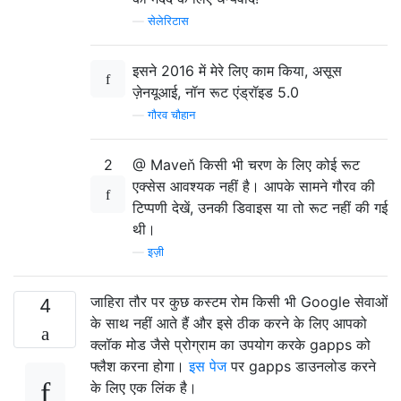
—
सेलेरिटास
इसने 2016 में मेरे लिए काम किया, असूस
ज़ेनयूआई, नॉन रूट एंड्रॉइड 5.0
—
गौरव चौहान
2
@ Maveň किसी भी चरण के लिए कोई रूट
एक्सेस आवश्यक नहीं है। आपके सामने गौरव की
टिप्पणी देखें, उनकी डिवाइस या तो रूट नहीं की गई
थी।
—
इज़ी
जाहिरा तौर पर कुछ कस्टम रोम किसी भी Google सेवाओं
4
के साथ नहीं आते हैं और इसे ठीक करने के लिए आपको
क्लॉक मोड जैसे प्रोग्राम का उपयोग करके gapps को
फ्लैश करना होगा।
इस पेज
पर gapps डाउनलोड करने
के लिए एक लिंक है।