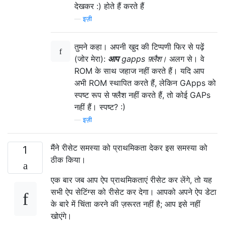
देखकर :) होते हैं करते हैं
—
इज़ी
तुमने कहा। अपनी खुद की टिप्पणी फिर से पढ़ें
(जोर मेरा):
आप
gapps फ़्लैश।
अलग से। वे
ROM के साथ जहाज नहीं करते हैं। यदि आप
अभी ROM स्थापित करते हैं, लेकिन GApps को
स्पष्ट रूप से फ्लैश नहीं करते हैं, तो कोई GAPs
नहीं हैं। स्पष्ट? :)
—
इज़ी
मैंने रीसेट समस्या को प्राथमिकता देकर इस समस्या को
1
ठीक किया।
एक बार जब आप ऐप प्राथमिकताएं रीसेट कर लेंगे, तो यह
सभी ऐप सेटिंग्स को रीसेट कर देगा। आपको अपने ऐप डेटा
के बारे में चिंता करने की ज़रूरत नहीं है; आप इसे नहीं
खोएंगे।