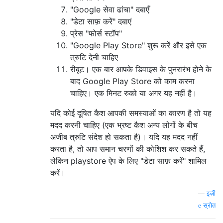
"Google सेवा ढांचा" दबाएँ
"डेटा साफ़ करें" दबाएं
प्रेस "फोर्स स्टॉप"
"Google Play Store" शुरू करें और इसे एक
त्रुटि देनी चाहिए
रीबूट। एक बार आपके डिवाइस के पुनरारंभ होने के
बाद Google Play Store को काम करना
चाहिए। एक मिनट रुको या अगर यह नहीं है।
यदि कोई दूषित कैश आपकी समस्याओं का कारण है तो यह
मदद करनी चाहिए (एक भ्रष्ट कैश अन्य लोगों के बीच
अजीब त्रुटि संदेश हो सकता है)। यदि यह मदद नहीं
करता है, तो आप समान चरणों की कोशिश कर सकते हैं,
लेकिन playstore ऐप के लिए "डेटा साफ़ करें" शामिल
करें।
—
इज़ी
स्रोत