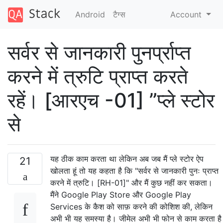
Android
टैग्‍स
Account
सर्वर से जानकारी पुनर्प्राप्त
करने में त्रुटि प्राप्त करते
रहें। [आरएच -01] ”प्ले स्टोर
से
यह ठीक काम करता था लेकिन अब जब मैं प्ले स्टोर ऐप
21
खोलता हूं तो यह कहता है कि "सर्वर से जानकारी पुनः प्राप्त
करने में त्रुटि। [RH-01]" और मैं कुछ नहीं कर सकता।
मैंने Google Play Store और Google Play
Services के कैश को साफ़ करने की कोशिश की, लेकिन
अभी भी यह समस्या है। जीमेल अभी भी फोन से काम करता है