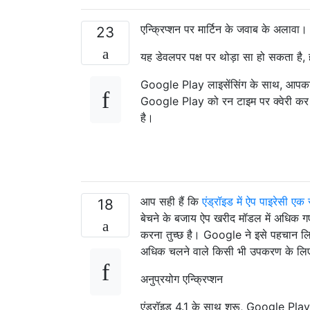
एन्क्रिप्शन पर मार्टिन के जवाब के अलावा।
23
यह डेवलपर पक्ष पर थोड़ा सा हो सकता है, 
Google Play लाइसेंसिंग के साथ, आपका एप्
Google Play को रन टाइम पर क्वेरी कर स
है।
आप सही हैं कि
एंड्रॉइड में ऐप पाइरेसी एक 
18
बेचने के बजाय ऐप खरीद मॉडल में अधिक गए
करना तुच्छ है। Google ने इसे पहचान लिया
अधिक चलने वाले किसी भी उपकरण के लिए
अनुप्रयोग एन्क्रिप्शन
एंड्रॉइड 4.1 के साथ शुरू, Google Play 