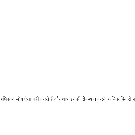
ै? अधिकांश लोग ऐसा नहीं करते हैं और आप इसकी रोकथाम करके अधिक बिक्री प्र