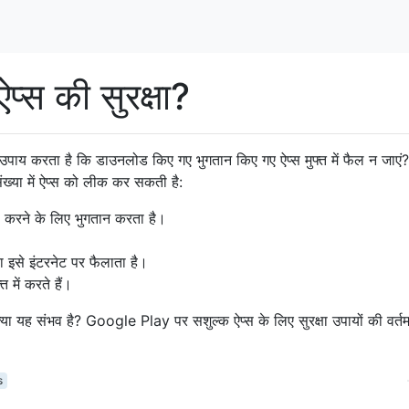
्स की सुरक्षा?
पाय करता है कि डाउनलोड किए गए भुगतान किए गए ऐप्स मुफ्त में फैल न जाएं? 
 संख्या में ऐप्स को लीक कर सकती है:
करने के लिए भुगतान करता है।
या इसे इंटरनेट पर फैलाता है।
 में करते हैं।
: क्या यह संभव है? Google Play पर सशुल्क ऐप्स के लिए सुरक्षा उपायों की वर्त
s