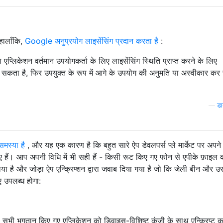
हालाँकि,
Google अनुप्रयोग लाइसेंसिंग प्रदान करता है
:
लिकेशन वर्तमान उपयोगकर्ता के लिए लाइसेंसिंग स्थिति प्राप्त करने के लिए
कता है, फिर उपयुक्त के रूप में आगे के उपयोग की अनुमति या अस्वीकार क
—
डा
समस्या है
, और यह एक कारण है कि बहुत सारे ऐप डेवलपर्स प्ले मार्केट पर अपने
 हैं। आप अपनी विधि में भी सही हैं - किसी रूट किए गए फोन से एपीके फ़ाइल 
 है और जोड़ा ऐप एन्क्रिप्शन द्वारा जवाब दिया गया है जो कि जेली बीन और उ
 उपलब्ध होगा:
सभी भुगतान किए गए एप्लिकेशन को डिवाइस-विशिष्ट कुंजी के साथ एन्क्रिप्ट क