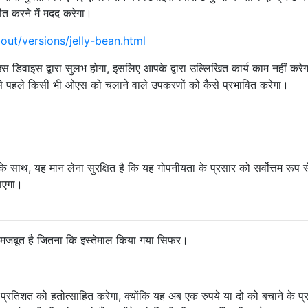
त करने में मदद करेगा।
out/versions/jelly-bean.html
डिवाइस द्वारा सुलभ होगा, इसलिए आपके द्वारा उल्लिखित कार्य काम नहीं करेगा
ेड से पहले किसी भी ओएस को चलाने वाले उपकरणों को कैसे प्रभावित करेगा।
 साथ, यह मान लेना सुरक्षित है कि यह गोपनीयता के प्रसार को सर्वोत्तम रूप 
ाएगा।
ी मजबूत है जितना कि इस्तेमाल किया गया सिफर।
िशत को हतोत्साहित करेगा, क्योंकि यह अब एक रुपये या दो को बचाने के प्