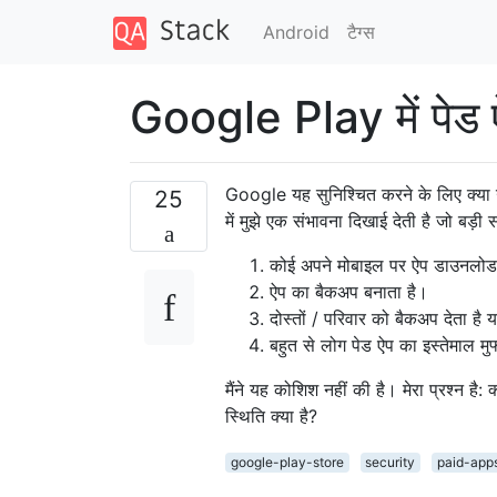
Android
टैग्‍स
Google Play में पेड ऐप
Google यह सुनिश्चित करने के लिए क्या उ
25
में मुझे एक संभावना दिखाई देती है जो बड़ी
कोई अपने मोबाइल पर ऐप डाउनलोड 
ऐप का बैकअप बनाता है।
दोस्तों / परिवार को बैकअप देता है 
बहुत से लोग पेड ऐप का इस्तेमाल मुफ्त
मैंने यह कोशिश नहीं की है। मेरा प्रश्न है
स्थिति क्या है?
google-play-store
security
paid-app