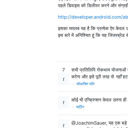
पहले डिवाइस को डिलीवर करने और संग्रही
http://developer.android.com/ab
इसका मतलब यह है कि प्रत्येक ऐप केवल उस 
इस बारे में अनिश्चित हूं कि यह जिंजरब्र
7
सभी प्रतिलिपि रोकथाम योजनाओं के
करेगा और इसे पूरी तरह से
नहीं
हट
—
जोआचिम सॉर
कोई भी एन्क्रिप्शन केवल उतना ह
—
मार्टिन
@JoachimSauer, यह एक बड़े प्रत