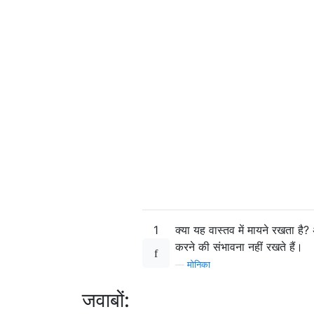
1
क्या यह वास्तव में मायने रखता ह
करने की संभावना नहीं रखते हैं।
—
मोनिका
जवाबों: