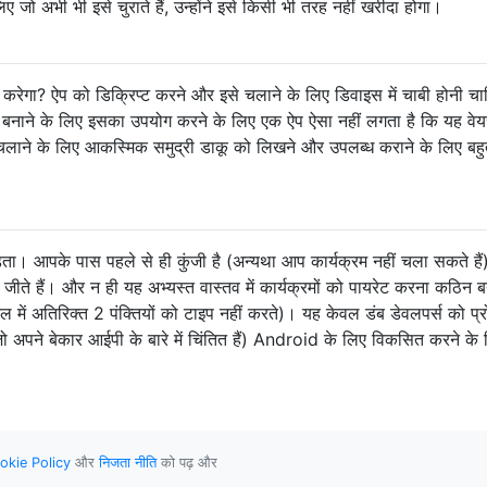
 जो अभी भी इसे चुराते हैं, उन्होंने इसे किसी भी तरह नहीं खरीदा होगा।
द करेगा? ऐप को डिक्रिप्ट करने और इसे चलाने के लिए डिवाइस में चाबी होनी च
े बनाने के लिए इसका उपयोग करने के लिए एक ऐप ऐसा नहीं लगता है कि यह वेय
चलाने के लिए आकस्मिक समुद्री डाकू को लिखने और उपलब्ध कराने के लिए बह
ा। आपके पास पहले से ही कुंजी है (अन्यथा आप कार्यक्रम नहीं चला सकते है
ीते हैं। और न ही यह अभ्यस्त वास्तव में कार्यक्रमों को पायरेट करना कठिन ब
में अतिरिक्त 2 पंक्तियों को टाइप नहीं करते)। यह केवल डंब डेवलपर्स को प्र
 (जो अपने बेकार आईपी के बारे में चिंतित हैं) Android के लिए विकसित करने के
okie Policy
और
निजता नीति
को पढ़ और