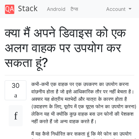
Android
टैग्‍स
Account
क्या मैं अपने डिवाइस को एक
अलग वाहक पर उपयोग कर
सकता हूं?
कभी-कभी एक वाहक पर एक उपकरण का उपयोग करना
30
वांछनीय होता है जो इसे आधिकारिक तौर पर नहीं बेचता है।
अक्सर यह क्षेत्रीय मतभेदों और यात्रा के कारण होता है
(उदाहरण के लिए, यूरोप में एक यूएस फोन का उपयोग करना)
लेकिन यह भी क्योंकि कुछ वाहक बस उन फोनों की पेशकश
नहीं करते हैं जो अन्य वाहक करते हैं।
मैं यह कैसे निर्धारित कर सकता हूं कि मेरे फोन का उपयोग