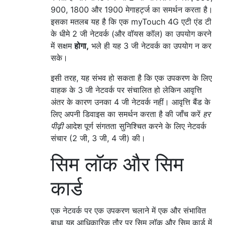
900, 1800 और 1900 मेगाहर्ट्ज का समर्थन करता है।
इसका मतलब यह है कि एक myTouch 4G एटी एंड टी
के धीमे 2 जी नेटवर्क (और वॉयस कॉल) का उपयोग करने
में सक्षम
होगा,
भले ही यह 3 जी नेटवर्क का उपयोग न कर
सके।
इसी तरह, यह संभव हो सकता है कि एक उपकरण के लिए
वाहक के 3 जी नेटवर्क पर संचालित हो लेकिन आवृत्ति
अंतर के कारण उनका 4 जी नेटवर्क नहीं। आवृत्ति बैंड के
लिए अपनी डिवाइस का समर्थन करता है की जाँच करें
हर
पीढ़ी
आदेश पूर्ण संगतता सुनिश्चित करने के लिए नेटवर्क
संचार (2 जी, 3 जी, 4 जी) की।
सिम लॉक और सिम
कार्ड
एक नेटवर्क पर एक उपकरण चलाने में एक और संभावित
बाधा यह आधिकारिक तौर पर सिम लॉक और सिम कार्ड में