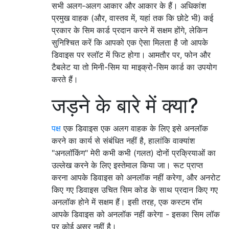
सभी अलग-अलग आकार और आकार के हैं। अधिकांश
प्रमुख वाहक (और, वास्तव में, यहां तक ​​कि छोटे भी) कई
प्रकार के सिम कार्ड प्रदान करने में सक्षम होंगे, लेकिन
सुनिश्चित करें कि आपको एक ऐसा मिलता है जो आपके
डिवाइस पर स्लॉट में फिट होगा। आमतौर पर, फोन और
टैबलेट या तो मिनी-सिम या माइक्रो-सिम कार्ड का उपयोग
करते हैं।
जड़ने के बारे में क्या?
पक्ष
एक डिवाइस एक अलग वाहक के लिए इसे अनलॉक
करने का कार्य से संबंधित नहीं है, हालांकि वाक्यांश
"अनलॉकिंग" मेरी कभी कभी (गलत) दोनों प्रक्रियाओं का
उल्लेख करने के लिए इस्तेमाल किया जा। रूट प्राप्त
करना आपके डिवाइस को अनलॉक नहीं करेगा, और अनरोट
किए गए डिवाइस उचित सिम कोड के साथ प्रदान किए गए
अनलॉक होने में सक्षम हैं। इसी तरह, एक कस्टम रॉम
आपके डिवाइस को अनलॉक नहीं करेगा - इसका सिम लॉक
पर कोई असर नहीं है।