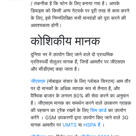
/ तकनीक है कि फोन के लिए बनाया गया है। आपके
डिवाइस को किसी अन्य नेटवर्क पर पूरी तरह से काम करने
के लिए, इसे निम्नलिखित सभी मानदंडों को पूरा करने की
आवश्यकता होगी।
कोशिकीय मानक
दुनिया भर में उपयोग किए जाने वाले दो प्राथमिक
प्रतिस्पर्धी सेलुलर मानक हैं, जिन्हें आमतौर पर जीएसएम
और सीडीएमए कहा जाता है।
जीएसएम
(मोबाइल संचार के लिए ग्लोबल सिस्टम) आम ​​तौर
पर दो मानकों के अधिक व्यापक रूप से तैनात है, और
वैश्विक बाजार के लगभग 80% की सेवा करने का अनुमान
है। जीएसएम मानक का समर्थन करने वाले उपकरण ग्राहक
की पहचान का ट्रैक रखने के लिए
सिम कार्ड
का उपयोग
करेंगे । GSM उपकरणों द्वारा उपयोग किए जाने वाले 3G
मानक आमतौर पर
UMTS
या
HSPA हैं
।