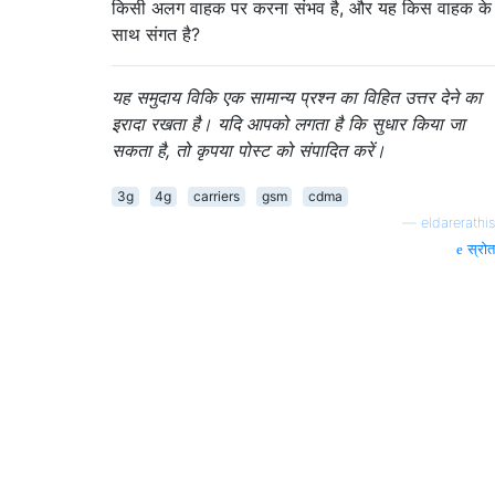
किसी अलग वाहक पर करना संभव है, और यह किस वाहक के
साथ संगत है?
यह समुदाय विकि एक सामान्य प्रश्न का विहित उत्तर देने का
इरादा रखता है। यदि आपको लगता है कि सुधार किया जा
सकता है, तो कृपया पोस्ट को संपादित करें।
3g
4g
carriers
gsm
cdma
—
eldarerathis
स्रोत