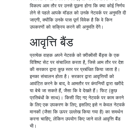
विकल्प आम तौर पर उनसे पूछना होगा कि क्या कोई निर्णय
लेने से पहले आपके मॉडल को उनके नेटवर्क पर अनुमति दी
जाएगी, क्योंकि उनके पास पूर्ण विवेक है कि वे किन
उपकरणों को सक्रिय करने की अनुमति देंगे।
आवृत्ति बैंड
प्रत्येक वाहक अपने नेटवर्क को फ़्रीक्वेंसी बैंड्स के एक
विशिष्ट सेट पर संचालित करता है, जिसे आम तौर पर देश
की सरकार द्वारा कुछ स्तर पर प्रबंधित किया जाता है।
इनका संचालन होता है। सरकार द्वारा आवृत्तियों को
आवंटित करने के बाद, वे आमतौर पर कंपनियों द्वारा खरीदे
या बेचे जा सकते हैं, जैसा कि वे देखते हैं। फिट (कुछ
प्रतिबंधों के साथ)। किसी दिए गए नेटवर्क पर काम करने
के लिए एक उपकरण के लिए, इसलिए इसे न केवल नेटवर्क
मानकों (जैसा कि ऊपर उल्लेख किया गया है) का समर्थन
करना चाहिए, लेकिन उपयोग किए जाने वाले आवृत्ति बैंड
भी।