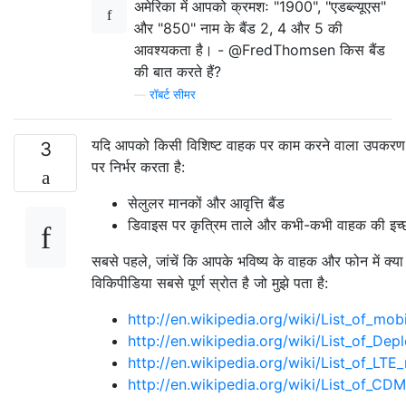
अमेरिका में आपको क्रमशः "1900", "एडब्ल्यूएस"
और "850" नाम के बैंड 2, 4 और 5 की
आवश्यकता है। - @FredThomsen किस बैंड
की बात करते हैं?
—
रॉबर्ट सीमर
यदि आपको किसी विशिष्ट वाहक पर काम करने वाला उपकरण मि
3
पर निर्भर करता है:
सेलुलर मानकों और आवृत्ति बैंड
डिवाइस पर कृत्रिम ताले और कभी-कभी वाहक की इच्
सबसे पहले, जांचें कि आपके भविष्य के वाहक और फोन में क्या
विकिपीडिया सबसे पूर्ण स्रोत है जो मुझे पता है:
http://en.wikipedia.org/wiki/List_of_mo
http://en.wikipedia.org/wiki/List_of_D
http://en.wikipedia.org/wiki/List_of_LTE
http://en.wikipedia.org/wiki/List_of_C