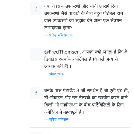
क्या नेक्सस उपकरणों और सोनी एक्सपीरिया
उपकरणों जैसे वाहकों के बीच बहुत पोर्टेबल होने
वाले उपकरणों का सुझाव देने वाला एक सेक्शन
लाभदायक होगा?
—
फ्रेड थॉमसन 16
@FredThomsen, आपको क्यों लगता है कि
वे
डिवाइस अत्यधिक पोर्टेबल हैं (वे कई अन्य से
अधिक नहीं हैं)।
—
रॉबर्ट सीमर
उनके पास पेंटाबैंड 3 जी समर्थन है जो एटी एंड टी,
टी-मोबाइल और उन नेटवर्क का उपयोग करने वाले
किसी भी एमवीएनओ के बीच पोर्टेबिलिटी के लिए
अमेरिका में महत्वपूर्ण है।
—
फ्रेड थॉमसन