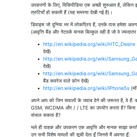
उपकरणों के लिए, विकिपीडिया एक अच्छी शुरुआत है, लेकिन इ
त्रुटियाँ हो सकती हैं (यह समस्या देखी गई है)।
डिवाइस जो दुनिया भर में लोकप्रिय हैं, उनके पास हमेशा अ
(आवृत्ति बैंड और नेटवर्क मानक बिल्कुल वही है जो वे ज्यादातर
http://en.wikipedia.org/wiki/HTC_Desire
देखें)
http://en.wikipedia.org/wiki/Samsung_Ga
देखें)
http://en.wikipedia.org/wiki/Samsung_Ga
बैंड कवरेज वाले फ़ोन देखें)
http://en.wikipedia.org/wiki/IPhone5s
(मॉ
अपने आप को जिन सवालों के जवाब देने की जरूरत है, वे
GSM, WCDMA और / / LTE का उपयोग करता है? किस आवृत्
संभाल सकता है?
भले ही वाहक और उपकरण एक आवृत्ति और मानक साझा करते हैं,
उन सभी विशेष मामलों की सूची देता हूँ जिनसे मैं अवगत हूँ: