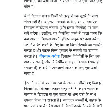
Nexus) को अभी भी आमतौर पर "माना जाएगा" सीडीएमए
फोन ”।
ये दो नेटवर्क मानक किसी भी तरह से एक दूसरे के साथ
संगत नहीं हैं। जीएसएम नेटवर्क के लिए बनाया गया एक
डिवाइस सीडीएमए नेटवर्क (और इसके विपरीत) पर काम
नहीं करेगा। इसलिए, यह निर्धारित करने में पहला चरण कि
क्या आपका डिवाइस आपके इच्छित वाहक पर काम करेगा,
यह निर्धारित करने के लिए कि यह किस नेटवर्क का समर्थन
करता है और वाहक किस प्रकार के नेटवर्क का उपयोग
करता है।
जीएसएम अरीना
डिवाइस विनिर्देशों के लिए एक
अच्छा स्रोत है, और विकिपीडिया वाहक नेटवर्क (साथ ही
उपकरणों) के बारे में जानकारी खोजने के लिए एक अच्छी
जगह है।
इंटर-नेटवर्क संगतता समस्या के अलावा, सीडीएमए डिवाइस
जिनके पास भौतिक पहचान पत्र नहीं है, केवल रोमिंग के
माध्यम से डिवाइस के मूल वाहक या अन्य देशों के साथ
उपयोग किया जा सकता है। ज्यादातर मामलों में, वाहक के
पास एक बड़ा डेटाबेस होता है जिसमें उनके नेटवर्क के सभी