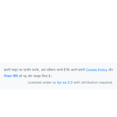
हमारी साइट का प्रयोग करके, आप स्वीकार करते हैं कि आपने हमारी
Cookie Policy
और
निजता नीति
को पढ़ और समझा लिया है।
Licensed under
cc by-sa 3.0
with attribution required.