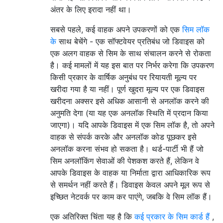
अंतर के लिए इरादा नहीं था।
सबसे पहले, कई वाहक अपने उपकरणों को एक
सिम लॉक
के
साथ बेचेंगे - एक सॉफ्टवेयर प्रतिबंध जो डिवाइस को
एक अलग वाहक से सिम के साथ संचालन करने से रोकता
है। कई मामलों में यह इस बात पर निर्भर करेगा कि उपकरण
किसी प्रकार के वार्षिक अनुबंध पर रियायती मूल्य पर
खरीदा गया है या नहीं। पूर्ण खुदरा मूल्य पर एक डिवाइस
खरीदना अक्सर इसे अधिक आसानी से अनलॉक करने की
अनुमति देगा (या यह एक अनलॉक स्थिति में प्रदान किया
जाएगा)। यदि आपके डिवाइस में एक सिम लॉक है, तो अपने
वाहक से संपर्क करके और अनलॉक कोड पूछकर इसे
अनलॉक करना संभव हो सकता है। थर्ड-पार्टी भी हैं जो
सिम अनलॉकिंग सेवाओं की पेशकश करते हैं, लेकिन वे
आपके डिवाइस के वाहक या निर्माता द्वारा आधिकारिक रूप
से समर्थन नहीं करते हैं। डिवाइस केवल अपने मूल रूप से
इच्छित नेटवर्क पर काम कर पाएंगे, जबकि वे सिम लॉक हैं।
एक अतिरिक्त चिंता यह है कि
कई प्रकार के सिम कार्ड हैं
,