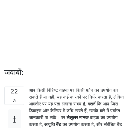
जवाबों:
आप किसी विशिष्ट वाहक पर किसी फ़ोन का उपयोग कर
22
सकते हैं या नहीं, यह कई कारकों पर निर्भर करता है, लेकिन
आमतौर पर यह पता लगाना संभव है, बशर्ते कि आप जिस
डिवाइस और कैरियर में रुचि रखते हैं, उसके बारे में पर्याप्त
जानकारी पा सकें। पर
सेलुलर मानक
वाहक का उपयोग
करता है,
आवृत्ति बैंड
का उपयोग करता है, और संबंधित बैंड