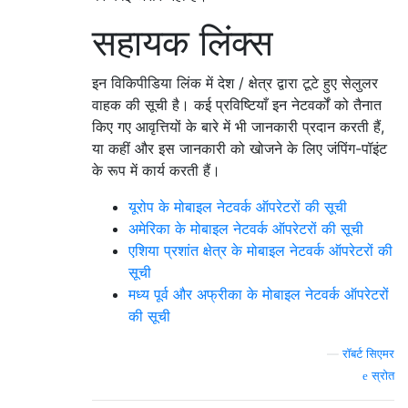
सहायक लिंक्स
इन विकिपीडिया लिंक में देश / क्षेत्र द्वारा टूटे हुए सेलुलर
वाहक की सूची है। कई प्रविष्टियाँ इन नेटवर्कों को तैनात
किए गए आवृत्तियों के बारे में भी जानकारी प्रदान करती हैं,
या कहीं और इस जानकारी को खोजने के लिए जंपिंग-पॉइंट
के रूप में कार्य करती हैं।
यूरोप के मोबाइल नेटवर्क ऑपरेटरों की सूची
अमेरिका के मोबाइल नेटवर्क ऑपरेटरों की सूची
एशिया प्रशांत क्षेत्र के मोबाइल नेटवर्क ऑपरेटरों की
सूची
मध्य पूर्व और अफ्रीका के मोबाइल नेटवर्क ऑपरेटरों
की सूची
—
रॉबर्ट सिएमर
स्रोत