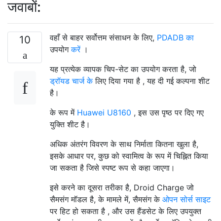
जवाबों:
वहाँ से बाहर सर्वोत्तम संसाधन के लिए,
PDADB का
10
उपयोग
करें
।
यह प्रत्येक व्यापक चिप-सेट का उपयोग करता है, जो
ड्रॉयड चार्ज के
लिए दिया गया है , यह दी गई कल्पना शीट
है।
के रूप में
Huawei U8160
, इस उस पृष्ठ पर दिए गए
युक्ति शीट है।
अधिक अंतरंग विवरण के साथ निर्माता कितना खुला है,
इसके आधार पर, कुछ को स्वामित्व के रूप में चिह्नित किया
जा सकता है जिसे स्पष्ट रूप से कहा जाएगा।
इसे करने का दूसरा तरीका है, Droid Charge जो
सैमसंग मॉडल है, के मामले में, सैमसंग के
ओपन सोर्स साइट
पर हिट हो सकता है , और उस हैंडसेट के लिए उपयुक्त