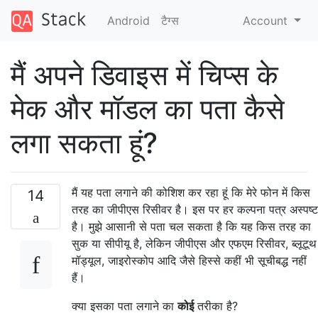
Android
टैग्‍स
Account
मैं अपने डिवाइस में चिप्स के
मेक और मॉडल का पता कैसे
लगा सकता हूं?
मैं यह पता लगाने की कोशिश कर रहा हूं कि मेरे फोन में किस
14
तरह का जीपीएस रिसीवर है। इस पर हर कल्पना पत्र अस्पष्ट
है। मुझे आसानी से पता चल सकता है कि यह किस तरह का
सुक या सीपीयू है, लेकिन जीपीएस और एफएम रिसीवर, ब्लूटूथ
मॉड्यूल, जाइरोस्कोप आदि जैसे हिस्से कहीं भी सूचीबद्ध नहीं
हैं।
क्या इसका पता लगाने का
कोई
तरीका है?