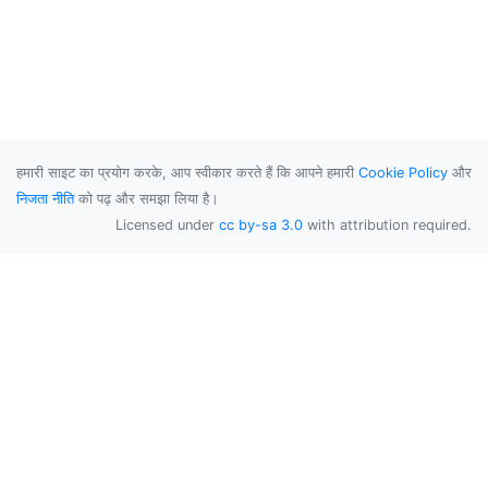
हमारी साइट का प्रयोग करके, आप स्वीकार करते हैं कि आपने हमारी
Cookie Policy
और
निजता नीति
को पढ़ और समझा लिया है।
Licensed under
cc by-sa 3.0
with attribution required.