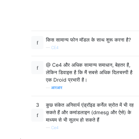
किस सामान्य फोन मॉडल के साथ शुरू करना है?
—
CE4
@ Ce4 और अधिक सामान्य समाधान, बेहतर है,
लेकिन डिवाइस है कि मैं सबसे अधिक दिलचस्पी है
एक Droid प्रभारी है।
—
आरआर
3
कुछ संकेत अनिवार्य एंड्रॉइड कर्नेल स्रोत में भी रह
सकते हैं और कमांडलाइन (dmesg और ऐसे) के
माध्यम से भी सुलभ हो सकते हैं
—
Ce4