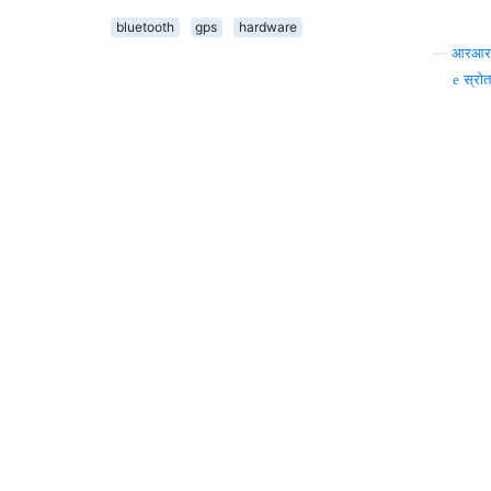
bluetooth
gps
hardware
—
आरआर
स्रोत