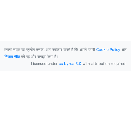
हमारी साइट का प्रयोग करके, आप स्वीकार करते हैं कि आपने हमारी
Cookie Policy
और
निजता नीति
को पढ़ और समझा लिया है।
Licensed under
cc by-sa 3.0
with attribution required.