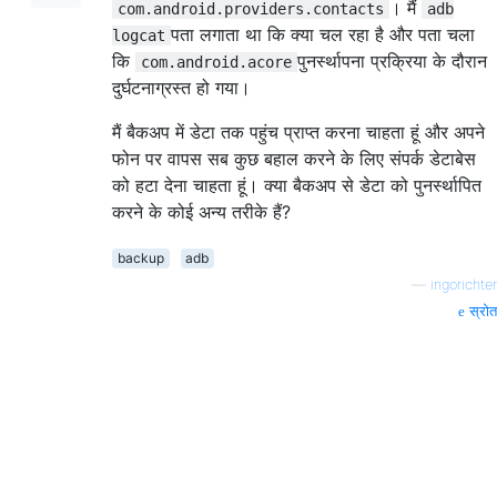
। मैं
com.android.providers.contacts
adb
पता लगाता था कि क्या चल रहा है और पता चला
logcat
कि
पुनर्स्थापना प्रक्रिया के दौरान
com.android.acore
दुर्घटनाग्रस्त हो गया।
मैं बैकअप में डेटा तक पहुंच प्राप्त करना चाहता हूं और अपने
फोन पर वापस सब कुछ बहाल करने के लिए संपर्क डेटाबेस
को हटा देना चाहता हूं। क्या बैकअप से डेटा को पुनर्स्थापित
करने के कोई अन्य तरीके हैं?
backup
adb
—
ingorichter
स्रोत