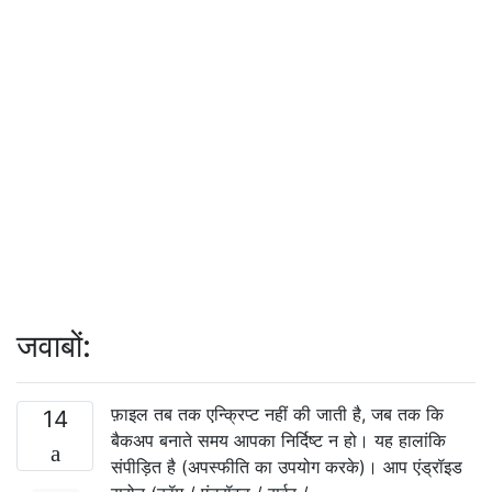
जवाबों:
फ़ाइल तब तक एन्क्रिप्ट नहीं की जाती है, जब तक कि
14
बैकअप बनाते समय आपका निर्दिष्ट न हो। यह हालांकि
संपीड़ित है (अपस्फीति का उपयोग करके)। आप एंड्रॉइड