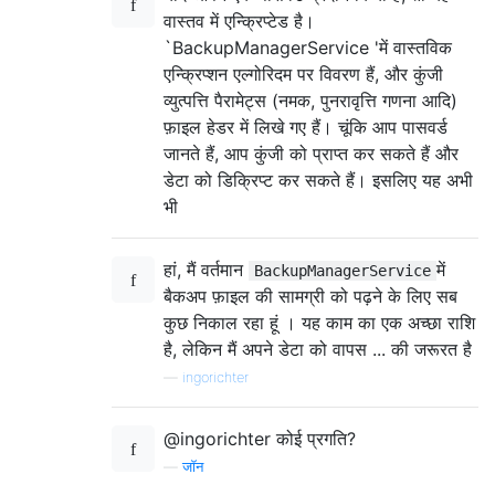
वास्तव में एन्क्रिप्टेड है।
`BackupManagerService 'में वास्तविक
एन्क्रिप्शन एल्गोरिदम पर विवरण हैं, और कुंजी
व्युत्पत्ति पैरामेट्स (नमक, पुनरावृत्ति गणना आदि)
फ़ाइल हेडर में लिखे गए हैं। चूंकि आप पासवर्ड
जानते हैं, आप कुंजी को प्राप्त कर सकते हैं और
डेटा को डिक्रिप्ट कर सकते हैं। इसलिए यह अभी
भी
हां, मैं वर्तमान
में
BackupManagerService
बैकअप फ़ाइल की सामग्री को पढ़ने के लिए सब
कुछ निकाल रहा हूं । यह काम का एक अच्छा राशि
है, लेकिन मैं अपने डेटा को वापस ... की जरूरत है
—
ingorichter
@ingorichter कोई प्रगति?
—
जॉन