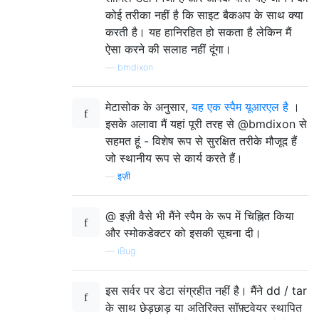
कोई तरीका नहीं है कि साइट बैकअप के साथ क्या
करती है। यह हानिरहित हो सकता है लेकिन मैं
ऐसा करने की सलाह नहीं दूंगा।
—
bmdixon
मेटासोक के अनुसार,
यह एक स्पैम यूआरएल है
।
इसके अलावा मैं यहां पूरी तरह से @bmdixon से
सहमत हूं - विशेष रूप से सुरक्षित तरीके मौजूद हैं
जो स्थानीय रूप से कार्य करते हैं।
—
इज़ी
@ इज़ी वैसे भी मैंने स्पैम के रूप में चिह्नित किया
और स्मोकडेक्टर को इसकी सूचना दी।
—
iBug
इस सर्वर पर डेटा संग्रहीत नहीं है। मैंने dd / tar
के साथ छेड़छाड़ या अतिरिक्त सॉफ़्टवेयर स्थापित