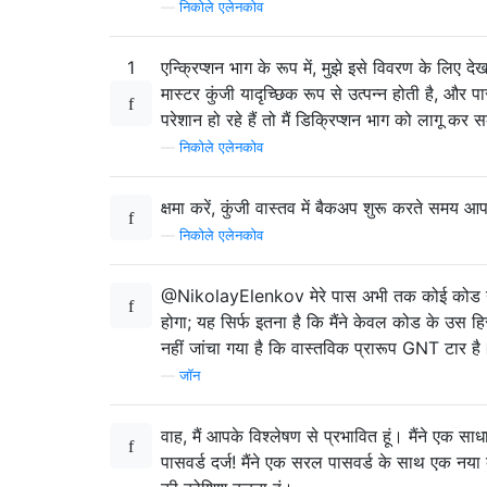
—
निकोले एलेनकोव
1
एन्क्रिप्शन भाग के रूप में, मुझे इसे विवरण के लिए 
मास्टर कुंजी यादृच्छिक रूप से उत्पन्न होती है, और 
परेशान हो रहे हैं तो मैं डिक्रिप्शन भाग को लागू कर 
—
निकोले एलेनकोव
क्षमा करें, कुंजी वास्तव में बैकअप शुरू करते समय आप
—
निकोले एलेनकोव
@NikolayElenkov मेरे पास अभी तक कोई कोड नहीं है
होगा; यह सिर्फ इतना है कि मैंने केवल कोड के उस ह
नहीं जांचा गया है कि वास्तविक प्रारूप GNT टार है
—
जॉन
वाह, मैं आपके विश्लेषण से प्रभावित हूं। मैंने एक
पासवर्ड दर्ज! मैंने एक सरल पासवर्ड के साथ एक नय