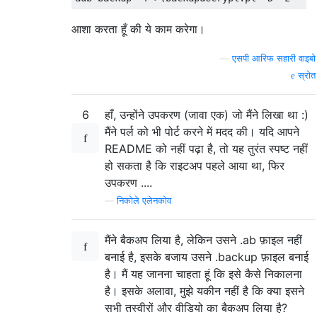
आशा करता हूँ की ये काम करेगा।
—
एसपी आरिफ सहारी वाइबो
स्रोत
6
हाँ, उन्होंने उपकरण (जावा एक) जो मैंने लिखा था :)
मैंने पर्ल को भी पोर्ट करने में मदद की। यदि आपने
README को नहीं पढ़ा है, तो यह तुरंत स्पष्ट नहीं
हो सकता है कि राइटअप पहले आया था, फिर
उपकरण ....
—
निकोले एलेनकोव
मैंने बैकअप लिया है, लेकिन उसने .ab फ़ाइल नहीं
बनाई है, इसके बजाय उसने .backup फ़ाइल बनाई
है। मैं यह जानना चाहता हूं कि इसे कैसे निकालना
है। इसके अलावा, मुझे यकीन नहीं है कि क्या इसने
सभी तस्वीरों और वीडियो का बैकअप लिया है?