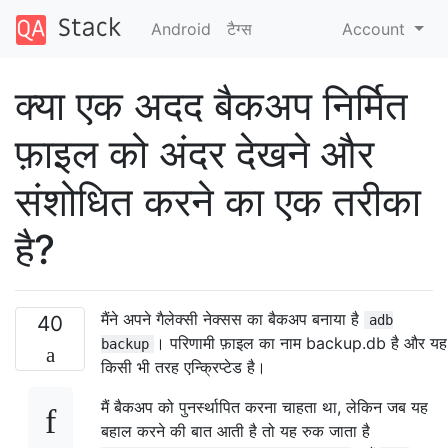
Android
टैग्‍स
Account
क्या एक अदद बैकअप निर्मित
फ़ाइल को अंदर देखने और
संशोधित करने का एक तरीका
है?
मैंने अपने गैलेक्सी नेक्सस का बैकअप बनाया है
40
adb
। परिणामी फ़ाइल का नाम backup.db है और यह
backup
किसी भी तरह एन्क्रिप्टेड है।
मैं बैकअप को पुनर्स्थापित करना चाहता था, लेकिन जब यह
बहाल करने की बात आती है तो यह रुक जाता है