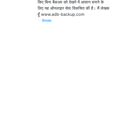
किए बिना बैकअप को देखने में आसान बनाने के
लिए यह ऑनलाइन सेवा विकसित की है। मैं लेखक
हूँ www.adb-backup.com
—
लिस्ज़क