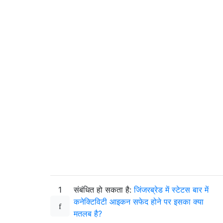
1
संबंधित हो सकता है:
जिंजरब्रेड में स्टेटस बार में
कनेक्टिविटी आइकन सफेद होने पर इसका क्या
मतलब है?