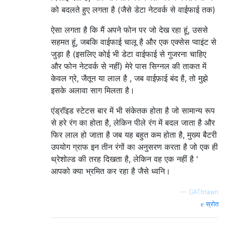
को बदलते हुए लगता है (जैसे डेटा नेटवर्क से वाईफाई तक)
ऐसा लगता है कि मैं अपने फोन पर जो देख रहा हूं, उससे
सहमत हूं, जबकि वाईफाई चालू है और एक एक्सेस प्वाइंट से
जुड़ा है (इसलिए कोई भी डेटा वाईफाई से गुजरना चाहिए
और फोन नेटवर्क से नहीं) मेरे पास सिग्नल की ताकत में
केवल ग्रे, जैतून या लाल है , जब वाईफ़ाई बंद है, तो मुझे
इसके अलावा साग मिलता है।
एंड्रॉइड स्टेटस बार में भी संकेतक होता है जो सामान्य रूप
से हरे रंग का होता है, लेकिन पीले रंग में बदल जाता है और
फिर लाल हो जाता है जब यह बहुत कम होता है, मुख्य बैटरी
उपयोग ग्राफ इन तीन रंगों का अनुसरण करता है जो एक ही
थ्रेशोल्ड की तरह दिखता है, लेकिन वह एक नहीं है '
आपको क्या भ्रमित कर रहा है जैसे ध्वनि।
—
GAThrawn
स्रोत