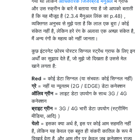
गया था लेकिन
आधिकारिक जिंजरब्रेड मैनुअल
में ग्राफ
और उस स्क्रीन के बारे में बताया गया है जो आपको बताती
है कि यह मौजूद है (2.3.4 मैनुअल लिंक का p.48) ,
व्यक्तिगत अनुभव से मुझे पता है कि लाल एक बुरा / कोई
संकेत नहीं है, लेकिन हरे रंग के अलावा एक अच्छा संकेत है,
मैं अन्य रंगों के महत्व को नहीं जानता।
कुछ इंटरनेट फ़ोरम पोस्टर सिग्नल स्ट्रेंथ ग्राफ के लिए इन
अर्थों का सुझाव देते हैं, जो मुझे जो दिखता है उससे मेल
खाने लगता है:
Red
= कोई डेटा सिग्नल (या संभवतः कोई सिग्नल नहीं)
ग्रे
= नहीं या न्यूनतम (2G / EDGE) डेटा कनेक्शन
ऑलिव ग्रीन
= लाइट डेटा उपयोग के साथ 3G / 4G
कनेक्शन
ब्राइट ग्रीन
= 3G / 4G भारी डेटा उपयोग (स्ट्रीमिंग
मीडिया, आदि) )
येलो
= इसका क्या अर्थ है, इस पर कोई आम सहमति नहीं
है, लेकिन यह केवल एक बहुत ही संकरी कातिल के रूप में
दिखाई देता है, और आम तौर पर केवल जब कनेक्शन राज्य