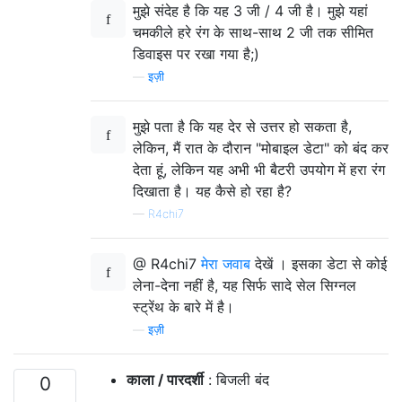
मुझे संदेह है कि यह 3 जी / 4 जी है। मुझे यहां
चमकीले हरे रंग के साथ-साथ 2 जी तक सीमित
डिवाइस पर रखा गया है;)
—
इज़ी
मुझे पता है कि यह देर से उत्तर हो सकता है,
लेकिन, मैं रात के दौरान "मोबाइल डेटा" को बंद कर
देता हूं, लेकिन यह अभी भी बैटरी उपयोग में हरा रंग
दिखाता है। यह कैसे हो रहा है?
—
R4chi7
@ R4chi7
मेरा जवाब
देखें । इसका डेटा से कोई
लेना-देना नहीं है, यह सिर्फ सादे सेल सिग्नल
स्ट्रेंथ के बारे में है।
—
इज़ी
काला / पारदर्शी
: बिजली बंद
0