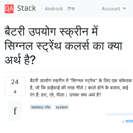
Android
टैग्‍स
Account
बैटरी उपयोग स्क्रीन में
सिग्नल स्ट्रेंथ कलर्स का क्या
अर्थ है?
बैटरी उपयोग स्क्रीन में "सिग्नल स्ट्रेंथ" के लिए एक संकेतक
24
है, जो कि वाईफाई की तरह नीले / काले होने के बजाय, कई
रंग हैं: हरा, ग्रे, पीला। उनका क्या अर्थ है?
battery-life
system
—
michelemarcon
स्रोत