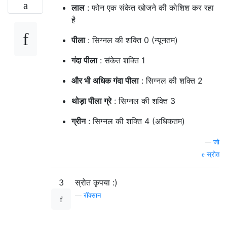
लाल
: फोन एक संकेत खोजने की कोशिश कर रहा
है
पीला
: सिग्नल की शक्ति 0 (न्यूनतम)
गंदा पीला
: संकेत शक्ति 1
और भी अधिक गंदा पीला
: सिग्नल की शक्ति 2
थोड़ा पीला ग्रे
: सिग्नल की शक्ति 3
ग्रीन
: सिग्नल की शक्ति 4 (अधिकतम)
—
जो
स्रोत
3
स्रोत कृपया :)
—
रॉक्सान