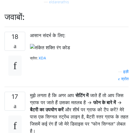
—
eldarerathis
जवाबों:
आसान संदर्भ के लिए:
18
स्रोत:
XDA
—
इज़ी
स्रोत
मुझे लगता है कि अगर आप
सेटिंग में
जाते हैं तो आप जिस
17
ग्राफ पर जाते हैं उसका मतलब है ->
फोन के बारे में
->
बैटरी का उपयोग करें
और शीर्ष पर ग्राफ को टैप करें? मेरे
पास एक सिग्नल स्ट्रेंथ लाइन है, बैटरी स्तर ग्राफ के तहत
जिसमें कई रंग हैं जो मेरे डिवाइस पर "फोन सिग्नल" लेबल
है।