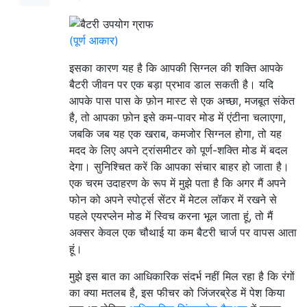
(पूर्ण आकार)
इसका कारण यह है कि आपकी सिग्नल की शक्ति आपके
बैटरी जीवन पर एक बड़ा प्रभाव डाल सकती है। यदि
आपके पास पास के फ़ोन मास्ट से एक अच्छा, मजबूत संकेत
है, तो आपका फ़ोन इसे कम-पावर मोड में एंटीना चलाएगा,
जबकि जब यह एक खराब, कमजोर सिग्नल होगा, तो यह
मदद के लिए अपने ट्रांसमीटर को पूर्ण-शक्ति मोड में बदल
देगा। सुनिश्चित करें कि आपका संचार बाहर हो जाता है।
एक चरम उदाहरण के रूप में मुझे पता है कि अगर मैं अपने
फोन को अपने स्पोर्ट्स सेंटर में मेटल लॉकर में रखने से
पहले एयरप्लेन मोड में स्विच करना भूल जाता हूं, तो मैं
अक्सर केवल एक चौथाई या कम बैटरी चार्ज पर वापस आता
हूं।
मुझे इस बात का आधिकारिक संदर्भ नहीं मिल रहा है कि रंगों
का क्या मतलब है, इस फीचर को जिंजरब्रेड में पेश किया