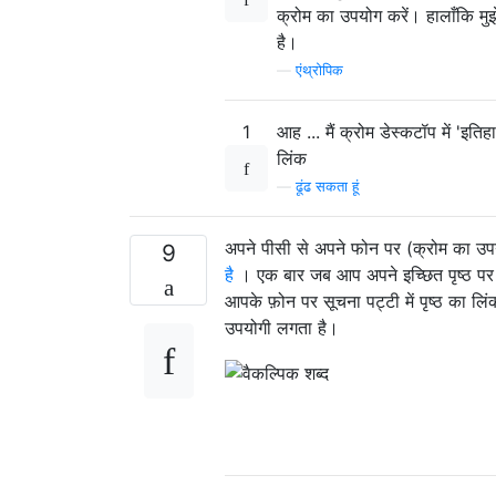
क्रोम का उपयोग करें। हालाँकि मुझ
है।
—
एंथ्रोपिक
1
आह ... मैं क्रोम डेस्कटॉप में 'इ
लिंक
—
ढूंढ सकता हूं
अपने पीसी से अपने फोन पर (क्रोम का उ
9
है
। एक बार जब आप अपने इच्छित पृष्ठ पर
आपके फ़ोन पर सूचना पट्टी में पृष्ठ का 
उपयोगी लगता है।