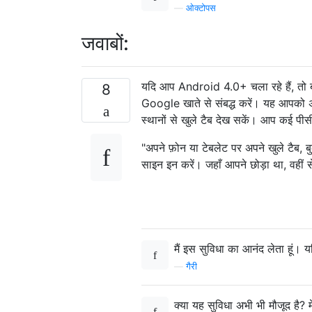
—
ओक्टोपस
जवाबों:
यदि आप Android 4.0+ चला रहे हैं, तो
8
Google खाते से संबद्ध करें। यह आपको अ
स्थानों से खुले टैब देख सकें। आप कई प
"अपने फ़ोन या टेबलेट पर अपने खुले टैब, बु
साइन इन करें। जहाँ आपने छोड़ा था, वहीं स
मैं इस सुविधा का आनंद लेता हूं।
—
गैरी
क्या यह सुविधा अभी भी मौजूद है? 