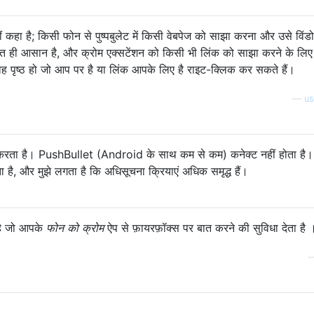
 कहा है; किसी फोन से पुष्पबुलेट में किसी वेबपेज को साझा करना और उसे विंड
हुत ही आसान है, और क्रोम एक्सटेंशन को किसी भी लिंक को साझा करने के लि
ह पृष्ठ हो जो आप पर है या लिंक आपके लिए है राइट-क्लिक कर सकते हैं।
—
us
करता है। PushBullet (Android के साथ कम से कम) कनेक्ट नहीं होता है।
है, और मुझे लगता है कि अधिसूचना क्रियाएं अधिक समृद्ध हैं।
है जो आपके
फोन को क्रोम
ऐप से फ़ायरफ़ॉक्स पर बात करने की सुविधा देता है 