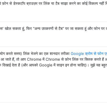
े फ़ोन से डेस्कटॉप ब्राउज़र पर लिंक या टैब साझा करने का कोई विकल्प नहीं 
तिहास' खोल सकता हूं, फिर "अन्य उपकरणों से टैब" पर जा सकता हूं और फोन पर क
पयोग करते समय) लिंक भेजने का एक शानदार तरीका
Google क्रोम से फोन एक
 आ जाते हैं, तो आप Chrome में Chrome से फ़ोन लिंक पर क्लिक करते हैं 
लिंक दिखाई देता है (और आपको Google में साइन इन होना चाहिए)। मुझे यह बहु