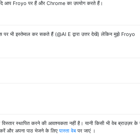
ै यदि आप Froyo पर हैं और Chrome का उपयोग करते हैं।
 पर भी इस्तेमाल कर सकते हैं (@Al E द्वारा उत्तर देखें) लेकिन मुझे Froyo
।
 विस्तार स्थापित करने की आवश्यकता नहीं है। यानी किसी भी वेब ब्राउज़र के
 करें और अपना पाठ भेजने के लिए
पास्ता वेब
पर जाएं ।