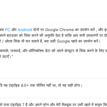
 बस
PC
और
Android
दोनों पर Google Chrome का उपयोग करें , और इ
पने ब्राउज़र को सिंक करने की अनुमति देता है ताकि आप सभी उपकरणों पर दो
ीसी / ओएस सिंक भी कर सकते हैं, बस उसी Google खाते का उपयोग करें।
कमार्क, पासवर्ड, और ऑम्निबॉक्स डेटा को अपने कंप्यूटर से सिंक करने के लिए क्
े उठाएँ।"
 यदि यह एंड्रॉइड 4.0+ तक सीमित नहीं था, तो यह सही होगा।
मेरे पास एंड्रॉइड 7 है और अपने फोन और मेरी मैकबुक पर उसी खाते में साइन क