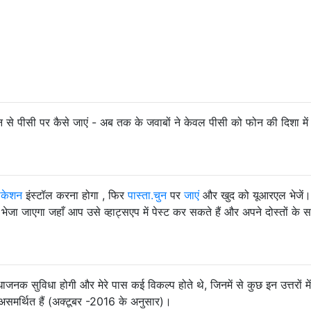
न से पीसी पर कैसे जाएं - अब तक के जवाबों ने केवल पीसी को फोन की दिशा मे
िकेशन
इंस्टॉल करना होगा , फिर
पास्ता.चुन
पर
जाएं
और खुद को यूआरएल भेजें
ेजा जाएगा जहाँ आप उसे व्हाट्सएप में पेस्ट कर सकते हैं और अपने दोस्तों के 
जनक सुविधा होगी और मेरे पास कई विकल्प होते थे, जिनमें से कुछ इन उत्तरों मे
असमर्थित हैं (अक्टूबर -2016 के अनुसार)।