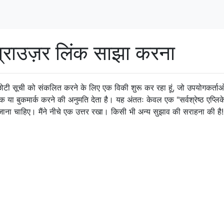
्राउज़र लिंक साझा करना
एक छोटी सूची को संकलित करने के लिए एक विकी शुरू कर रहा हूं, जो उपयोगकर्ताओ
या बुकमार्क करने की अनुमति देता है। यह अंततः केवल एक "सर्वश्रेष्ठ एप्लि
ा जाना चाहिए। मैंने नीचे एक उत्तर रखा। किसी भी अन्य सुझाव की सराहना की है!