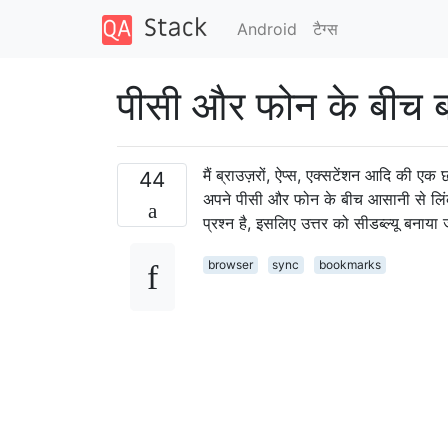
Android
टैग्‍स
पीसी और फोन के बीच ब
मैं ब्राउज़रों, ऐप्स, एक्सटेंशन आदि की 
44
अपने पीसी और फोन के बीच आसानी से लिंक 
प्रश्न है, इसलिए उत्तर को सीडब्ल्यू बनाय
browser
sync
bookmarks