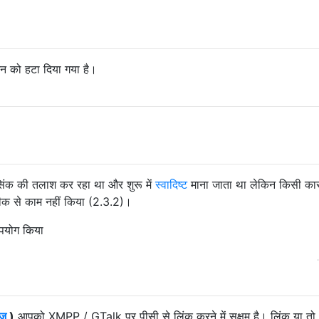
 को हटा दिया गया है।
क सिंक की तलाश कर रहा था और शुरू में
स्वादिष्ट
माना जाता था लेकिन किसी कार
 ठीक से काम नहीं किया (2.3.2)।
पयोग किया
ेज
)
आपको XMPP / GTalk पर पीसी से लिंक करने में सक्षम है। लिंक या तो 