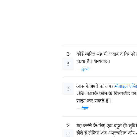
3
कोई व्यक्ति यह भी जवाब दे कि फो
किया है। धन्यवाद।
—
मुफ्सा
आपको अपने फोन पर
मोबाइल एप्ल
URL आपके फ़ोन के क्लिपबोर्ड पर भ
साझा कर सकते हैं।
—
वेसम
2
यह करने के लिए एक बहुत ही सुविधा
होते हैं लेकिन अब अप्रचलित और 