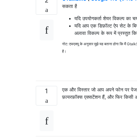
2
सकता है
यदि उपयोगकर्ता शेयर विकल्प का चय
यदि आप एक डिफ़ॉल्ट ऐप सेट के बि
अलावा विकल्प के रूप में प्रस्तुत क
नोट: एफएक्यू के अनुसार मुझे यह बताना होगा कि मैं G
है।
एक और विस्तार जो आप अपने फोन पर पेज भ
1
फ़ायरफ़ॉक्स एक्सटेंशन हैं, और फिर किसी अ