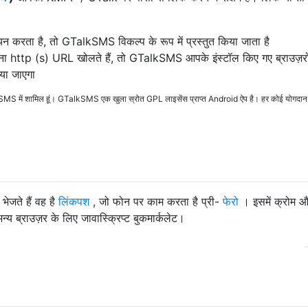
न करता है, तो GTalkSMS विकल्प के रूप में प्रस्तुत किया जाता है
ना http (s) URL खोलते हैं, तो GTalkSMS आपके इंस्टॉल किए गए ब्राउज़रो
िया जाएगा
talkSMS में शामिल हूं। GTalkSMS एक खुला स्रोत GPL लाइसेंस प्राप्त Android ऐप है। हर कोई योगदान
ेजते हैं वह है
लिंकपश
, जो फोन पर काम करता है प्री-
फेरो
। इसमें क्रोम 
न्य ब्राउज़र के लिए जावास्क्रिप्ट बुकमार्कलेट।