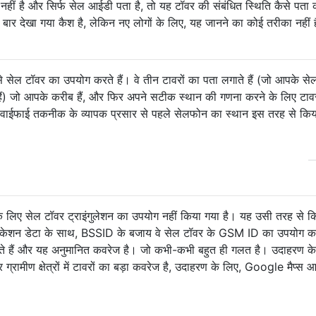
नहीं है और सिर्फ सेल आईडी पता है, तो यह टॉवर की संबंधित स्थिति कैसे पता
बार देखा गया कैश है, लेकिन नए लोगों के लिए, यह जानने का कोई तरीका नहीं 
प से सेल टॉवर का उपयोग करते हैं। वे तीन टावरों का पता लगाते हैं (जो आपके स
 हैं) जो आपके करीब हैं, और फिर अपने सटीक स्थान की गणना करने के लिए टावर
 वाईफाई तकनीक के व्यापक प्रसार से पहले सेलफोन का स्थान इस तरह से किय
े लिए सेल टॉवर ट्राइंगुलेशन का उपयोग नहीं किया गया है। यह उसी तरह से क
ेशन डेटा के साथ, BSSID के बजाय वे सेल टॉवर के GSM ID का उपयोग करत
ते हैं और यह अनुमानित कवरेज है। जो कभी-कभी बहुत ही गलत है। उदाहरण क
 है और ग्रामीण क्षेत्रों में टावरों का बड़ा कवरेज है, उदाहरण के लिए, Google मैप्स