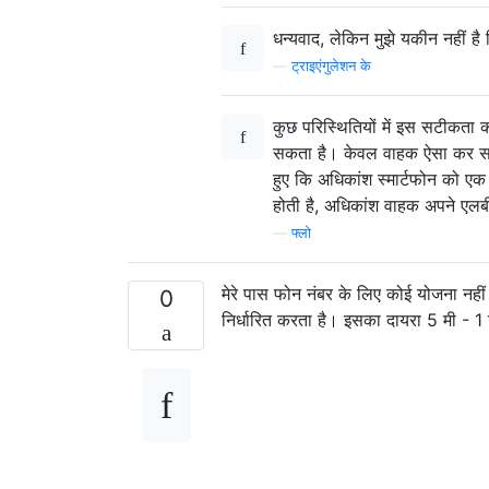
धन्यवाद, लेकिन मुझे यकीन नहीं ह
—
ट्राइएंगुलेशन के
कुछ परिस्थितियों में इस सटीकता 
सकता है। केवल वाहक ऐसा कर सक
हुए कि अधिकांश स्मार्टफोन को ए
होती है, अधिकांश वाहक अपने एलब
—
फ्लो
मेरे पास फोन नंबर के लिए कोई योजना नह
0
निर्धारित करता है। इसका दायरा 5 मी - 1