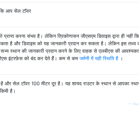
ै कि आप सेल टॉवर
को प्राप्त करना संभव है। लेकिन त्रिकोणासन जीएसएम डिवाइस द्वारा ही नहीं क
ता है और डिवाइस को यह जानकारी प्रदान कर सकता है। लेकिन इस तथ्य क
क सभ्य स्थान की जानकारी प्रदान करने के लिए वाहक से एलबीएस की आवश्यकत
ीएस इंटरफ़ेस को बंद कर देते हैं। कम से कम
जर्मनी में यही स्थिति है
।
ीं है और सेल टॉवर 100 मीटर दूर है। यह शायद राउटर के स्थान से आपका स्था
 किमी है।
—
Au