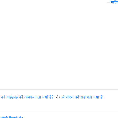
—
मार्टि
को वाईफ़ाई की आवश्यकता क्यों है?
और
जीपीएस की सहायता क्या है