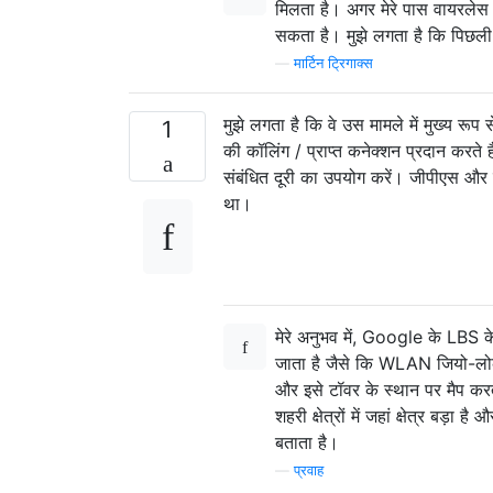
मिलता है। अगर मेरे पास वायरलेस 
सकता है। मुझे लगता है कि पिछली 
—
मार्टिन ट्रिगाक्स
मुझे लगता है कि वे उस मामले में मुख्य रू
1
की कॉलिंग / प्राप्त कनेक्शन प्रदान करते
संबंधित दूरी का उपयोग करें। जीपीएस और
था।
मेरे अनुभव में, Google के LBS क
जाता है जैसे कि WLAN जियो-लोक
और इसे टॉवर के स्थान पर मैप कर
शहरी क्षेत्रों में जहां क्षेत्र बड़ा
बताता है।
—
प्रवाह