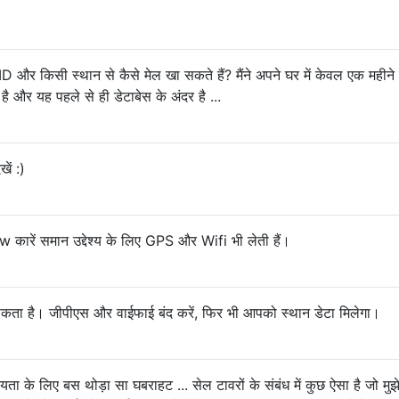
D और किसी स्थान से कैसे मेल खा सकते हैं? मैंने अपने घर में केवल एक महीने
ै और यह पहले से ही डेटाबेस के अंदर है ...
ें :)
 कारें समान उद्देश्य के लिए GPS और Wifi भी लेती हैं।
ता है। जीपीएस और वाईफाई बंद करें, फिर भी आपको स्थान डेटा मिलेगा।
ता के लिए बस थोड़ा सा घबराहट ... सेल टावरों के संबंध में कुछ ऐसा है जो मुझे