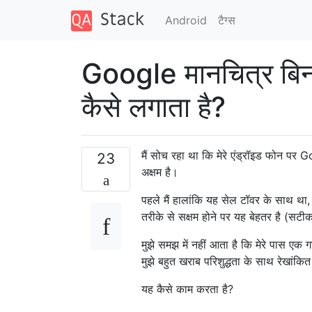
Android
टैग्‍स
Google मानचित्र बिना
कैसे लगाता है?
मैं सोच रहा था कि मेरे एंड्रॉइड फोन पर
23
अक्षम है।
पहले मैं हालांकि यह सेल टॉवर के साथ था
तरीके से सक्षम होने पर यह बेहतर है (स
मुझे समझ में नहीं आता है कि मेरे पास एक
मुझे बहुत खराब परिशुद्धता के साथ रेखां
यह कैसे काम करता है?