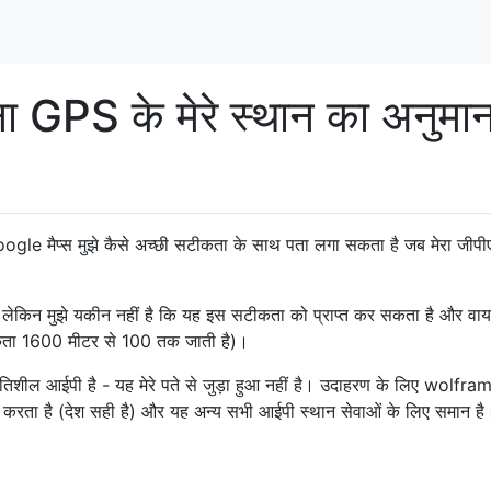
 GPS के मेरे स्थान का अनुमा
 Google मैप्स मुझे कैसे अच्छी सटीकता के साथ पता लगा सकता है जब मेरा जीप
, लेकिन मुझे यकीन नहीं है कि यह इस सटीकता को प्राप्त कर सकता है और वा
टीकता 1600 मीटर से 100 तक जाती है)।
 गतिशील आईपी है - यह मेरे पते से जुड़ा हुआ नहीं है। उदाहरण के लिए wolfr
कित करता है (देश सही है) और यह अन्य सभी आईपी स्थान सेवाओं के लिए समान है