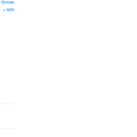
न ट्रिगाक्स
स्रोत