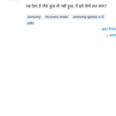
यह ऐसा है जैसे कुछ भी नहीं हुआ, मैं इसे कैसे हल करूं?
samsung
recovery-mode
samsung-galaxy-s-5
odin
—
इवान कैरोल
स्रोत