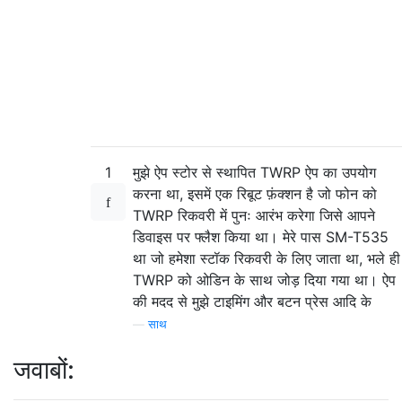
1
मुझे ऐप स्टोर से स्थापित TWRP ऐप का उपयोग
करना था, इसमें एक रिबूट फ़ंक्शन है जो फोन को
TWRP रिकवरी में पुनः आरंभ करेगा जिसे आपने
डिवाइस पर फ्लैश किया था। मेरे पास SM-T535
था जो हमेशा स्टॉक रिकवरी के लिए जाता था, भले ही
TWRP को ओडिन के साथ जोड़ दिया गया था। ऐप
की मदद से मुझे टाइमिंग और बटन प्रेस आदि के
—
साथ
जवाबों: