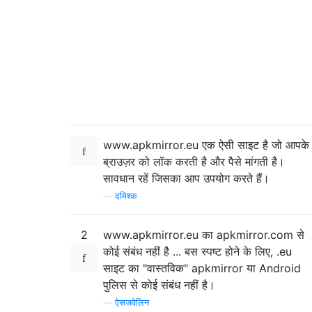
www.apkmirror.eu एक ऐसी साइट है जो आपके
ब्राउज़र को लॉक करती है और पैसे मांगती है।
सावधान रहें जिसका आप उपयोग करते हैं।
—
दमिश्क
2
www.apkmirror.eu का apkmirror.com से
कोई संबंध नहीं है ... बस स्पष्ट होने के लिए, .eu
साइट का "वास्तविक" apkmirror या Android
पुलिस से कोई संबंध नहीं है।
—
ऐसजवेलिन