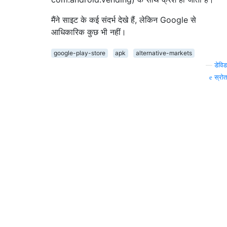
मैंने साइट के कई संदर्भ देखे हैं, लेकिन Google से
आधिकारिक कुछ भी नहीं।
google-play-store
apk
alternative-markets
—
डेविड
स्रोत