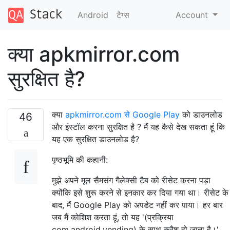
Android
टैग्‍स
Account
क्या apkmirror.com
सुरक्षित है?
क्या
apkmirror.com से Google Play
को डाउनलोड
46
और इंस्टॉल करना सुरक्षित है ? मैं यह कैसे देख सकता हूं कि
यह एक सुरक्षित डाउनलोड है?
पृष्ठभूमि की कहानी:
मुझे अपने मूल सैमसंग गैलेक्सी टैब को रीसेट करना पड़ा
क्योंकि इसे शुरू करने से इनकार कर दिया गया था। रीसेट के
बाद, मैं Google Play को अपडेट नहीं कर पाया। हर बार
जब मैं कोशिश करता हूं, तो यह '(प्रक्रिया
com.android.vending) के साथ क्रैश हो जाता है।'