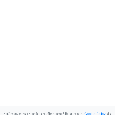
हमारी साइट का प्रयोग करके, आप स्वीकार करते हैं कि आपने हमारी
Cookie Policy
और