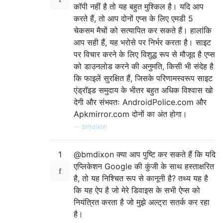
कॉपी नहीं है तो यह बहुत मुश्किल है। यदि आप
करते हैं, तो आप दोनों एप्स के लिए एमडी 5
चेकसम मैचों को सत्यापित कर सकते हैं। हालांकि
आप सही हैं, यह भरोसे पर निर्भर करता है। साइट
पर विचार करने के लिए विशुद्ध रूप से मौजूद है एप्स
को डाउनलोड करने की अनुमति, किसी भी संदेह है
कि फाइलें सुरक्षित हैं, जिसके परिणामस्वरूप साइट
एंड्रॉइड समुदाय के भीतर बहुत अधिक विश्वास खो
देगी और संभवतः AndroidPolice.com और
Apkmirror.com दोनों का अंत होगा।
—
bmdixon
1
@bmdixon क्या आप पुष्टि कर सकते हैं कि यदि
एप्लिकेशन Google की कुंजी के साथ हस्ताक्षरित
है, तो यह निश्चित रूप से कानूनी है? तथ्य यह है
कि यह ऐप है जो मेरे डिवाइस के सभी ऐप्स को
नियंत्रित करता है जो मुझे अल्ट्रा सतर्क कर रहा
है।