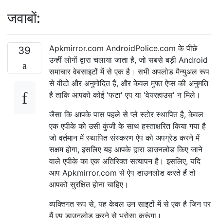
जवाबों:
Apkmirror.com AndroidPolice.com के पीछे
39
उन्हीं लोगों द्वारा चलाया जाता है, जो सबसे बड़ी Android
समाचार वेबसाइटों में से एक है। सभी अपलोड मैन्युअल रूप
से वीटो और अनुमोदित हैं, और केवल मुफ्त ऐप्स की अनुमति
है ताकि आपको कोई 'फटा' एप या 'वेयरहाउस' न मिले।
जैसा कि आपके पास पहले से प्ले स्टोर स्थापित है, केवल
एक एपीके को उसी कुंजी के साथ हस्ताक्षरित किया गया है
जो वर्तमान में स्थापित संस्करण ऐप को अपग्रेड करने में
सक्षम होगा, इसलिए यह आपके द्वारा डाउनलोड किए जाने
वाले एपीके का एक अतिरिक्त सत्यापन है। इसलिए, यदि
आप Apkmirror.com से ऐप डाउनलोड करते हैं तो
आपको सुरक्षित होना चाहिए।
व्यक्तिगत रूप से, यह केवल उन साइटों में से एक है जिन पर
मैं एप डाउनलोड करने से भरोसा करूंगा।