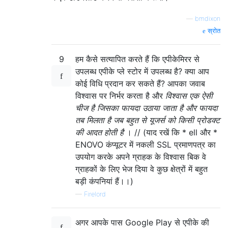
—
bmdixon
स्रोत
9
हम कैसे सत्यापित करते हैं कि एपीकेमिरर से
उपलब्ध एपीके प्ले स्टोर में उपलब्ध है? क्या आप
कोई विधि प्रदान कर सकते हैं? आपका जवाब
विश्वास पर निर्भर करता है और
विश्वास एक ऐसी
चीज है जिसका फायदा उठाया जाता है और फायदा
तब मिलता है जब बहुत से यूजर्स को किसी प्रोडक्ट
की आदत होती है
। // (याद रखें कि * ell और *
ENOVO कंप्यूटर में नकली SSL प्रमाणपत्र का
उपयोग करके अपने ग्राहक के विश्वास बिक वे
ग्राहकों के लिए भेज दिया वे कुछ क्षेत्रों में बहुत
बड़ी कंपनियां हैं।।)
—
Firelord
अगर आपके पास Google Play से एपीके की