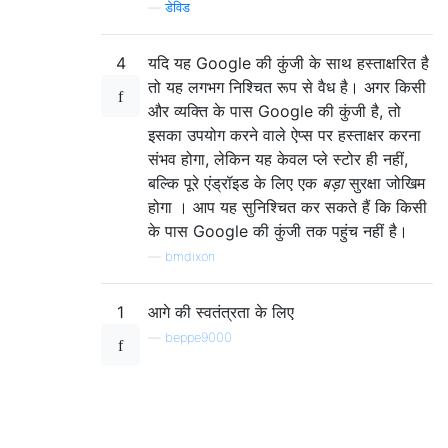
—
डेविड
4
यदि यह Google की कुंजी के साथ हस्ताक्षरित है
तो यह लगभग निश्चित रूप से वैध है। अगर किसी
और व्यक्ति के पास Google की कुंजी है, तो
इसका उपयोग करने वाले ऐप्स पर हस्ताक्षर करना
संभव होगा, लेकिन यह केवल प्ले स्टोर ही नहीं,
बल्कि पूरे एंड्रॉइड के लिए एक
बड़ा
सुरक्षा जोखिम
होगा । आप यह सुनिश्चित कर सकते हैं कि किसी
के पास Google की कुंजी तक पहुंच नहीं है।
—
bmdixon
1
आगे की स्वतंत्रता के लिए
—
beppe9000