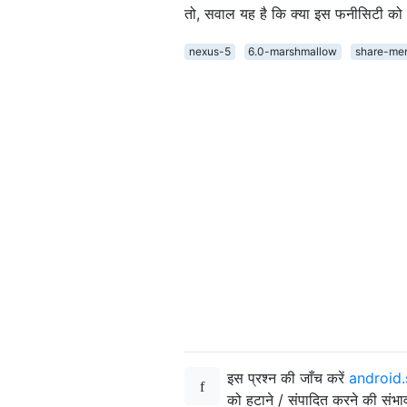
तो, सवाल यह है कि क्या इस फनीसिटी को 
nexus-5
6.0-marshmallow
share-me
इस प्रश्न की जाँच करें
android
को हटाने / संपादित करने की संभ