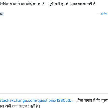
निष्क्रिय करने का कोई तरीका है। मुझे अभी इसकी आवश्यकता नहीं है
nu
—
डेनिस
.stackexchange.com/questions/128053/…
, ऐसा लगता है कि प्रत्य
ावना अभी तक उपलब्ध नहीं है।