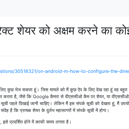
रेक्ट शेयर को अक्षम करने का को
के लिए कुछ भेज सकता हूं। जिस मामले को मैं कुछ ऐप के लिए देख रहा हूं वह बहु
ित करता है, जैसे कि Google कैमरा से वीएससीओ कैम पर शेयर, या वीएससीओ
सूची पहले दिखाई जानी चाहिए। लेकिन मैं इस संपर्क सूची को देखता हूं, मैं उपय
ंदेह है कि प्रत्यक्ष शेयर के दुर्लभ महासागरों में संपर्क सूची में होगा।
ै, इसे प्रदर्शित होने में काफी समय लगता है।