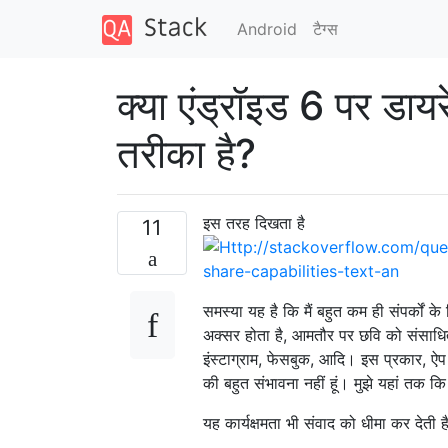
Android
टैग्‍स
क्या एंड्रॉइड 6 पर डाय
तरीका है?
इस तरह दिखता है
11
समस्या यह है कि मैं बहुत कम ही संपर्कों 
अक्सर होता है, आमतौर पर छवि को संसाध
इंस्टाग्राम, फेसबुक, आदि। इस प्रकार, ऐप 
की बहुत संभावना नहीं हूं। मुझे यहां तक ​​कि स
यह कार्यक्षमता भी संवाद को धीमा कर देती ह