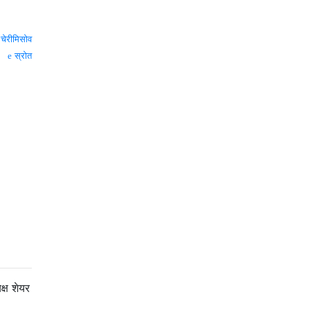
 चेरीमिसोव
स्रोत
क्ष शेयर