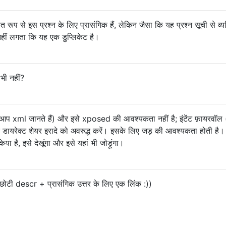
ित रूप से इस प्रश्न के लिए प्रासंगिक हैं, लेकिन जैसा कि यह प्रश्न सूची से व्य
ुझे नहीं लगता कि यह एक डुप्लिकेट है।
भी नहीं?
आप xml जानते हैं) और इसे xposed की आवश्यकता नहीं है; इंटेंट फ़ायरवॉल (
र डायरेक्ट शेयर इरादे को अवरुद्ध करें। इसके लिए जड़ की आवश्यकता होती है। म
या है, इसे देखूंगा और इसे यहां भी जोड़ूंगा।
छोटी descr + प्रासंगिक उत्तर के लिए एक लिंक :))