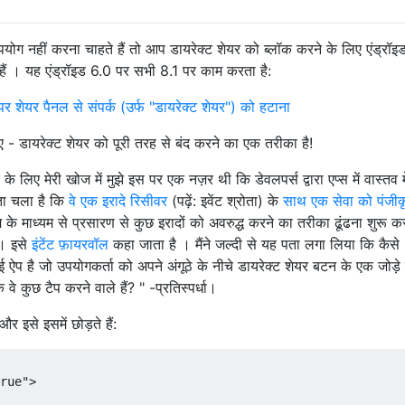
ग नहीं करना चाहते हैं तो आप डायरेक्ट शेयर को ब्लॉक करने के लिए एंड्रॉइड
ं । यह एंड्रॉइड 6.0 पर सभी 8.1 पर काम करता है:
 पर शेयर पैनल से संपर्क (उर्फ "डायरेक्ट शेयर") को हटाना
ए - डायरेक्ट शेयर को पूरी तरह से बंद करने का एक तरीका है!
 लिए मेरी खोज में मुझे इस पर एक नज़र थी कि डेवलपर्स द्वारा एप्स में वास्तव म
ता चला है कि
वे एक इरादे रिसीवर
(पढ़ें: इवेंट श्रोता) के
साथ एक सेवा को पंजीक
म के माध्यम से प्रसारण से कुछ इरादों को अवरुद्ध करने का तरीका ढूंढना शुरू क
है। इसे
इंटेंट फ़ायरवॉल
कहा जाता है । मैंने जल्दी से यह पता लगा लिया कि कैसे
प है जो उपयोगकर्ता को अपने अंगूठे के नीचे डायरेक्ट शेयर बटन के एक जोड़े
े कुछ टैप करने वाले हैं? " -प्रतिस्पर्धा।
इसे इसमें छोड़ते हैं:
rue">
