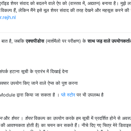
ंड्रॉइड शेयर संवाद को बदलने वाले ऐप को (वास्तव में, अद्यतन) बनाया है। मुझे ल
िकल्प हैं, लेकिन मैंने इसे मूल शेयर संवाद की तरह देखने और महसूस करने क
.rejh.nl
की बात है, जबकि
एक्सपीडोस
(मार्शमैलो पर परीक्षण) के
साथ जड़ वाले उपयोगकर्ता
पर्क हटाना सूची के प्रारंभ में दिखाई देना
 अक्सर उपयोग किए जाने वाले ऐप्स को पुश करना
dule द्वारा किया जा सकता है ।
प्ले स्टोर
पर भी उपलब्ध है
न
और
शेयर
।
शेयर
विकल्प का उपयोग करके हम सूची में प्रदर्शित होने से अवरुद्
की आवश्यकता होती है) का चयन कर सकते हैं। नीचे दिए गए चित्र मेरे डिवाइ