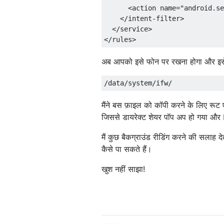
      <action name="android.se
    </intent-filter>

  </service>

अब आपको इसे फोन पर रखना होगा और इसे इ
मैंने बस फ़ाइल को कॉपी करने के लिए र
जिससे डायरेक्ट शेयर पॉप अप हो गया और
मैं कुछ बैकग्राउंड रीडिंग करने की सलाह द
कैसे पा सकते हैं।
खुश नहीं साझा!