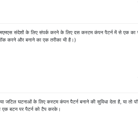
 संदेशों के लिए संपर्क करने के लिए दस कस्टम कंपन पैटर्न में से एक का
नलॉक करने और बनाने का एक तरीका भी है।)
जटिल घटनाओं के लिए कस्टम कंपन पैटर्न बनाने की सुविधा देता है, या तो पॉ
, या एक बटन पर पैटर्न को टैप करके।