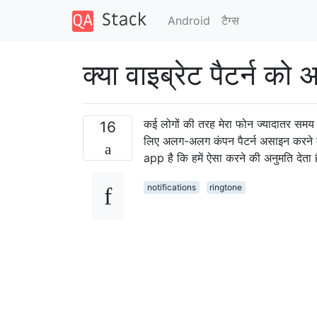
Android
टैग्‍स
क्या वाइब्रेट पैटर्न क
कई लोगों की तरह मेरा फोन ज्यादातर समय स
16
लिए अलग-अलग कंपन पैटर्न असाइन करने का 
app है कि हमें ऐसा करने की अनुमति देता 
notifications
ringtone