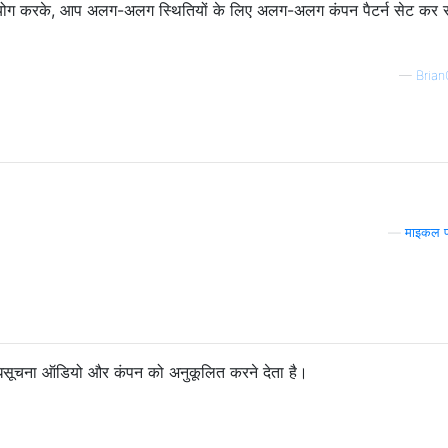
योग करके, आप अलग-अलग स्थितियों के लिए अलग-अलग कंपन पैटर्न सेट कर 
—
Bria
—
माइकल प
सूचना ऑडियो और कंपन को अनुकूलित करने देता है।