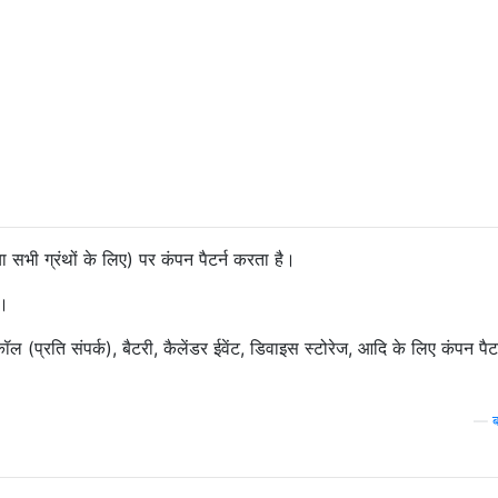
 सभी ग्रंथों के लिए) पर कंपन पैटर्न करता है।
ै।
 (प्रति संपर्क), बैटरी, कैलेंडर ईवेंट, डिवाइस स्टोरेज, आदि के लिए कंपन पैटर
—
ब