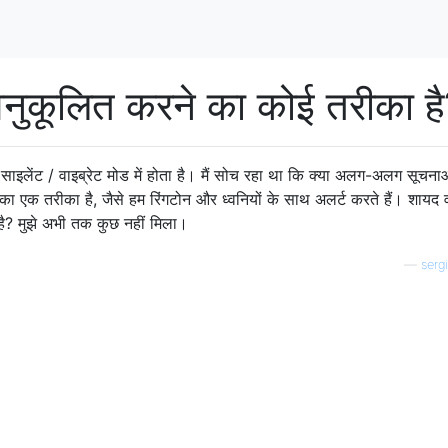
ो अनुकूलित करने का कोई तरीका ह
ाइलेंट / वाइब्रेट मोड में होता है। मैं सोच रहा था कि क्या अलग-अलग सूचनाओ
एक तरीका है, जैसे हम रिंगटोन और ध्वनियों के साथ अलर्ट करते हैं। शायद 
है? मुझे अभी तक कुछ नहीं मिला।
—
serg