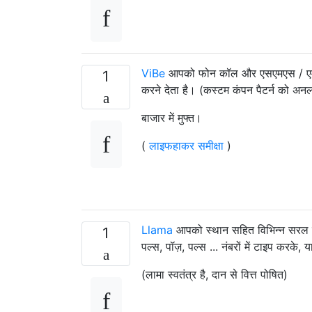
ViBe
आपको फोन कॉल और एसएमएस / एमएमएस
1
करने देता है। (कस्टम कंपन पैटर्न को अ
बाजार में मुफ्त।
(
लाइफहाकर समीक्षा
)
Llama
आपको स्थान सहित विभिन्न सरल या 
1
पल्स, पॉज़, पल्स ... नंबरों में टाइप करके
(लामा स्वतंत्र है, दान से वित्त पोषित)