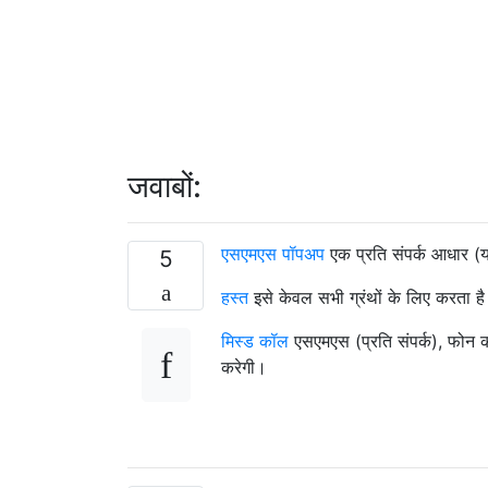
जवाबों:
एसएमएस पॉपअप
एक प्रति संपर्क आधार (या
5
हस्त
इसे केवल सभी ग्रंथों के लिए करता ह
मिस्ड कॉल
एसएमएस (प्रति संपर्क), फोन कॉल
करेगी।