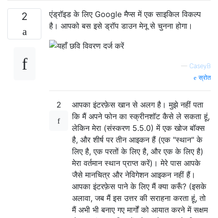
एंड्रॉइड के लिए Google मैप्स में एक साइकिल विकल्प
2
है। आपको बस इसे ड्रॉप डाउन मेनू से चुनना होगा।
—
CaseyB
स्रोत
2
आपका इंटरफ़ेस खान से अलग है। मुझे नहीं पता
कि मैं अपने फोन का स्क्रीनशॉट कैसे ले सकता हूं,
लेकिन मेरा (संस्करण 5.5.0) में एक खोज बॉक्स
है, और शीर्ष पर तीन आइकन हैं (एक "स्थान" के
लिए है, एक परतों के लिए है, और एक के लिए है)
मेरा वर्तमान स्थान प्राप्त करें)। मेरे पास आपके
जैसे मानचित्र और नेविगेशन आइकन नहीं हैं।
आपका इंटरफ़ेस पाने के लिए मैं क्या करूँ? (इसके
अलावा, जब मैं इस उत्तर की सराहना करता हूं, तो
मैं अभी भी बनाए गए मार्गों को आयात करने में सक्षम