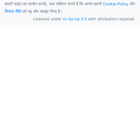
हमारी साइट का प्रयोग करके, आप स्वीकार करते हैं कि आपने हमारी
Cookie Policy
और
निजता नीति
को पढ़ और समझा लिया है।
Licensed under
cc by-sa 3.0
with attribution required.