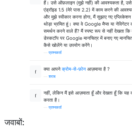
हैं। उसे ऑफ़लाइन (मुझे नहीं) की आवश्यकता है, उसे
एंड्रॉइड 1.5 (मेरे पास 2.2) में काम करने की आवश्य
और मुझे स्वीकार करना होगा, मैं सुझाए गए एप्लिकेशन द
थोड़ा भ्रमित हूं। क्या वे Google मैप्स या नेविगेटर 
समर्थन करने वाले हैं? मैं स्पष्ट रूप से नहीं देखता कि व
डेस्कटॉप पर Google मानचित्र में बनाए गए मानचित्
कैसे खोलेंगे या उपयोग करेंगे।
—
प्रश्नकर्ता
क्या आपने
क्रोम-से-फ़ोन
आज़माया है ?
—
शराब
नहीं, लेकिन मैं इसे आज़माता हूँ और देखता हूँ कि यह क
करता है।
—
प्रश्नकर्ता
जवाबों: