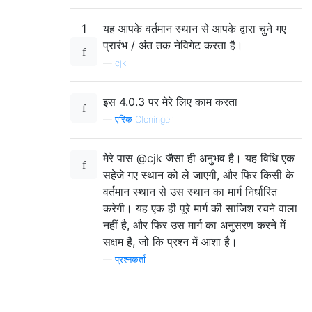
1
यह आपके वर्तमान स्थान से आपके द्वारा चुने गए
प्रारंभ / अंत तक नेविगेट करता है।
—
cjk
इस 4.0.3 पर मेरे लिए काम करता
—
एरिक Cloninger
मेरे पास @cjk जैसा ही अनुभव है। यह विधि एक
सहेजे गए स्थान को ले जाएगी, और फिर किसी के
वर्तमान स्थान से उस स्थान का मार्ग निर्धारित
करेगी। यह एक ही पूरे मार्ग की साजिश रचने वाला
नहीं है, और फिर उस मार्ग का अनुसरण करने में
सक्षम है, जो कि प्रश्न में आशा है।
—
प्रश्नकर्ता