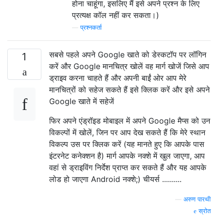
होना चाहूंगा, इसलिए मैं इसे अपने प्रश्न के लिए
प्रत्यक्ष कॉल नहीं कर सकता।)
—
प्रश्नकर्ता
सबसे पहले अपने Google खाते को डेस्कटॉप पर लॉगिन
1
करें और Google मानचित्र खोलें वह मार्ग खोजें जिसे आप
ड्राइव करना चाहते हैं और अपनी बाईं ओर आप मेरे
मानचित्रों को सहेज सकते हैं इसे क्लिक करें और इसे अपने
Google खाते में सहेजें
फिर अपने एंड्रॉइड मोबाइल में अपने Google मैप्स को उन
विकल्पों में खोलें, जिन पर आप देख सकते हैं कि मेरे स्थान
विकल्प उस पर क्लिक करें (यह मानते हुए कि आपके पास
इंटरनेट कनेक्शन है) मार्ग आपके नक्शे में खुल जाएगा, आप
वहां से ड्राइविंग निर्देश प्राप्त कर सकते हैं और यह आपके
लोड हो जाएगा Android नक्शे;) चीयर्स ..........
—
अरुण पारथी
स्रोत