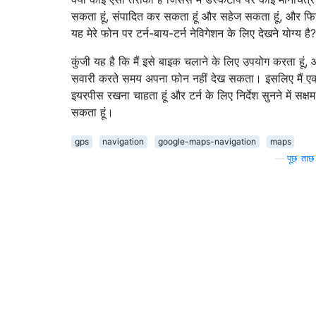
सकता हूं, संपादित कर सकता हूं और सहेज सकता हूं, और फिर
यह मेरे फोन पर टर्न-बाय-टर्न नेविगेशन के लिए देखने योग्य है?
कुंजी यह है कि मैं इसे बाइक चलाने के लिए उपयोग करता हूं, औ
सवारी करते समय अपना फोन नहीं देख सकता। इसलिए मैं ए
इयरपीस रखना चाहता हूं और टर्न के लिए निर्देश सुनने में सक्षम
सकता हूं।
gps
navigation
google-maps-navigation
maps
—
पूछ-ताछ