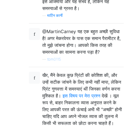
इसे आजमाया और यह संभव है, लेकिन यह
समस्याओं से ग्रस्त है।
—
मार्टिन कार्नी
@MartinCarney यह एक बहुत अच्छी सुविधा
है! अगर मेकरवेयर के पास एक समान पैरामीटर है,
तो मुझे जांचना होगा। आपको किस तरह की
समस्याओं का सामना करना पड़ा है?
—
tbm0115
खैर, मैंने केवल कुछ प्रिंटों की कोशिश की, और
उन्हें सटीक जांचने के लिए कभी नहीं मापा, लेकिन
प्रिंट गुणवत्ता में समस्याएं थीं जिनका वर्णन करना
मुश्किल है।
इस विषय पर मेरा प्रश्न
देखें । मूल
रूप से, बाहर निकालना व्यास अनुपात करने के
लिए आपकी परत की ऊंचाई अभी भी "अच्छी" होनी
चाहिए यदि आप अपने नोजल व्यास की तुलना में
किसी भी सफलता को छोटा करना चाहते हैं।