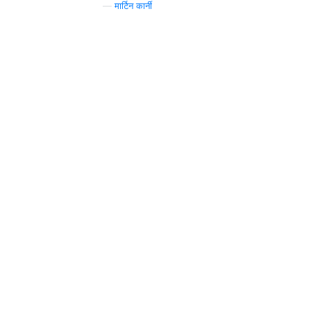
—
मार्टिन कार्नी