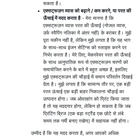
सकता है।
एक्सट्रूज़न व्यास को बढ़ाने / कम करने, या परत की
ऊँचाई में मदद करता है
- मेरा मानना ​​है कि
एक्सट्रूज़न व्यास परत की ऊँचाई (नोजल व्यास,
उर्फ ​​स्वैपिंग नलिका में अंतर नहीं) के बराबर है। मुझे
पूरा यकीन नहीं है, लेकिन मुझे लगता है कि यह भाग
के साथ-साथ इंजन सेटिंग्स को स्लाइस करने पर
निर्भर करता है। मेरे लिए, मेकरवेयर परत की ऊँचाई
के साथ आनुपातिक रूप से एक्सट्रूज़न चरणों को
समायोजित करने के बारे में बहुत अच्छा है, इसलिए
मुझे एक्सट्रूज़न की चौड़ाई में समान परिवर्तन दिखाई
देता है। मुझे लगता है कि सामान्य तौर पर, एक बड़ी
परत ऊंचाई एक बड़ी बाहर निकालना चौड़ाई का
उत्पादन होगा। जब ओवरहांग को प्रिंट किया जाता
है तो यह मददगार होगा, लेकिन हो सकता है कि जब
प्रिंटिंग ब्रिज (एक बड़ा स्ट्रैंड एक छोटे से लंबे
समय तक गर्मी बनाए रखेगा) में सहायक नहीं होगा।
उम्मीद है कि यह मदद करता है, अगर आपको अधिक