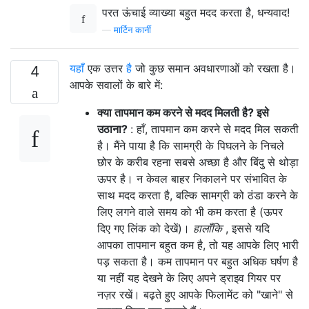
परत ऊंचाई व्याख्या बहुत मदद करता है, धन्यवाद!
—
मार्टिन कार्नी
यहाँ
एक उत्तर
है
जो कुछ समान अवधारणाओं को रखता है।
4
आपके सवालों के बारे में:
क्या तापमान कम करने से मदद मिलती है? इसे
उठाना?
: हाँ, तापमान कम करने से मदद मिल सकती
है। मैंने पाया है कि सामग्री के पिघलने के निचले
छोर के करीब रहना सबसे अच्छा है और बिंदु से थोड़ा
ऊपर है। न केवल बाहर निकालने पर संभावित के
साथ मदद करता है, बल्कि सामग्री को ठंडा करने के
लिए लगने वाले समय को भी कम करता है (ऊपर
दिए गए लिंक को देखें)।
हालाँकि
, इससे यदि
आपका तापमान बहुत कम है, तो यह आपके लिए भारी
पड़ सकता है। कम तापमान पर बहुत अधिक घर्षण है
या नहीं यह देखने के लिए अपने ड्राइव गियर पर
नज़र रखें। बढ़ते हुए आपके फिलामेंट को "खाने" से