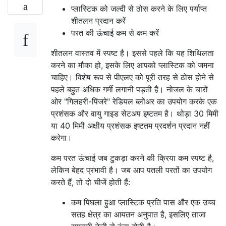
प्लास्टिक को जल्दी से ठोस करने के लिए पर्याप्त
शीतलन प्रदान करें
परत की ऊंचाई कम से कम करें
शीतलन वास्तव में स्पष्ट है। इससे पहले कि यह शिथिलता
करने का मौका हो, इसके लिए आपको प्लास्टिक को जमना
चाहिए। विशेष रूप से पीएलए को पूरी तरह से ठोस होने से
पहले बहुत अधिक गर्मी लगानी पड़ती है। नोजल के चारों
ओर "गिलहरी-पिंजरे" रेडियल ब्लोअर का उपयोग करके एक
प्रशंसक और वायु गाइड सेटअप इष्टतम है। थोड़ा 30 मिमी
या 40 मिमी अक्षीय प्रशंसक इष्टतम प्रदर्शन प्रदान नहीं
करेगा।
कम परत ऊंचाई जब टुकड़ा करने की क्रिया कम स्पष्ट है,
लेकिन बेहद प्रभावी है। जब आप पतली परतों का उपयोग
करते हैं, तो दो चीजें होती हैं:
कम पिघला हुआ प्लास्टिक प्रति पास और एक उच्च
सतह क्षेत्र का आयतन अनुपात है, इसलिए ताजा