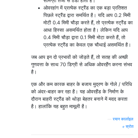
सामग्री तेजी से ठंडा होती है।
ओवरहांग में प्रत्येक स्ट्रैंड का एक बड़ा प्रतिशत
पिछले स्ट्रैंड द्वारा समर्थित है। यदि आप 0.2 मिमी
मोटी 0.4 मिमी चौड़ा करते हैं, तो प्रत्येक स्ट्रैंड का
आधा हिस्सा असमर्थित होता है। लेकिन यदि आप
0.4 मिमी चौड़ा द्वारा 0.1 मिमी मोटा करते हैं, तो
प्रत्येक स्ट्रैंड का केवल एक चौथाई असमर्थित है।
जब आप इन दो प्रभावों को जोड़ते हैं, तो सतह की अच्छी
गुणवत्ता के साथ 70 डिग्री से अधिक ओवरहैंग करना संभव
है।
एक और कम कारक बाहर के बजाय मुद्रण के गोले / परिधि
को अंदर-बाहर कर रहा है। यह ओवरहैंड के निर्माण के
दौरान बाहरी स्ट्रैंड को थोड़ा बेहतर बनाने में मदद करता
है। हालांकि यह बहुत मामूली है।
—
रयान कार्लाइल
स्रोत