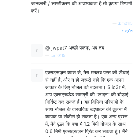
जानकारी / स्पष्टीकरण की आवश्यकता है तो कृपया टिप्पणी
करें।
—
tbm0115
स्रोत
@ jwpat7 अच्छी पकड़, अब तय
—
tbm0115
एक्सट्रूज़न व्यास से, मेरा मतलब परत की ऊँचाई
से नहीं है, और न ही जरूरी नहीं कि एक अलग
आकार के लिए नोजल को बदलना। Slic3r में,
आप एक्सट्रूडेड सामग्री की "लाइन" की चौड़ाई
निर्दिष्ट कर सकते हैं। यह विभिन्न परिणामों के
साथ नोजल के वास्तविक उद्घाटन की तुलना में
व्यापक या संकीर्ण हो सकता है। एक अन्य प्रश्न
में, मैंने पूछा कि क्या मैं 1.2 मिमी नोजल के साथ
0.6 मिमी एक्सट्रूज़न प्रिंट कर सकता हूं। मैंने