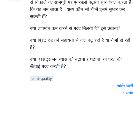
से निकाले गए सामग्री पर एयरफ्लो बढ़ाना सुनिश्चित करता है
कि यह जम जाता है। अन्य कौन सी चीजें इसमें सुधार कर
सकती हैं?
क्या तापमान कम करने से मदद मिलती है? इसे उठाना?
क्या प्रिंट हेड की सहायता से गति बढ़ रही है या धीमी हो रही
है?
क्या एक्सट्रूज़न व्यास को बढ़ाना / घटाना, या परत की
ऊँचाई मदद करती है?
print-quality
—
मार्टिन कार्नी
स्रोत