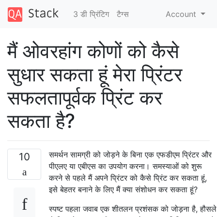
3 डी प्रिंटिग
टैग्‍स
Account
मैं ओवरहांग कोणों को कैसे
सुधार सकता हूं मेरा प्रिंटर
सफलतापूर्वक प्रिंट कर
सकता है?
समर्थन सामग्री को जोड़ने के बिना एक एफडीएम प्रिंटर और
10
पीएलए या एबीएस का उपयोग करना। समस्याओं को शुरू
करने से पहले मैं अपने प्रिंटर को कैसे प्रिंट कर सकता हूं,
इसे बेहतर बनाने के लिए मैं क्या संशोधन कर सकता हूं?
स्पष्ट पहला जवाब एक शीतलन प्रशंसक को जोड़ना है, हौसले