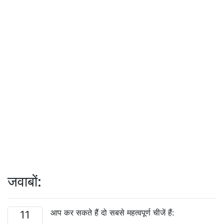
जवाबों:
आप कर सकते हैं दो सबसे महत्वपूर्ण चीजें हैं:
11