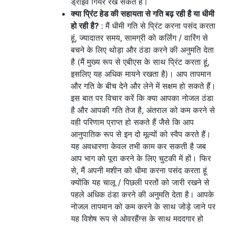
ड्राइव गियर रख सकते हैं।
क्या प्रिंट हेड की सहायता से गति बढ़ रही है या धीमी
हो रही है?
: मैं धीमी गति से प्रिंट करना पसंद करता
हूं, ज्यादातर समय, सामग्री को कर्लिंग / वारिंग से
बचने के लिए थोड़ा और ठंडा करने की अनुमति देता
है (मैं मुख्य रूप से एबीएस के साथ प्रिंट करता हूं,
इसलिए यह अधिक मायने रखता है)। आप तापमान
और गति के बीच देने और लेने में सक्षम हो सकते हैं।
इस बात पर विचार करें कि क्या आपका नोजल ठंडा
है और आपकी गति तेज है, अंतराल को कम करने से
वही परिणाम प्राप्त हो सकते हैं जैसे कि आप
आनुपातिक रूप से इन दो मूल्यों को स्वैप करते हैं।
यह अवधारणा केवल तभी काम कर सकती है जब
आप भाग को पूरा करने के लिए चुटकी में हों। फिर
से, मैं अपनी मशीन को धीमा करना पसंद करता हूं
क्योंकि यह चालू / पिछली परतों को जारी रखने से
पहले अधिक ठंडा करने की अनुमति देता है। आपके
नोजल तापमान को कम करने के साथ जोड़े जाने पर
यह विशेष रूप से ओवरहैंग्स के साथ मददगार हो