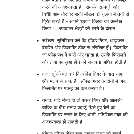
करने की आवश्यकता है। समर्थन सामग्री और
infill आम तौर पर बाकी मॉडल की तुलना में तेजी से
प्रिंट करते हैं - आपने श्रवण क्लिक का उल्लेख
किया "... ज्यादातर क्षेत्रों को भरने के दौरान।"
संरेखण: सुनिश्चित करें कि हॉबर्ड गियर, आइडलर
बेयरिंग और फिलामेंट ठीक से संरेखित हैं। फिलामेंट
जो फ़ीड पथ में चारों ओर घूमता है, उसके फिसलने
और / या बकसुआ होने की संभावना अधिक होती है।
दांत: सुनिश्चित करें कि होबेड गियर के दांत साफ
और मलबे से साफ हैं। हॉबड गियर के दांतों में 'गंक'
फिलामेंट पर पकड़ को कम करता है।
तनाव: यदि संभव हो तो असर गियर और आलसी
व्यक्ति के बीच तनाव बढ़ाएँ; घिसे हुए घेरों को
फिलामेंट पर रखने के लिए थोड़ी अतिरिक्त मदद की
आवश्यकता हो सकती है।
स्टेपर: स्टेपर मोटर द्वारा उत्पन्न ऊष्मा को हॉबर्ड