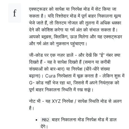
एक्सट्रूडर को सापेक्ष या निरपेक्ष मोड में सेट किया जा
सकता है। यदि रिश्तेदार मोड में पूर्ण बाहर निकालना मूल्य
भेजे जाते हैं, तो सिस्टम नोजल की तुलना में अधिक धक्का
देने की कोशिश करेगा या गर्म अंत को संभाल सकता है।
आपको ब्लूबस, क्लिकिंग, ऊज़ मिलेगा और यह एक्सट्रूडर
और गर्म अंत को नुकसान पहुंचाएगा।
जी-कोड पर एक नज़र डालें - और देखें कि "ई" नंबर क्या
दिखते हैं - यह वे सापेक्ष दिखते हैं (समान या करीबी
संख्याओं को बार-बार) या निरपेक्ष (धीरे-धीरे संख्या
बढ़ाना)। Cura निरपेक्षता में चूक करता है - लेकिन शुरू में
G- कोड नहीं भेज रहा था, जिससे मैं अपने नियंत्रक को
पूर्ण बाहर निकालना स्थिति में रख सकूं।
नोट भी - यह XYZ निरपेक्ष / सापेक्ष स्थिति मोड से अलग
है।
बाहर निकालना मोड निरपेक्ष मोड में डाल
M82
देंगे।