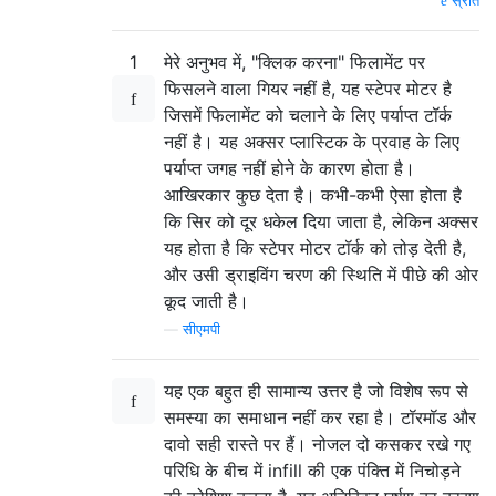
स्रोत
1
मेरे अनुभव में, "क्लिक करना" फिलामेंट पर
फिसलने वाला गियर नहीं है, यह स्टेपर मोटर है
जिसमें फिलामेंट को चलाने के लिए पर्याप्त टॉर्क
नहीं है। यह अक्सर प्लास्टिक के प्रवाह के लिए
पर्याप्त जगह नहीं होने के कारण होता है।
आखिरकार कुछ देता है। कभी-कभी ऐसा होता है
कि सिर को दूर धकेल दिया जाता है, लेकिन अक्सर
यह होता है कि स्टेपर मोटर टॉर्क को तोड़ देती है,
और उसी ड्राइविंग चरण की स्थिति में पीछे की ओर
कूद जाती है।
—
सीएमपी
यह एक बहुत ही सामान्य उत्तर है जो विशेष रूप से
समस्या का समाधान नहीं कर रहा है। टॉरमॉड और
दावो सही रास्ते पर हैं। नोजल दो कसकर रखे गए
परिधि के बीच में infill की एक पंक्ति में निचोड़ने