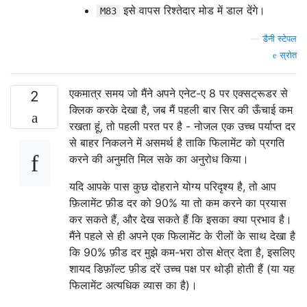
इसे वापस रिश्तेदार मोड में डाल देंगे।
M83
—
डैनी स्टेपल
स्रोत
एकमात्र समय जो मैंने अपने एनेट-ए 8 पर एक्सट्रूडर से
2
क्लिक करके देखा है, जब मैं पहली बार सिर की ऊँचाई कम
रखता हूं, तो पहली परत पर है - नोजल एक उच्च पर्याप्त दर
से बाहर निकलने में असमर्थ है ताकि फिलामेंट को प्रगति
करने की अनुमति मिल सके का अनुरोध किया।
यदि आपके पास कुछ दोहराने योग्य परिदृश्य है, तो आप
फ़िलामेंट फ़ीड दर को 90% या तो कम करने का प्रयास
कर सकते हैं, और देख सकते हैं कि इसका क्या प्रभाव है।
मैंने पहले से ही अपने एक फिलामेंट के रीलों के साथ देखा है
कि 90% फ़ीड दर मुझे कम-भरा ठोस क्षेत्र देता है, इसलिए
शायद डिफ़ॉल्ट फ़ीड दरें उच्च पक्ष पर थोड़ी होती हैं (या यह
फिलामेंट अत्यधिक व्यास का है)।