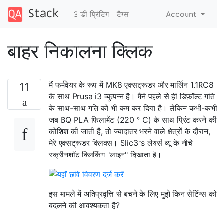
3 डी प्रिंटिग
टैग्‍स
Account
बाहर निकालना क्लिक
मैं फर्मवेयर के रूप में MK8 एक्सट्रूडर और मार्लिन 1.1RC8
11
के साथ Prusa i3 व्युत्पन्न है। मैंने पहले से ही डिफ़ॉल्ट गति
के साथ-साथ गति को भी कम कर दिया है। लेकिन कभी-कभी
जब BQ PLA फिलामेंट (220 ° C) के साथ प्रिंट करने की
कोशिश की जाती है, तो ज्यादातर भरने वाले क्षेत्रों के दौरान,
मेरे एक्सट्रूडर क्लिक्स। Slic3rs लेयर्स व्यू के नीचे
स्क्रीनशॉट क्लिकिंग "लाइन" दिखाता है।
इस मामले में अतिप्रवृत्ति से बचने के लिए मुझे किन सेटिंग्स को
बदलने की आवश्यकता है?