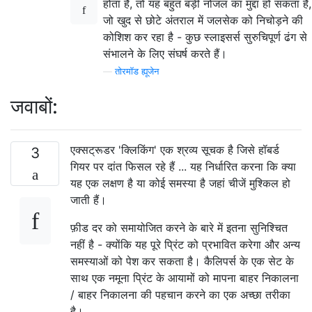
होता है, तो यह बहुत बड़ी नोजल का मुद्दा हो सकता है,
जो खुद से छोटे अंतराल में जलसेक को निचोड़ने की
कोशिश कर रहा है - कुछ स्लाइसर्स सुरुचिपूर्ण ढंग से
संभालने के लिए संघर्ष करते हैं।
—
तोरमॉड ह्यूजेन
जवाबों:
एक्सट्रूडर 'क्लिकिंग' एक श्रव्य सूचक है जिसे हॉबर्ड
3
गियर पर दांत फिसल रहे हैं ... यह निर्धारित करना कि क्या
यह एक लक्षण है या कोई समस्या है जहां चीजें मुश्किल हो
जाती हैं।
फ़ीड दर को समायोजित करने के बारे में इतना सुनिश्चित
नहीं है - क्योंकि यह पूरे प्रिंट को प्रभावित करेगा और अन्य
समस्याओं को पेश कर सकता है। कैलिपर्स के एक सेट के
साथ एक नमूना प्रिंट के आयामों को मापना बाहर निकालना
/ बाहर निकालना की पहचान करने का एक अच्छा तरीका
है।