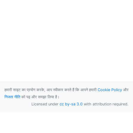
हमारी साइट का प्रयोग करके, आप स्वीकार करते हैं कि आपने हमारी
Cookie Policy
और
निजता नीति
को पढ़ और समझा लिया है।
Licensed under
cc by-sa 3.0
with attribution required.