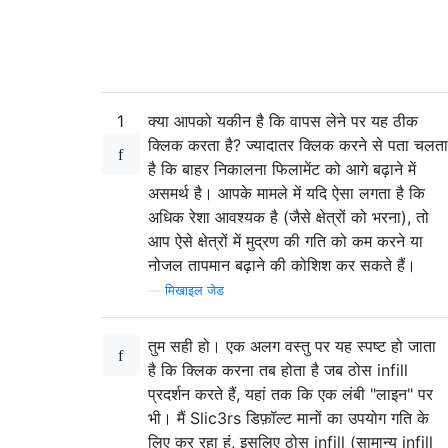
1
क्या आपको यकीन है कि वापस लेने पर यह ठीक
क्लिक करता है? ज्यादातर क्लिक करने से पता चलता
है कि बाहर निकालना फिलामेंट को आगे बढ़ाने में
असमर्थ है। आपके मामले में यदि ऐसा लगता है कि
अधिक रेशा आवश्यक है (जैसे क्षेत्रों को भरना), तो
आप ऐसे क्षेत्रों में मुद्रण की गति को कम करने या
नोजल तापमान बढ़ाने की कोशिश कर सकते हैं।
—
मिखाइल जेड
तुम सही हो। एक अलग वस्तु पर यह स्पष्ट हो जाता
है कि क्लिक करना तब होता है जब ठोस infill
प्रदर्शन करते हैं, यहां तक ​​कि एक लंबी "लाइन" पर
भी। मैं Slic3rs डिफ़ॉल्ट मानों का उपयोग गति के
लिए कर रहा हूं, इसलिए ठोस infill (सामान्य infill