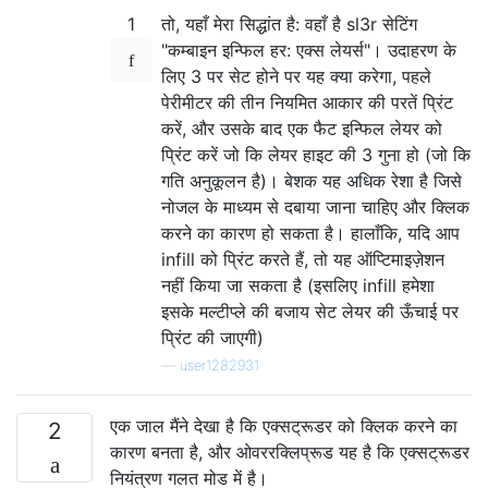
1
तो, यहाँ मेरा सिद्धांत है: वहाँ है sl3r सेटिंग
"कम्बाइन इन्फिल हर: एक्स लेयर्स"। उदाहरण के
लिए 3 पर सेट होने पर यह क्या करेगा, पहले
पेरीमीटर की तीन नियमित आकार की परतें प्रिंट
करें, और उसके बाद एक फैट इन्फिल लेयर को
प्रिंट करें जो कि लेयर हाइट की 3 गुना हो (जो कि
गति अनुकूलन है)। बेशक यह अधिक रेशा है जिसे
नोजल के माध्यम से दबाया जाना चाहिए और क्लिक
करने का कारण हो सकता है। हालाँकि, यदि आप
infill को प्रिंट करते हैं, तो यह ऑप्टिमाइज़ेशन
नहीं किया जा सकता है (इसलिए infill हमेशा
इसके मल्टीप्ले की बजाय सेट लेयर की ऊँचाई पर
प्रिंट की जाएगी)
—
user1282931
एक जाल मैंने देखा है कि एक्सट्रूडर को क्लिक करने का
2
कारण बनता है, और ओवररक्लिप्रूड यह है कि एक्सट्रूडर
नियंत्रण गलत मोड में है।