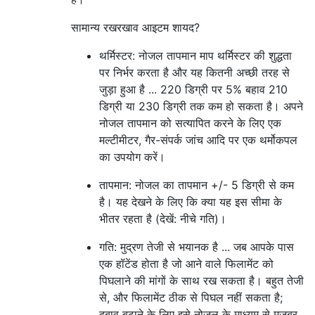
सामान्य रखरखाव आइटम शायद?
थर्मिस्टर: नोजल तापमान माप थर्मिस्टर की शुद्धता
पर निर्भर करता है और यह कितनी अच्छी तरह से
जुड़ा हुआ है ... 220 डिग्री पर 5% बहाव 210
डिग्री या 230 डिग्री तक कम हो सकता है। अपने
नोजल तापमान को सत्यापित करने के लिए एक
मल्टीमीटर, गैर-संपर्क जांच आदि पर एक थर्मोकपल
का उपयोग करें।
तापमान: नोजल का तापमान +/- 5 डिग्री से कम
है। यह देखने के लिए कि क्या यह इस सीमा के
भीतर रहता है (देखें: नीचे गति)।
गति: मुद्रण तेजी से भयानक है ... जब आपके पास
एक हॉटेंड होता है जो आने वाले फिलामेंट को
पिघलाने की मांगों के साथ रख सकता है। बहुत तेजी
से, और फिलामेंट ठीक से पिघल नहीं सकता है;
दबाव बढ़ाने के लिए इसे नोजल के माध्यम से मजबूर