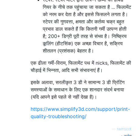
गियर के नीचे तक पहुंचाया जा सकता है ... फिलामेंट
को नरम कर देता है और इससे फिसलने लगता है।
स्टेपर की गुणवत्ता, क्षमता और कर्तव्य चक्र बहुत
प्रभाव डाल सकते हैं कि कितनी गर्मी उत्पन्न होती
है; 200+ डिग्री पूरी तरह से संभव है। निष्क्रिय
कूलिंग (हीटसिंक) एक अच्छा विचार है, सक्रिय
शीतलन (प्रशंसक) बेहतर है।
एक ढीला गर्मी-विराम, फिलामेंट पथ में nicks, फिलामेंट की
चौड़ाई में भिन्नता, आदि सभी संभावनाएं हैं।
इसके अलावा, सरलीकृत 3 डी ने सामान्य 3 डी प्रिंटिंग
समस्याओं के समाधान के लिए एक शानदार संदर्भ बनाया
(यदि आपने इसे पहले से नहीं देखा है)।
https://www.simplify3d.com/support/print-
quality-troubleshooting/
—
rwinscot