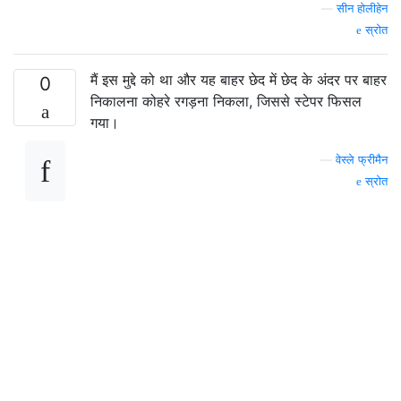
—
सीन होलीहेन
स्रोत
मैं इस मुद्दे को था और यह बाहर छेद में छेद के अंदर पर बाहर
0
निकालना कोहरे रगड़ना निकला, जिससे स्टेपर फिसल
गया।
—
वेस्ले फ्रीमैन
स्रोत