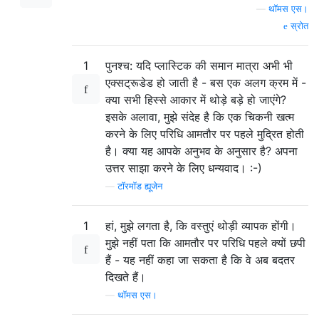
—
थॉमस एस।
स्रोत
1
पुनश्च: यदि प्लास्टिक की समान मात्रा अभी भी
एक्सट्रूडेड हो जाती है - बस एक अलग क्रम में -
क्या सभी हिस्से आकार में थोड़े बड़े हो जाएंगे?
इसके अलावा, मुझे संदेह है कि एक चिकनी खत्म
करने के लिए परिधि आमतौर पर पहले मुद्रित होती
है। क्या यह आपके अनुभव के अनुसार है? अपना
उत्तर साझा करने के लिए धन्यवाद। :-)
—
टॉरमॉड ह्यूजेन
1
हां, मुझे लगता है, कि वस्तुएं थोड़ी व्यापक होंगी।
मुझे नहीं पता कि आमतौर पर परिधि पहले क्यों छपी
हैं - यह नहीं कहा जा सकता है कि वे अब बदतर
दिखते हैं।
—
थॉमस एस।