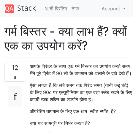
3 डी प्रिंटिग
टैग्‍स
Account
गर्म बिस्तर - क्या लाभ हैं? क्यों
एक का उपयोग करें?
आपके प्रिंटर के साथ एक गर्म बिस्तर का उपयोग करते समय,
12
मैंने पूरे प्रिंट में 90 सी के तापमान को चलाने के दावे देखे हैं।
ऐसा लगता है कि लंबे समय तक प्रिंट समय (यानी कई घंटे)
के लिए 90c पर एल्यूमीनियम का एक बड़ा स्लैब रखने के लिए
काफी उच्च शक्ति का उपयोग होता है।
ऑपरेटिंग तापमान के लिए एक आम 'स्वीट स्पॉट' है?
क्या यह सामग्री पर निर्भर करता है?