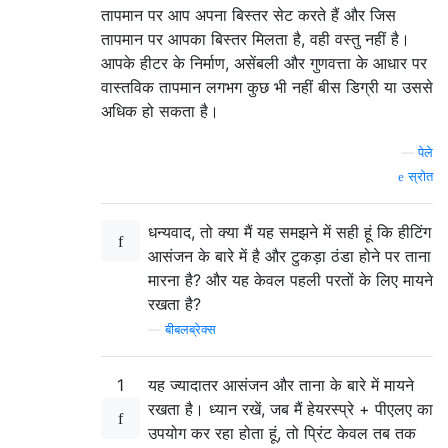
तापमान पर आप अपना बिस्तर सेट करते हैं और जिस
तापमान पर आपका बिस्तर मिलता है, वही वस्तु नहीं है।
आपके हीटर के निर्माण, असेंबली और गुणवत्ता के आधार पर
वास्तविक तापमान लगभग कुछ भी नहीं बीस डिग्री या उससे
अधिक हो सकता है।
—
पेले
स्रोत
धन्यवाद, तो क्या मैं यह समझने में सही हूं कि हीटिंग
आसंजन के बारे में है और टुकड़ा ठंडा होने पर ताना
मारना है? और यह केवल पहली परतों के लिए मायने
रखता है?
—
बीबलब्रेक्स
1
यह ज्यादातर आसंजन और ताना के बारे में मायने
रखता है। ध्यान रखें, जब मैं हेयरस्प्रे + पीएलए का
उपयोग कर रहा होता हूं, तो प्रिंट केवल तब तक