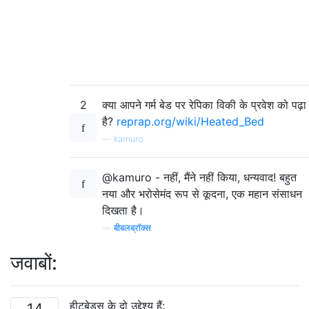
2
क्या आपने गर्म बेड पर रेपिका विकी के प्रवेश को पढ़ा
है?
reprap.org/wiki/Heated_Bed
—
kamuro
@kamuro - नहीं, मैंने नहीं किया, धन्यवाद! बहुत
नया और भरोसेमंद रूप से कूदना, एक महान संसाधन
दिखता है।
—
बीबलब्रॉक्स
जवाबों:
हीटबेड्स के दो उद्देश्य हैं:
14