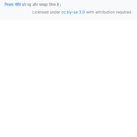
निजता नीति
को पढ़ और समझा लिया है।
Licensed under
cc by-sa 3.0
with attribution required.