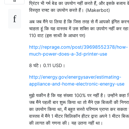
प्रिंटर भी गर्म बेड का उपयोग नहीं करते हैं, और इसके बजाय 
विस्तृत राफ्ट का उपयोग करते हैं। (Makerbot)
अब जब मैंने पा लिया है कि जिस तरह से मैं आपको इंगित करन
चाहता हूं कि यह वास्तव में उस शक्ति का उपयोग नहीं कर रहा
110 वाट (इस साथी के आधार पर)
http://reprage.com/post/39698552378/how-
much-power-does-a-3d-printer-use
8 घंटे। 0.11 USD।
http://energy.gov/energysaver/estimating-
appliance-and-home-electronic-energy-use
मुझे यकीन है कि यह संख्या 100% पर नहीं है। उन्होंने कहा 
जब मैंने पहली बार शुरू किया था तो मैंने एक बिजली की निगर
का उपयोग किया था, मैं बहुत सस्ते परिणाम प्राप्त कर सकता ह
वास्तव में मैंने 1 मीटर सिलिकॉन हीटर द्वारा अपने 1 मीटर बि
की लागत की गणना की। यह उतना नहीं था।