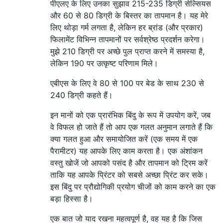
पीएलए के लिए उनका सुझाव 215-235 डिग्री सेल्सियस
और 60 से 80 डिग्री के बिस्तर का तापमान है। यह मेरे
लिए थोड़ा गर्म लगता है, लेकिन हर ब्रांड (और प्रकार)
फिलामेंट विभिन्न तापमानों पर सर्वश्रेष्ठ प्रदर्शन करेगा।
मुझे 210 डिग्री पर अच्छे पुल प्राप्त करने में समस्या है,
लेकिन 190 पर उत्कृष्ट परिणाम मिले।
एबीएस के लिए वे 80 से 100 पर बेड के साथ 230 से
240 डिग्री कहते हैं।
इन मानों को एक प्रारंभिक बिंदु के रूप में उपयोग करें, जब
वे विफल हो जाते हैं तो आप एक गलत अनुमान लगाते हैं कि
क्या गलत हुआ और समायोजित करें (एक समय में एक
पैरामीटर) यह आपके लिए काम करता है। एक अंशांकन
वस्तु खोजें जो आपको पसंद है और तापमान को ट्रिम करें
ताकि यह आपके प्रिंटर को सबसे अच्छा प्रिंट कर सके।
इस बिंदु पर प्रौद्योगिकी प्रयोग चीजों को काम करने का एक
बड़ा हिस्सा है।
एक बात जो याद रखना महत्वपूर्ण है, वह यह है कि जिस