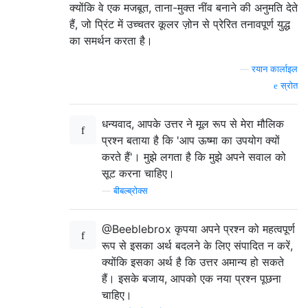
क्योंकि वे एक मजबूत, ताना-मुक्त नींव बनाने की अनुमति देते
हैं, जो प्रिंट में उच्चतर कूलर ज़ोन से प्रेरित तनावपूर्ण युद्ध
का समर्थन करता है।
—
रयान कार्लाइल
स्रोत
धन्यवाद, आपके उत्तर ने मूल रूप से मेरा मौलिक
प्रश्न बताया है कि 'आप ऊष्मा का उपयोग क्यों
करते हैं'। मुझे लगता है कि मुझे अपने सवाल को
सूट करना चाहिए।
—
बीबल्ब्रोक्स
@Beeblebrox कृपया अपने प्रश्न को महत्वपूर्ण
रूप से इसका अर्थ बदलने के लिए संपादित न करें,
क्योंकि इसका अर्थ है कि उत्तर अमान्य हो सकते
हैं। इसके बजाय, आपको एक नया प्रश्न पूछना
चाहिए।