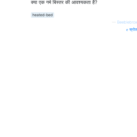
क्या एक गर्म बिस्तर की आवश्यकता है?
heated-bed
—
Beeblebrox
स्रोत