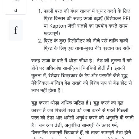
पहली परत की बंधन ताकत में सुधार करने के लिए
प्रिंट बिस्तर की सतह ऊर्जा बढ़ाएँ (विशेषकर PEI
या Kapton जैसी सतहों का उपयोग करते समय
महत्वपूर्ण)
प्रिंट के कुछ मिलीमीटर को नीचे रखें ताकि बाकी
प्रिंट के लिए एक ताना-मुक्त नींव प्रदान कर सकें।
सतह ऊर्जा के बारे में थोड़ा सीधा है। ठंड की तुलना में गर्म
होने पर अधिकांश सामग्रियां चिपचिपी होती हैं। इसकी
तुलना में, रेशेदार चित्रकार के टेप और परफ़ॉर्म जैसे शुद्ध
मैकेनिकल-बॉन्डिंग बेड सतहों को विशेष रूप से बेड हीट से
लाभ नहीं होता है।
युद्ध करना थोड़ा अधिक जटिल है। युद्ध करने का मूल
कारण है जब पिछली परत को जमा करने से पहले पिछली
परत को ठंडा और थर्मली अनुबंध करने की अनुमति दी जाती
है। जब आप ठंडी, अनुबंधित सामग्री के ऊपर गर्म,
विस्तारित सामग्री चिपकाते हैं, तो ताजा सामग्री ठंडा होने