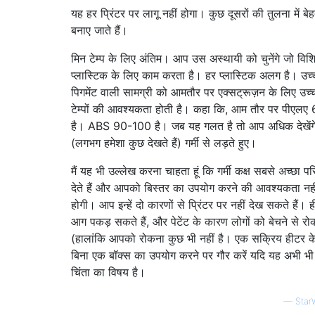
यह हर प्रिंटर पर लागू नहीं होगा। कुछ दूसरों की तुलना में बे
बनाए जाते हैं।
मिन टेम्प के लिए अंतिम। आप उस अस्थायी को चुनेंगे जो विशि
प्लास्टिक के लिए काम करता है। हर प्लास्टिक अलग है। उच्
पिगमेंट वाली सामग्री को आमतौर पर एक्सट्रूज़न के लिए उच्
टेम्पों की आवश्यकता होती है। कहा कि, आम तौर पर पीएलए
है। ABS 90-100 है। जब यह गलत है तो आप अधिक देखेंग
(लगभग हमेशा कुछ देखते हैं) गर्मी से लड़ते हुए।
मैं यह भी उल्लेख करना चाहता हूं कि गर्मी कक्ष सबसे अच्छा प
देते हैं और आपको बिस्तर का उपयोग करने की आवश्यकता नही
होगी। आप इन्हें दो कारणों से प्रिंटर पर नहीं देख सकते हैं। 
आग पकड़ सकते हैं, और पेटेंट के कारण लोगों को बेचने से रोकत
(हालांकि आपको रोकना कुछ भी नहीं है। एक सक्रिय हीटर क
बिना एक बॉक्स का उपयोग करने पर गौर करें यदि यह अभी भ
चिंता का विषय है।
—
Star