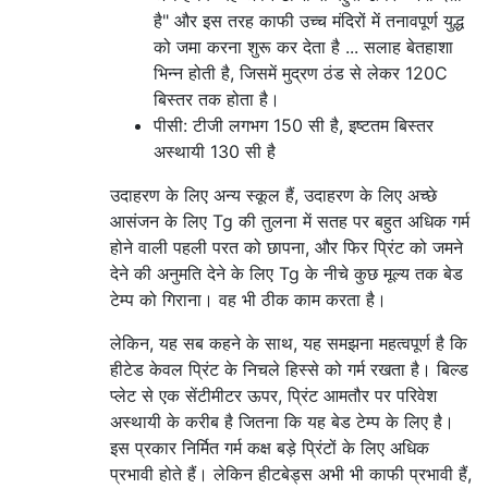
है" और इस तरह काफी उच्च मंदिरों में तनावपूर्ण युद्ध
को जमा करना शुरू कर देता है ... सलाह बेतहाशा
भिन्न होती है, जिसमें मुद्रण ठंड से लेकर 120C
बिस्तर तक होता है।
पीसी: टीजी लगभग 150 सी है, इष्टतम बिस्तर
अस्थायी 130 सी है
उदाहरण के लिए अन्य स्कूल हैं, उदाहरण के लिए अच्छे
आसंजन के लिए Tg की तुलना में सतह पर बहुत अधिक गर्म
होने वाली पहली परत को छापना, और फिर प्रिंट को जमने
देने की अनुमति देने के लिए Tg के नीचे कुछ मूल्य तक बेड
टेम्प को गिराना। वह भी ठीक काम करता है।
लेकिन, यह सब कहने के साथ, यह समझना महत्वपूर्ण है कि
हीटेड केवल प्रिंट के निचले हिस्से को गर्म रखता है। बिल्ड
प्लेट से एक सेंटीमीटर ऊपर, प्रिंट आमतौर पर परिवेश
अस्थायी के करीब है जितना कि यह बेड टेम्प के लिए है।
इस प्रकार निर्मित गर्म कक्ष बड़े प्रिंटों के लिए अधिक
प्रभावी होते हैं। लेकिन हीटबेड्स अभी भी काफी प्रभावी हैं,