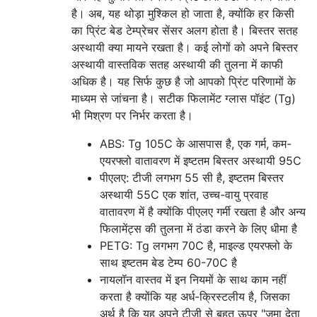
है। अब, यह थोड़ा मुश्किल हो जाता है, क्योंकि हर किसी
का प्रिंट बेड टेम्प्रेचर सेंसर अलग होता है। बिस्तर सतह
अस्थायी क्या मायने रखता है। कई लोगों को अपने बिस्तर
अस्थायी वास्तविक सतह अस्थायी की तुलना में काफी
अधिक है। यह सिर्फ कुछ है जो आपको प्रिंट परिणामों के
माध्यम से जांचना है। सटीक फिलामेंट ग्लास पॉइंट (Tg)
भी मिश्रण पर निर्भर करता है।
ABS: Tg 105C के आसपास है, एक गर्म, कम-
एयरफ्लो वातावरण में इष्टतम बिस्तर अस्थायी 95C
पीएलए: टीजी लगभग 55 सी है, इष्टतम बिस्तर
अस्थायी 55C एक शांत, उच्च-वायु प्रवाह
वातावरण में है क्योंकि पीएलए गर्मी रखता है और अन्य
फिलामेंट्स की तुलना में ठंडा करने के लिए धीमा है
PETG: Tg लगभग 70C है, माइल्ड एयरफ्लो के
साथ इष्टतम बेड टेम्प 60-70C है
नायलॉन वास्तव में इन नियमों के साथ काम नहीं
करता है क्योंकि यह अर्ध-क्रिस्टलीय है, जिसका
अर्थ है कि यह अपने टीजी से बहुत ऊपर "जमा देता