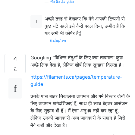
—
टॉम वैन डेर ज़ंडेन
अच्छी तरह से देखकर कि मैंने आपकी टिप्पणी से
कुछ घंटे पहले इसे कैसे बदल दिया, उम्मीद है कि
यह अभी भी कोषेर है;)
—
बीबलेब्रोक्स
Googling "विभिन्न तंतुओं के लिए क्या तापमान" कुछ
4
अच्छे लिंक देता है, लेकिन शीर्ष लिंक सुनहरा दिखता है।
https://filaments.ca/pages/temperature-
guide
उनके पास बाहर निकालना तापमान और गर्म बिस्तर दोनों के
लिए तापमान मार्गदर्शिकाएं हैं, साथ ही साथ बेहतर आसंजन
के लिए सुझाव भी हैं। मैं ऐसा अनुभव नहीं कर रहा हूं,
लेकिन उनकी जानकारी अन्य जानकारी के समान है जिसे
मैंने कहीं और देखा है।