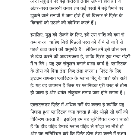
और सिकुड़ने पर बड़े कतरनी तनाव उत्पन्न होते हैं। वे
अंतर-परत कतरनी तनाव तब कई परतों में बड़े पैमाने पर
झुकने वाले तनावों में जमा होते हैं जो बिस्तर से प्रिंट के
किनारों को उठाने की कोशिश करते हैं।
इसलिए, युद्ध को रोकने के लिए, हमें उस राशि को कम से
कम करना चाहिए जिसे पिछली परत को नीचे ले जाने से
पहले ठंडा करने की अनुमति है। लेकिन हमें इसे ठोस रूप
से ठंडा करने की आवश्यकता है, ताकि प्रिंट एक गन्दा गंदगी
में न गिरे। यह एक संतुलन बनाने वाला कार्य है: प्लास्टिक
के ठोस को बिना ठंडा किए ठंडा करना। प्रिंट के लिए
इष्टतम तापमान प्लास्टिक के ग्लास बिंदु के चारों ओर सही
है: यह वह तापमान है जिस पर प्लास्टिक पूरी तरह से ठोस
हो जाता है और थर्मल संकुचन तनाव जमा होने लगता है।
एक्सट्रूडर प्रिंट में अधिक गर्मी पंप करता है क्योंकि यह
पिघला हुआ प्लास्टिक जमा करता है और थोड़ी सी गर्मी को
विकिरण करता है। इसलिए हम यह सुनिश्चित करना चाहते
हैं कि हीट पॉइंट टेम्पर्ड ग्लास पॉइंट से थोड़ा सा नीचे हो
और यह सुनिश्चित करे कि प्रिंट ठोस ठंडा करने में सक्षम