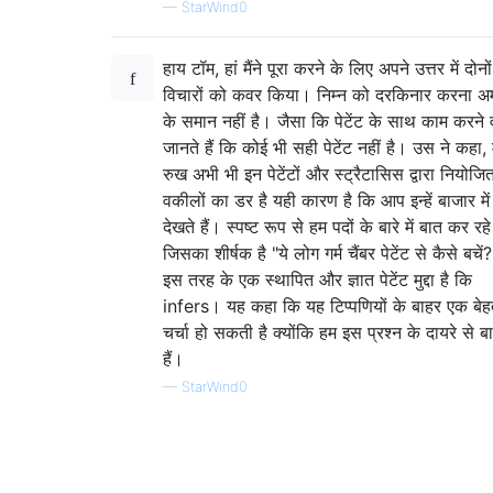
—
StarWind0
हाय टॉम, हां मैंने पूरा करने के लिए अपने उत्तर में दोनों
विचारों को कवर किया। निम्न को दरकिनार करना अम
के समान नहीं है। जैसा कि पेटेंट के साथ काम करने 
जानते हैं कि कोई भी सही पेटेंट नहीं है। उस ने कहा, 
रुख अभी भी इन पेटेंटों और स्ट्रैटासिस द्वारा नियोजि
वकीलों का डर है यही कारण है कि आप इन्हें बाजार में 
देखते हैं। स्पष्ट रूप से हम पदों के बारे में बात कर रहे 
जिसका शीर्षक है "ये लोग गर्म चैंबर पेटेंट से कैसे बचें
इस तरह के एक स्थापित और ज्ञात पेटेंट मुद्दा है कि
infers। यह कहा कि यह टिप्पणियों के बाहर एक बे
चर्चा हो सकती है क्योंकि हम इस प्रश्न के दायरे से ब
हैं।
—
StarWind0