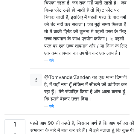
चिपका रहता है, जब तक गर्मी जारी रहती है। जब
बिल्ड प्लेट ठंडी हो जाती है तो प्रिंट प्लेट पर
चिपक जाती है, इसलिए मैं पहली परत के बाद गर्मी
को बंद नहीं कर सकता। जब मुझे समय मिलता है
तो मैं बाकी प्रिंट की तुलना में पहली परत के लिए
उच्च तापमान के साथ प्रयोग करूँगा। Ie पहली
परत पर एक उच्च तापमान और / या निम्न के लिए
एक कम तापमान का उपयोग कर एक लाभ है।
—
पेले
@TomvanderZanden यह एक मान्य टिप्पणी
है, मैं यहाँ नया हूँ लेकिन मैं सीखने की कोशिश कर
रहा हूँ। मैंने संपादित किया है और आशा करता हूं
कि इसने बेहतर उत्तर दिया।
—
पेले
पहले आप 90 सी कहते हैं, जिसका अर्थ है कि आप एबीएस क
1
संभावना के बारे में बात कर रहे हैं। मैं इसे बताता हूं कि कुछ 