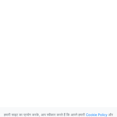
हमारी साइट का प्रयोग करके, आप स्वीकार करते हैं कि आपने हमारी
Cookie Policy
और