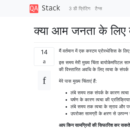
3 डी प्रिंटिग
टैग्‍स
क्या आम जनता के लिए बा
मैं वर्तमान में एक कस्टम प्रोस्थेसिस के लि
14
इस समय मेरी मुख्य चिंता बायोकेमपिटल सामग
की विस्तारित अवधि के लिए त्वचा के संपर
मेरे पास मुख्य चिंताएं हैं:
लंबे समय तक संपर्क के कारण त्वचा 
घर्षण के कारण त्वचा की प्रतिक्रिय
लंबे समय तक त्वचा के स्राव और पसी
उपरोक्त सामग्री के क्षरण से उत्पन्न
आप किन सामग्रियों की सिफारिश कर सकते 