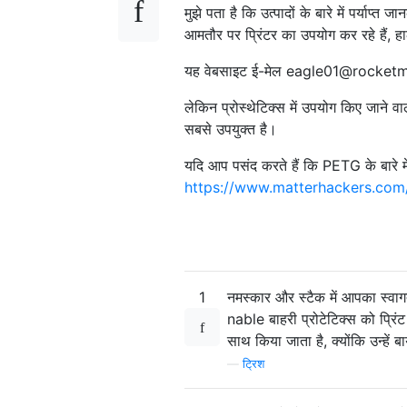
मुझे पता है कि उत्पादों के बारे में पर्याप्
आमतौर पर प्रिंटर का उपयोग कर रहे हैं, ह
यह वेबसाइट ई-मेल eagle01@rocketmail
लेकिन प्रोस्थेटिक्स में उपयोग किए जाने व
सबसे उपयुक्त है।
यदि आप पसंद करते हैं कि PETG के बारे मे
https://www.matterhackers.com
1
नमस्कार और स्टैक में आपका स्वाग
nable बाहरी प्रोटेटिक्स को प्रिंट 
साथ किया जाता है, क्योंकि उन्हें 
—
ट्रिश