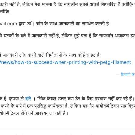
त जानकारी नहीं है, लेकिन मेरा मानना ​​है कि नायलॉन सबसे अच्छी सिफारिश है क्योंकि
ालांकि।
.com द्वारा डॉ। चांग के साथ जानकारी का समर्थन करती है
ाले घटकों के बारे में जानकारी नहीं है, लेकिन मुझे पता है कि नायलॉन आजकल इ
ं जानकारी लॉग करने वाले निर्माताओं के साथ कोई साइट है:
/news/how-to-succeed-when-printing-with-petg-filament
—
थियागो फे
त है! कृपया ले
दौरे
। लिंक केवल उत्तर क्या ढेर के लिए प्रयास नहीं कर रहे हैं
करने के बारे में एक प्रसिद्ध कार्यक्रम है, लेकिन यह गैर-बायोकंपैटिबल सामग्रिय
बायोकंपैटिबल होने की आवश्यकता नहीं है।