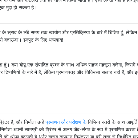
एक मुद्दा हो सकता है।
्राव के लंबे समय तक उपयोग और प्रतिक्रिया के बारे में चिंतित हूं, लेकिन 
तार से बताऊंगा। इनपुट के लिए धन्यवाद!
हूं। क्या योपू एक संपादित प्रश्न के साथ अधिक सहज महसूस करेगा, जिसमें
र टिप्पणियों के बारे में है, लेकिन प्रमाणपत्र और चिकित्सा सलाह नहीं है, और
टर हैं, और निर्माता उन्हें
प्रमाणन और परीक्षण के
विभिन्न स्तरों के साथ आपूर्ति 
ंट निर्माता अपनी सामग्री को प्रिंटर से अलग जैव-संगत के रूप में प्रमाणित करता 
ग्री को थोड़ा बदलती है (और खराब तापमान नियंत्रण या बुरी तरह से निर्धारित माप