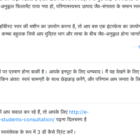
व-अनुकूल फिलामेंट पाया गया हो, परिणामस्वरूप उत्पाद जैव-संगतता के समान स्त
लिए हॉबीस्ट स्तर की मशीन का उपयोग करना है, तो आप बस एक इंटरफ़ेस का उपय
ा / कच्चा बहुलक जिसे आप मुद्रित भाग और त्वचा के बीच जैव-अनुकूल होना जानते
—
 पर प्रमाण होना बाकी है। आपके इनपुट के लिए धन्यवाद। मैं यह देखने के लिए प
, लेकिन अंततः स्वयं सामग्री के साथ छेड़छाड़ करेंगे, और परिणाम आम जनता के ल
 में आप सवाल कर रहे हैं, तो आपके लिए
http://e-
-students-consultation/
पढ़ना दिलचस्प है
यंसेवक के रूप में 3 डी कैसे प्रिंट करें।