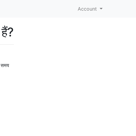
Account
हैं?
ो समय