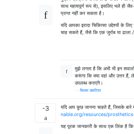
साथ महत्वपूर्ण रूप से), इसलिए भले ही जै
प्राप्त नहीं कर सकता है।
यदि आपका इरादा चिकित्सा उद्देश्यों के 
चाह सकते हैं, जैसे कि एक जुर्राब या ढाल
मुझे लगता है कि अभी भी इन सवालों
करूंगा कि क्या वहां और उत्तर हैं
उपलब्ध कराएंगे।
—
सिल्वर क्वाटियर
यदि आप कुछ जानना चाहते हैं, जिसके बारे
-3
nable.org/resources/prosthetics
यह पूरक जानकारी के साथ एक लिंक है कि स्व