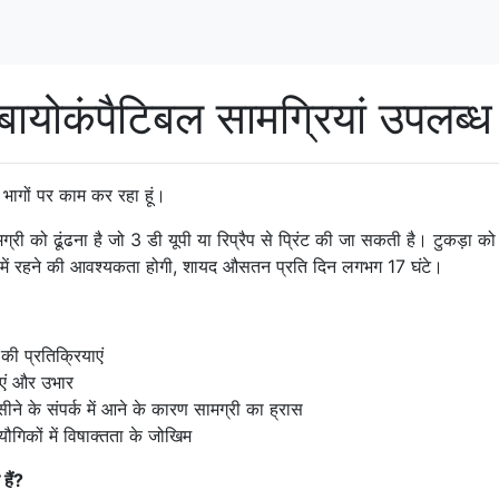
योकंपैटिबल सामग्रियां उपलब्ध 
ए भागों पर काम कर रहा हूं।
्री को ढूंढना है जो 3 डी यूपी या रिप्रैप से प्रिंट की जा सकती है। टुकड़ा क
्क में रहने की आवश्यकता होगी, शायद औसतन प्रति दिन लगभग 17 घंटे।
की प्रतिक्रियाएं
ाएं और उभार
ने के संपर्क में आने के कारण सामग्री का ह्रास
 यौगिकों में विषाक्तता के जोखिम
हैं?