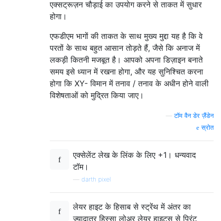
एक्सट्रूज़न चौड़ाई का उपयोग करने से ताकत में सुधार
होगा।
एफडीएम भागों की ताकत के साथ मुख्य मुद्दा यह है कि वे
परतों के साथ बहुत आसान तोड़ते हैं, जैसे कि अनाज में
लकड़ी कितनी मजबूत है। आपको अपना डिज़ाइन बनाते
समय इसे ध्यान में रखना होगा, और यह सुनिश्चित करना
होगा कि XY- विमान में तनाव / तनाव के अधीन होने वाली
विशेषताओं को मुद्रित किया जाए।
—
टॉम वैन डेर ज़ैंडेन
स्रोत
एक्सेलेंट लेख के लिंक के लिए +1। धन्यवाद
टॉम।
—
darth pixel
लेयर हाइट के हिसाब से स्ट्रेंथ में अंतर का
ज्यादातर हिस्सा लोअर लेयर हाइट्स से प्रिंट