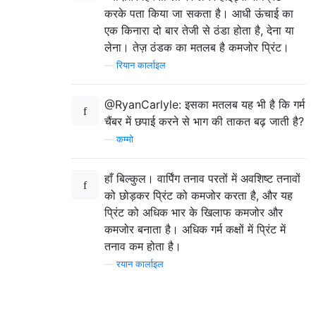
करके पता किया जा सकता है। आधी ऊंचाई का
एक किनारा दो बार तेजी से ठंडा होता है, देना या
लेना। तेज़ ठंडक का मतलब है कमजोर प्रिंट।
—
रियान कार्लाइल
@RyanCarlyle: इसका मतलब यह भी है कि गर्म
चैंबर में छपाई करने से भाग की ताकत बढ़ जाती है?
—
कम्मो
हाँ बिल्कुल। वार्पिंग तनाव परतों में अवशिष्ट तनावों
को छोड़कर प्रिंट को कमजोर करता है, और यह
प्रिंट को अधिक भार के खिलाफ कमजोर और
कमजोर बनाता है। अधिक गर्म कक्षों में प्रिंट में
तनाव कम होता है।
—
रयान कार्लाइल