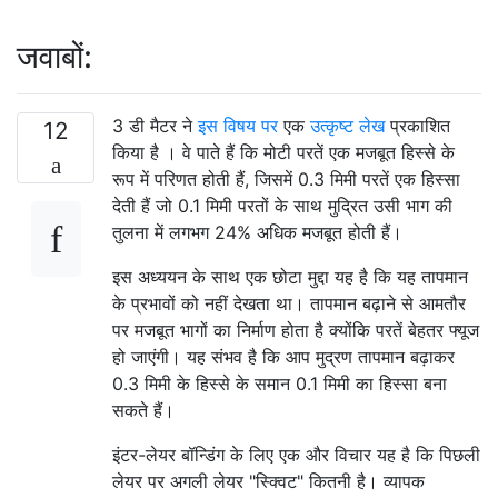
जवाबों:
3 डी मैटर ने
इस विषय पर
एक
उत्कृष्ट लेख
प्रकाशित
12
किया है । वे पाते हैं कि मोटी परतें एक मजबूत हिस्से के
रूप में परिणत होती हैं, जिसमें 0.3 मिमी परतें एक हिस्सा
देती हैं जो 0.1 मिमी परतों के साथ मुद्रित उसी भाग की
तुलना में लगभग 24% अधिक मजबूत होती हैं।
इस अध्ययन के साथ एक छोटा मुद्दा यह है कि यह तापमान
के प्रभावों को नहीं देखता था। तापमान बढ़ाने से आमतौर
पर मजबूत भागों का निर्माण होता है क्योंकि परतें बेहतर फ्यूज
हो जाएंगी। यह संभव है कि आप मुद्रण तापमान बढ़ाकर
0.3 मिमी के हिस्से के समान 0.1 मिमी का हिस्सा बना
सकते हैं।
इंटर-लेयर बॉन्डिंग के लिए एक और विचार यह है कि पिछली
लेयर पर अगली लेयर "स्क्विट" कितनी है। व्यापक