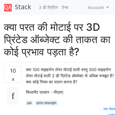
3 डी प्रिंटिग
टैग्‍स
Account
क्या परत की मोटाई पर 3D
प्रिंटेड ऑब्जेक्ट की ताकत का
कोई प्रभाव पड़ता है?
क्या 100 माइक्रोन लेयर मोटाई वाली वस्तु 300 माइक्रोन
10
लेयर मोटाई वाली 3 डी प्रिंटेड ऑब्जेक्ट से अधिक मजबूत है?
क्या कोई नियम का पालन करना है?
फिलामेंट प्रकार - पीएलए
pla
print-strength
—
जश जैकब