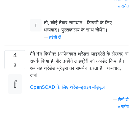
स्रोत
तो, कोई तैयार समाधान। टिप्पणी के लिए
धन्यवाद। पुस्तकालय के साथ खेलेंगे।
—
हाईसी टी
मैंने डैन किर्शनर (ओपेनकाड थ्रेड्स लाइब्रेरी के लेखक) से
4
संपर्क किया है और उन्होंने लाइब्रेरी को अपडेट किया है।
अब यह थ्रेडेड थ्रेड्स का समर्थन करता है। धन्यवाद,
दान!
OpenSCAD के लिए थ्रेड-ड्राइंग मॉड्यूल
—
हीसी टी
स्रोत