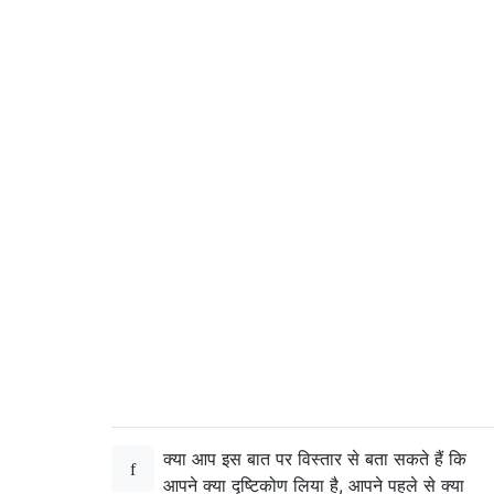
क्या आप इस बात पर विस्तार से बता सकते हैं कि
आपने क्या दृष्टिकोण लिया है, आपने पहले से क्या