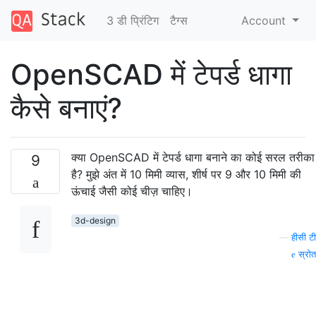
3 डी प्रिंटिग
टैग्‍स
Account
OpenSCAD में टेपर्ड धागा
कैसे बनाएं?
क्या OpenSCAD में टेपर्ड धागा बनाने का कोई सरल तरीका
9
है? मुझे अंत में 10 मिमी व्यास, शीर्ष पर 9 और 10 मिमी की
ऊंचाई जैसी कोई चीज़ चाहिए।
3d-design
—
हीसी टी
स्रोत