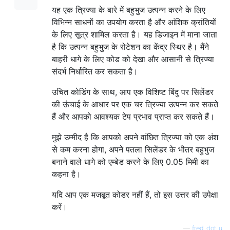
यह एक त्रिज्या के बारे में बहुभुज उत्पन्न करने के लिए
विभिन्न साधनों का उपयोग करता है और आंशिक क्रांतियों
के लिए सूत्र शामिल करता है। यह डिजाइन में माना जाता
है कि उत्पन्न बहुभुज के रोटेशन का केंद्र स्थिर है। मैंने
बाहरी धागे के लिए कोड को देखा और आसानी से त्रिज्या
संदर्भ निर्धारित कर सकता है।
उचित कोडिंग के साथ, आप एक विशिष्ट बिंदु पर सिलेंडर
की ऊंचाई के आधार पर एक चर त्रिज्या उत्पन्न कर सकते
हैं और आपको आवश्यक टेप प्रभाव प्राप्त कर सकते हैं।
मुझे उम्मीद है कि आपको अपने वांछित त्रिज्या को एक अंश
से कम करना होगा, अपने पतला सिलेंडर के भीतर बहुभुज
बनाने वाले धागे को एम्बेड करने के लिए 0.05 मिमी का
कहना है।
यदि आप एक मजबूत कोडर नहीं हैं, तो इस उत्तर की उपेक्षा
करें।
—
fred_dot_u