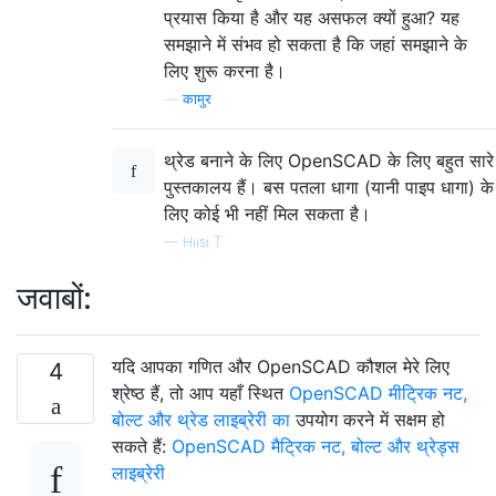
प्रयास किया है और यह असफल क्यों हुआ? यह
समझाने में संभव हो सकता है कि जहां समझाने के
लिए शुरू करना है।
—
कामुर
थ्रेड बनाने के लिए OpenSCAD के लिए बहुत सारे
पुस्तकालय हैं। बस पतला धागा (यानी पाइप धागा) के
लिए कोई भी नहीं मिल सकता है।
—
Hiisi T
जवाबों:
यदि आपका गणित और OpenSCAD कौशल मेरे लिए
4
श्रेष्ठ हैं, तो आप यहाँ स्थित
OpenSCAD मीट्रिक नट,
बोल्ट और थ्रेड लाइब्रेरी का
उपयोग करने में सक्षम हो
सकते हैं:
OpenSCAD मैट्रिक नट, बोल्ट और थ्रेड्स
लाइब्रेरी